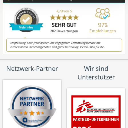
Netzwerk-Partner
Wir sind
Unterstützer