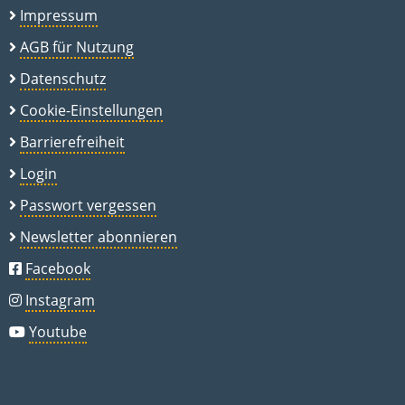
Impressum
AGB für Nutzung
Datenschutz
Cookie-Einstellungen
Barrierefreiheit
Login
Passwort vergessen
Newsletter abonnieren
Facebook
Instagram
Youtube