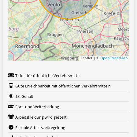
Leaflet | ©
OpenStreetMap
Ticket für öffentliche Verkehrsmittel
Gute Erreichbarkeit mit öffentlichen Verkehrsmitteln
13. Gehalt
Fort- und Weiterbildung
Arbeitskleidung wird gestellt
Flexible Arbeitszeitregelung