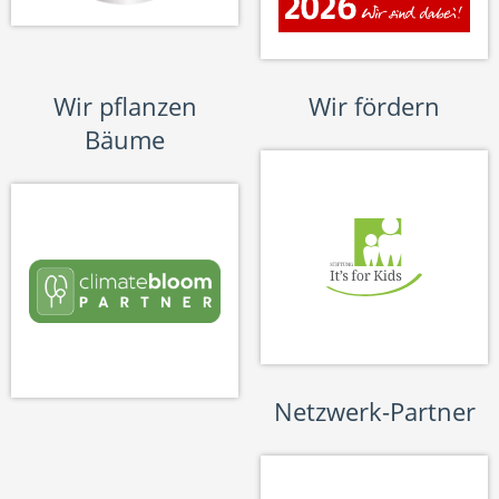
Wir pflanzen
Wir fördern
Bäume
Netzwerk-Partner