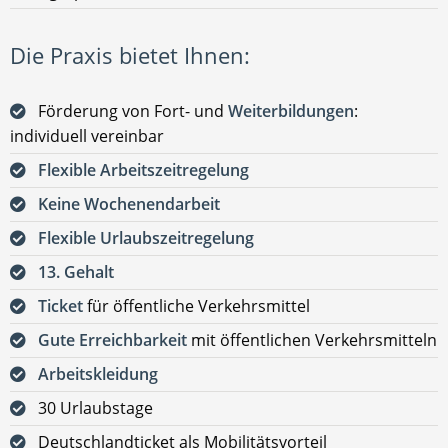
Die Praxis bietet Ihnen:
Förderung von Fort- und
Weiterbildungen
:
individuell vereinbar
Flexible Arbeitszeitregelung
Keine Wochenendarbeit
Flexible Urlaubszeitregelung
13. Gehalt
Ticket
für öffentliche Verkehrsmittel
Gute Erreichbarkeit
mit öffentlichen Verkehrsmitteln
Arbeitskleidung
30 Urlaubstage
Deutschlandticket als Mobilitätsvorteil