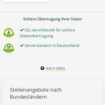
Sichere Übertragung Ihrer Daten
SSL-verschlüsselt für sichere
Datenübertragung
Serverstandort in Deutschland
NACH OBEN
Stellenangebote nach
Bundesländern