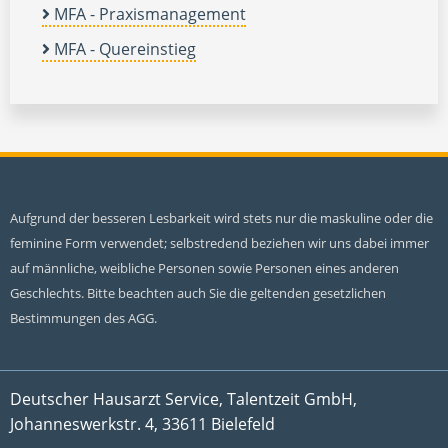
MFA - Praxismanagement
MFA - Quereinstieg
Aufgrund der besseren Lesbarkeit wird stets nur die maskuline oder die
feminine Form verwendet; selbstredend beziehen wir uns dabei immer
auf männliche, weibliche Personen sowie Personen eines anderen
Geschlechts. Bitte beachten auch Sie die geltenden gesetzlichen
Bestimmungen des AGG.
Deutscher Hausarzt Service, Talentzeit GmbH,
Johanneswerkstr. 4, 33611 Bielefeld