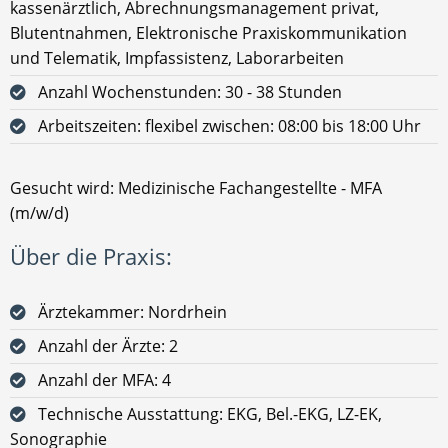
kassenärztlich, Abrechnungsmanagement privat,
Blutentnahmen, Elektronische Praxiskommunikation
und Telematik, Impfassistenz, Laborarbeiten
Anzahl Wochenstunden: 30 - 38 Stunden
Arbeitszeiten: flexibel zwischen: 08:00 bis 18:00 Uhr
Gesucht wird: Medizinische Fachangestellte - MFA
(m/w/d)
Über die Praxis:
Ärztekammer: Nordrhein
Anzahl der Ärzte: 2
Anzahl der MFA: 4
Technische Ausstattung: EKG, Bel.-EKG, LZ-EK,
Sonographie