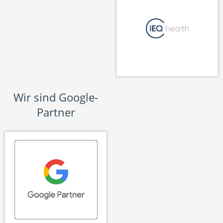
Wir sind Google-
Partner