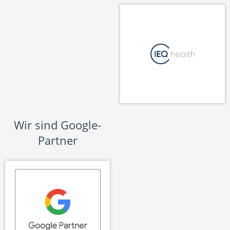
Wir sind Google-
Partner