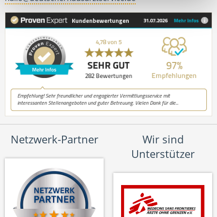
Netzwerk-Partner
Wir sind
Unterstützer