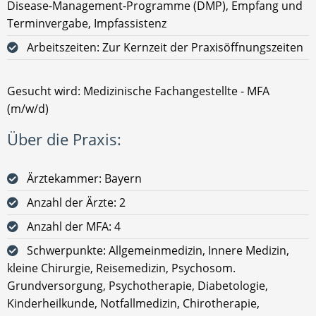
Disease-Management-Programme (DMP), Empfang und
Terminvergabe, Impfassistenz
Arbeitszeiten: Zur Kernzeit der Praxisöffnungszeiten
Gesucht wird: Medizinische Fachangestellte - MFA
(m/w/d)
Über die Praxis:
Ärztekammer: Bayern
Anzahl der Ärzte: 2
Anzahl der MFA: 4
Schwerpunkte: Allgemeinmedizin, Innere Medizin,
kleine Chirurgie, Reisemedizin, Psychosom.
Grundversorgung, Psychotherapie, Diabetologie,
Kinderheilkunde, Notfallmedizin, Chirotherapie,