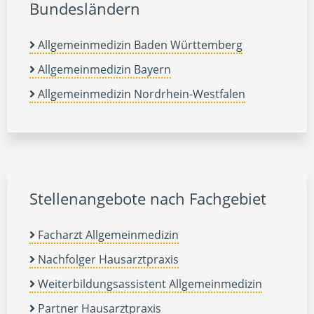
Bundesländern
Allgemeinmedizin Baden Württemberg
Allgemeinmedizin Bayern
Allgemeinmedizin Nordrhein-Westfalen
Stellenangebote nach Fachgebiet
Facharzt Allgemeinmedizin
Nachfolger Hausarztpraxis
Weiterbildungsassistent Allgemeinmedizin
Partner Hausarztpraxis