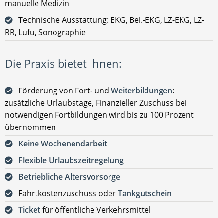
manuelle Medizin
Technische Ausstattung: EKG, Bel.-EKG, LZ-EKG, LZ-
RR, Lufu, Sonographie
Die Praxis bietet Ihnen:
Förderung von Fort- und
Weiterbildungen
:
zusätzliche Urlaubstage, Finanzieller Zuschuss bei
notwendigen Fortbildungen wird bis zu 100 Prozent
übernommen
Keine Wochenendarbeit
Flexible Urlaubszeitregelung
Betriebliche Altersvorsorge
Fahrtkostenzuschuss oder
Tankgutschein
Ticket
für öffentliche Verkehrsmittel