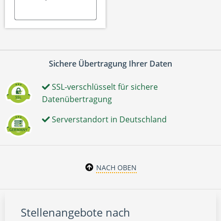
Sichere Übertragung Ihrer Daten
SSL-verschlüsselt für sichere
Datenübertragung
Serverstandort in Deutschland
NACH OBEN
Stellenangebote nach