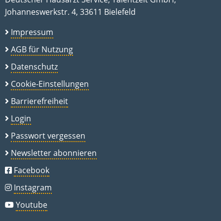
Johanneswerkstr. 4, 33611 Bielefeld
Impressum
AGB für Nutzung
Datenschutz
Cookie-Einstellungen
Barrierefreiheit
Login
Passwort vergessen
Newsletter abonnieren
Facebook
Instagram
Youtube