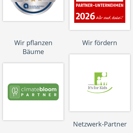
Wir pflanzen
Wir fördern
Bäume
Netzwerk-Partner