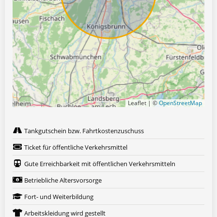
Leaflet | ©
OpenStreetMap
Tankgutschein bzw. Fahrtkostenzuschuss
Ticket für öffentliche Verkehrsmittel
Gute Erreichbarkeit mit öffentlichen Verkehrsmitteln
Betriebliche Altersvorsorge
Fort- und Weiterbildung
Arbeitskleidung wird gestellt