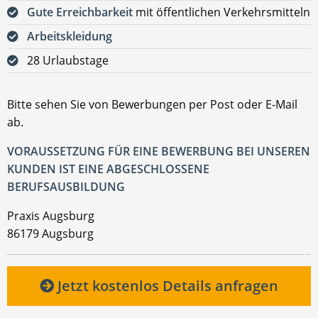
Gute Erreichbarkeit
mit öffentlichen Verkehrsmitteln
Arbeitskleidung
28 Urlaubstage
Bitte sehen Sie von Bewerbungen per Post oder E-Mail
ab.
VORAUSSETZUNG FÜR EINE BEWERBUNG BEI UNSEREN
KUNDEN IST EINE ABGESCHLOSSENE
BERUFSAUSBILDUNG
Praxis Augsburg
86179 Augsburg
Jetzt kostenlos Details anfragen