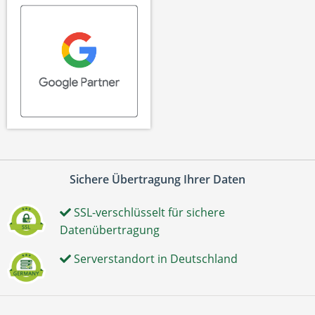
Sichere Übertragung Ihrer Daten
SSL-verschlüsselt für sichere
Datenübertragung
Serverstandort in Deutschland