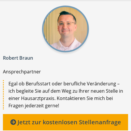
Robert Braun
Ansprechpartner
Egal ob Berufsstart oder berufliche Veränderung –
ich begleite Sie auf dem Weg zu Ihrer neuen Stelle in
einer Hausarztpraxis. Kontaktieren Sie mich bei
Fragen jederzeit gerne!
Jetzt zur kostenlosen Stellenanfrage