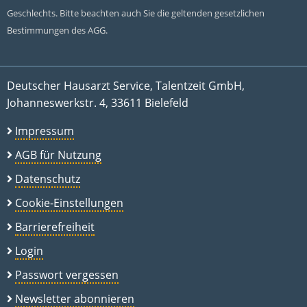
Geschlechts. Bitte beachten auch Sie die geltenden gesetzlichen
Bestimmungen des AGG.
Deutscher Hausarzt Service, Talentzeit GmbH,
Johanneswerkstr. 4, 33611 Bielefeld
Impressum
AGB für Nutzung
Datenschutz
Cookie-Einstellungen
Barrierefreiheit
Login
Passwort vergessen
Newsletter abonnieren