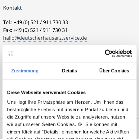
Kontakt
Tel.: +49 (0) 521 / 911 730 33
Fax: +49 (0) 521 / 911 730 31
hallo@deutscherhausarztservice.de
Zustimmung
Details
Über Cookies
Diese Webseite verwendet Cookies
Uns liegt Ihre Privatsphäre am Herzen. Um Ihnen das
bestmögliche Erlebnis mit unserem Portal zu bieten und
die Zugriffe auf unsere Website zu analysieren, nutzen
wir auf unseren Seiten Cookies. 🍪 Sie können mit
Netzwerk-Partner
Wir sind
einem Klick auf "Details" einsehen für welche Aktivitäten
Unterstützer