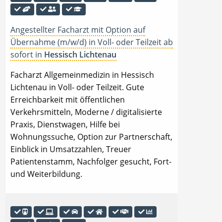
Angestellter Facharzt mit Option auf
Übernahme (m/w/d) in Voll- oder Teilzeit ab
sofort in
Hessisch Lichtenau
Facharzt Allgemeinmedizin in Hessisch
Lichtenau in Voll- oder Teilzeit. Gute
Erreichbarkeit mit öffentlichen
Verkehrsmitteln, Moderne / digitalisierte
Praxis, Dienstwagen, Hilfe bei
Wohnungssuche, Option zur Partnerschaft,
Einblick in Umsatzzahlen, Treuer
Patientenstamm, Nachfolger gesucht, Fort-
und Weiterbildung.