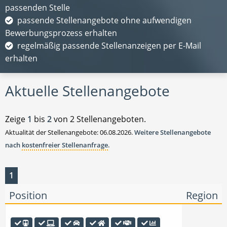
passenden Stelle
passende Stellenangebote ohne aufwendigen
Bewerbungsprozess erhalten
regelmäßig passende Stellenanzeigen per E-Mail
erhalten
Aktuelle Stellenangebote
Zeige
1
bis
2
von 2 Stellenangeboten.
Aktualität der Stellenangebote: 06.08.2026.
Weitere Stellenangebote
nach
kostenfreier Stellenanfrage
.
1
Position
Region