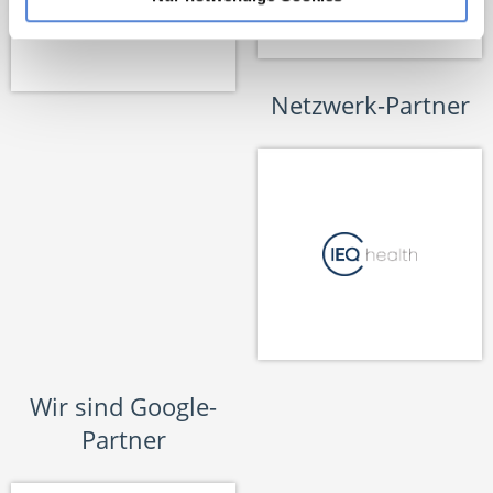
Netzwerk-Partner
Wir sind Google-
Partner