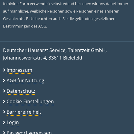
feminine Form verwendet; selbstredend beziehen wir uns dabei immer
auf männliche, weibliche Personen sowie Personen eines anderen
Geschlechts. Bitte beachten auch Sie die geltenden gesetzlichen
Bestimmungen des AGG.
Deutscher Hausarzt Service, Talentzeit GmbH,
Johanneswerkstr. 4, 33611 Bielefeld
Impressum
AGB für Nutzung
Datenschutz
Cookie-Einstellungen
Barrierefreiheit
Login
Passwort vergessen