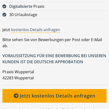
Digitalisierte
Praxis
30 Urlaubstage
Jetzt
kostenlos Details anfragen
Bitte sehen Sie von Bewerbungen per Post oder E-Mail
ab.
VORAUSSETZUNG FÜR EINE BEWERBUNG BEI UNSEREN
KUNDEN IST DIE DEUTSCHE APPROBATION
Praxis Wuppertal
42283 Wuppertal
Jetzt kostenlos Details anfragen