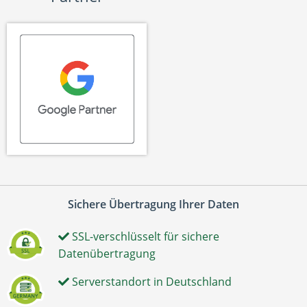
Sichere Übertragung Ihrer Daten
SSL-verschlüsselt für sichere
Datenübertragung
Serverstandort in Deutschland