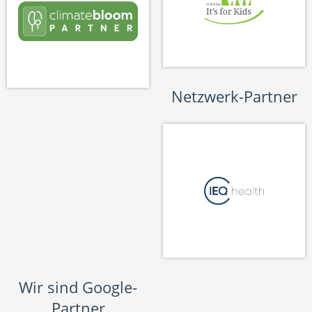
Netzwerk-Partner
Wir sind Google-
Partner