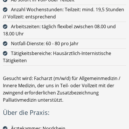
Anzahl Wochenstunden: Teilzeit: mind. 19,5 Stunden
// Vollzeit: entsprechend
Arbeitszeiten: täglich flexibel zwischen 08.00 und
18.00 Uhr
Notfall-Dienste: 60 - 80 pro Jahr
Tätigkeitsbereiche: Hausärztlich-Internistische
Tätigkeiten
Gesucht wird: Facharzt (m/w/d) für Allgemeinmedizin /
Innere Medizin, der uns in Teil- oder Vollzeit mit der
zwingend erforderlichen Zusatzbezeichnung
Palliativmedizin unterstützt.
Über die Praxis:
Ärztekammer: Nordrhein