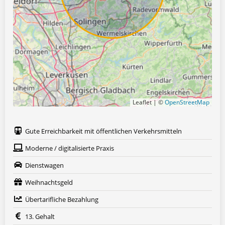
Leaflet | ©
OpenStreetMap
Gute Erreichbarkeit mit öffentlichen Verkehrsmitteln
Moderne / digitalisierte Praxis
Dienstwagen
Weihnachtsgeld
Übertarifliche Bezahlung
13. Gehalt