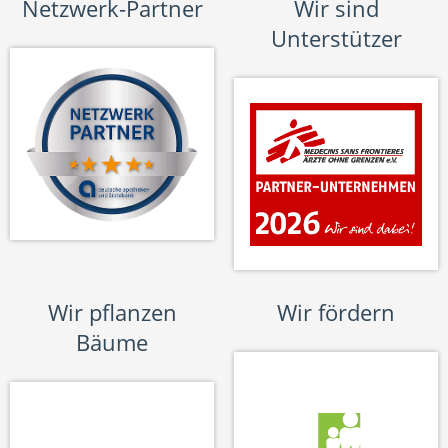
Netzwerk-Partner
Wir sind
Unterstützer
Wir pflanzen
Wir fördern
Bäume