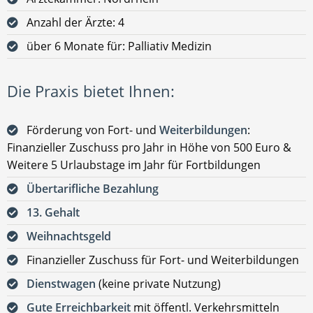
Anzahl der Ärzte: 4
über 6 Monate für: Palliativ Medizin
Die Praxis bietet Ihnen:
Förderung von Fort- und
Weiterbildungen
:
Finanzieller Zuschuss pro Jahr in Höhe von 500 Euro &
Weitere 5 Urlaubstage im Jahr für Fortbildungen
Übertarifliche Bezahlung
13. Gehalt
Weihnachtsgeld
Finanzieller Zuschuss für Fort- und Weiterbildungen
Dienstwagen
(keine private Nutzung)
Gute Erreichbarkeit
mit öffentl. Verkehrsmitteln