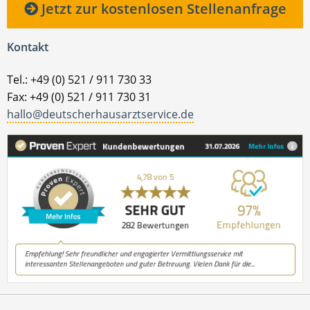
Jetzt zur kostenlosen Stellenanfrage
Kontakt
Tel.: +49 (0) 521 / 911 730 33
Fax: +49 (0) 521 / 911 730 31
hallo@deutscherhausarztservice.de