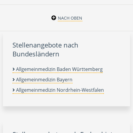
NACH OBEN
Stellenangebote nach
Bundesländern
Allgemeinmedizin Baden Württemberg
Allgemeinmedizin Bayern
Allgemeinmedizin Nordrhein-Westfalen