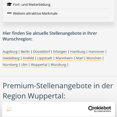
Fort- und Weiterbildung
Weitere attraktive Merkmale
Hier finden Sie aktuelle Stellenangebote in Ihrer
Wunschregion:
Augsburg
|
Berlin
|
Düsseldorf
|
Erlangen
|
Hamburg
|
Hannover
|
Heidelberg
|
Krefeld
|
Lippstadt
|
Mannheim
|
Marl
|
München
|
Nürnberg
|
Ulm
|
Wuppertal
|
Würzburg
|
Premium-Stellenangebote in der
Region Wuppertal: