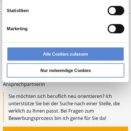
Statistiken
Marketing
Alle Cookies zulassen
Tanja Bellon
Nur notwendige Cookies
Ansprechpartnerin
Sie möchten sich beruflich neu orientieren? Ich
unterstütze Sie bei der Suche nach einer Stelle, die
wirklich zu Ihnen passt. Bei Fragen zum
Bewerbungsprozess bin ich gerne für Sie da!