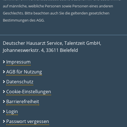
auf männliche, weibliche Personen sowie Personen eines anderen
Geschlechts. Bitte beachten auch Sie die geltenden gesetzlichen
Bestimmungen des AGG.
Deutscher Hausarzt Service, Talentzeit GmbH,
Johanneswerkstr. 4, 33611 Bielefeld
Impressum
AGB für Nutzung
Datenschutz
Cookie-Einstellungen
Barrierefreiheit
Login
Passwort vergessen