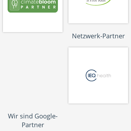
Netzwerk-Partner
Wir sind Google-
Partner