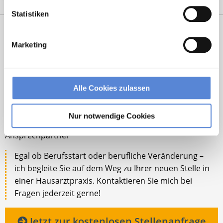
Statistiken
Marketing
Alle Cookies zulassen
Robert Braun
Nur notwendige Cookies
Ansprechpartner
Egal ob Berufsstart oder berufliche Veränderung –
ich begleite Sie auf dem Weg zu Ihrer neuen Stelle in
einer Hausarztpraxis. Kontaktieren Sie mich bei
Fragen jederzeit gerne!
Jetzt zur kostenlosen Stellenanfrage