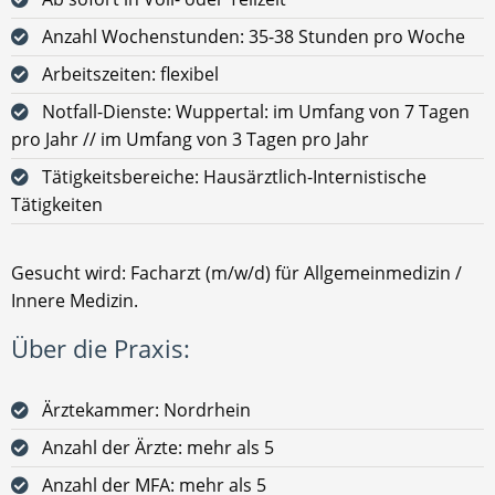
Anzahl Wochenstunden: 35-38 Stunden pro Woche
Arbeitszeiten: flexibel
Notfall-Dienste: Wuppertal: im Umfang von 7 Tagen
pro Jahr // im Umfang von 3 Tagen pro Jahr
Tätigkeitsbereiche: Hausärztlich-Internistische
Tätigkeiten
Gesucht wird: Facharzt (m/w/d) für Allgemeinmedizin /
Innere Medizin.
Über die Praxis:
Ärztekammer: Nordrhein
Anzahl der Ärzte: mehr als 5
Anzahl der MFA: mehr als 5