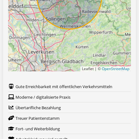
Leaflet | ©
OpenStreetMap
Gute Erreichbarkeit mit öffentlichen Verkehrsmitteln
Moderne / digitalisierte Praxis
Übertarifliche Bezahlung
Treuer Patientenstamm
Fort- und Weiterbildung