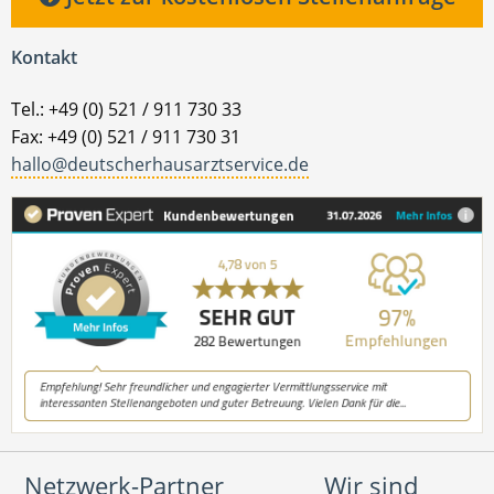
Kontakt
Tel.: +49 (0) 521 / 911 730 33
Fax: +49 (0) 521 / 911 730 31
hallo@deutscherhausarztservice.de
Netzwerk-Partner
Wir sind