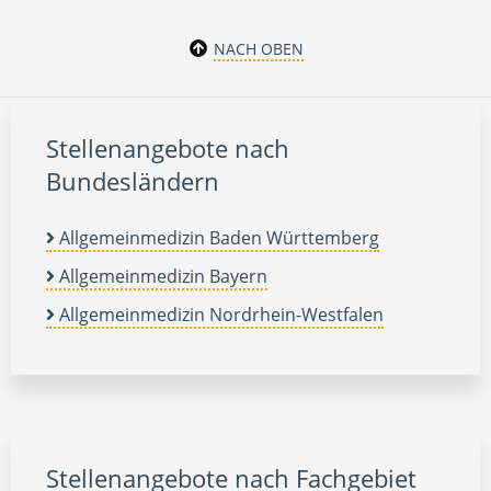
NACH OBEN
Stellenangebote nach
Bundesländern
Allgemeinmedizin Baden Württemberg
Allgemeinmedizin Bayern
Allgemeinmedizin Nordrhein-Westfalen
Stellenangebote nach Fachgebiet