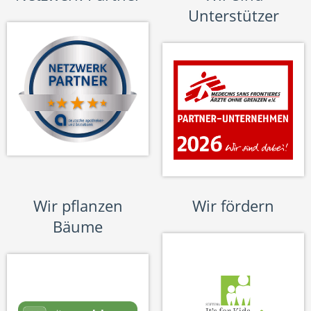
Unterstützer
Wir pflanzen
Wir fördern
Bäume