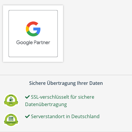
Sichere Übertragung Ihrer Daten
SSL-verschlüsselt für sichere
Datenübertragung
Serverstandort in Deutschland