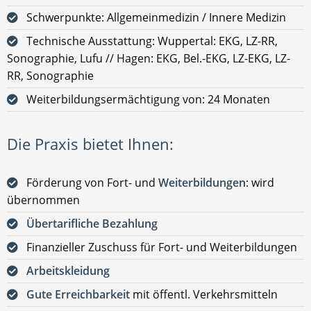
Schwerpunkte: Allgemeinmedizin / Innere Medizin
Technische Ausstattung: Wuppertal: EKG, LZ-RR,
Sonographie, Lufu // Hagen: EKG, Bel.-EKG, LZ-EKG, LZ-
RR, Sonographie
Weiterbildungsermächtigung von: 24 Monaten
Die Praxis bietet Ihnen:
Förderung von Fort- und
Weiterbildungen
: wird
übernommen
Übertarifliche Bezahlung
Finanzieller Zuschuss für Fort- und Weiterbildungen
Arbeitskleidung
Gute Erreichbarkeit
mit öffentl. Verkehrsmitteln