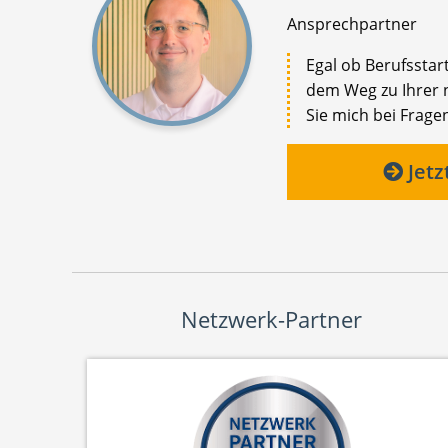
Ansprechpartner
Egal ob Berufsstar
dem Weg zu Ihrer n
Sie mich bei Fragen
Jetz
Netzwerk-Partner