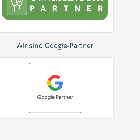
Wir sind Google-Partner