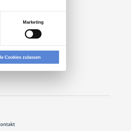
Marketing
nmedizin
.
lle Cookies zulassen
ontakt