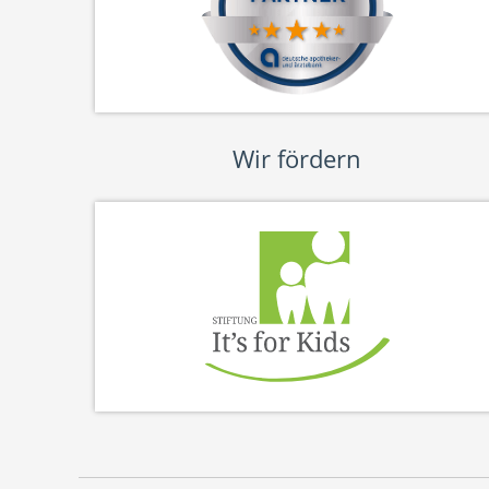
Wir fördern