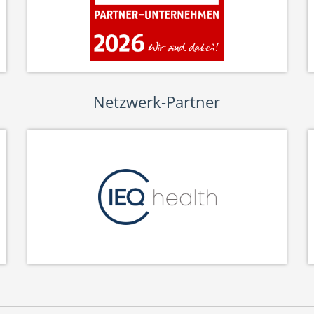
Netzwerk-Partner