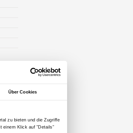
ST DIE
Über Cookies
al zu bieten und die Zugriffe
 einem Klick auf "Details"