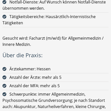
Notfall-Dienste: Auf Wunsch können Notfall-Dienste
übernommen werden.
Tätigkeitsbereiche: Hausärztlich-Internistische
Tätigkeiten
Gesucht wird: Facharzt (m/w/d) für Allgemeinmedizin /
Innere Medizin.
Über die Praxis:
Ärztekammer: Hessen
Anzahl der Ärzte: mehr als 5
Anzahl der MFA: mehr als 5
Schwerpunkte: immer Allgemeinmedizin,
Psychosomatische Grundversorgung; je nach Standort
auch: Akupunktur, Naturheilverfahren, kleine Chirurgie,