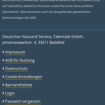
auf männliche, weibliche Personen sowie Personen eines anderen
Geschlechts. Bitte beachten auch Sie die geltenden gesetzlichen
Bestimmungen des AGG.
Deutscher Hausarzt Service, Talentzeit GmbH,
Johanneswerkstr. 4, 33611 Bielefeld
Impressum
AGB für Nutzung
Datenschutz
Cookie-Einstellungen
Barrierefreiheit
Login
Passwort vergessen