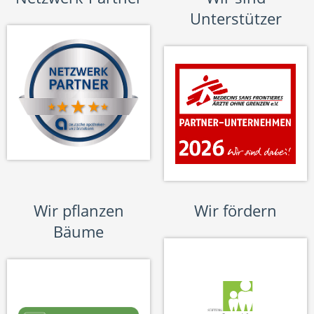
Unterstützer
Wir pflanzen
Wir fördern
Bäume