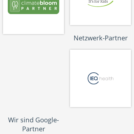
Netzwerk-Partner
Wir sind Google-
Partner