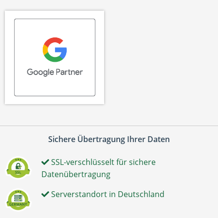
Sichere Übertragung Ihrer Daten
SSL-verschlüsselt für sichere
Datenübertragung
Serverstandort in Deutschland