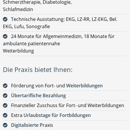
Schmerztherapie, Diabetologie,
Schlafmedizin
Technische Ausstattung: EKG, LZ-RR, LZ-EKG, Bel.
EKG, Lufu, Sonografie
24 Monate für Allgemeinmedizin, 18 Monate für
ambulante patientennahe
Weiterbildung
Die Praxis bietet Ihnen:
Förderung von Fort- und
Weiterbildungen
Übertarifliche Bezahlung
Finanzieller Zuschuss für Fort- und Weiterbildungen
Extra
Urlaubstage für Fortbildungen
Digitalisierte
Praxis