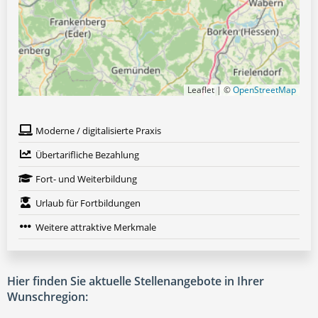
Leaflet | ©
OpenStreetMap
Moderne / digitalisierte Praxis
Übertarifliche Bezahlung
Fort- und Weiterbildung
Urlaub für Fortbildungen
Weitere attraktive Merkmale
Hier finden Sie aktuelle Stellenangebote in Ihrer
Wunschregion: