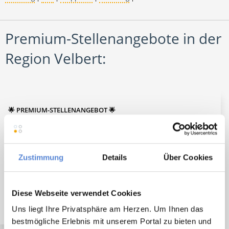
Premium-Stellenangebote in der
Region Velbert:
🌟 PREMIUM-STELLENANGEBOT 🌟
Zustimmung
Details
Über Cookies
Angestellter Facharzt (m/w/d) in Teilzeit ab sofort in
Essen
Diese Webseite verwendet Cookies
Uns liegt Ihre Privatsphäre am Herzen. Um Ihnen das
bestmögliche Erlebnis mit unserem Portal zu bieten und