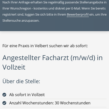
Nach Ihrer Anfrage erhalten Sie regelmäßig passende Stellenangebote in
Ihrer Wunschregion - kostenlos und diskret per E-Mail. Wenn Sie bereits
registriert sind, loggen Sie sich bitte in Ihrem
Bewerberprofil
ein, um Ihre
Stellensuche anzupassen.
Für eine Praxis in Velbert suchen wir ab sofort:
Angestellter Facharzt (m/w/d) in
Vollzeit
Über die Stelle:
Ab sofort in Vollzeit
Anzahl Wochenstunden: 30 Wochenstunden