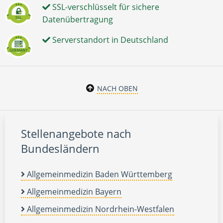
SSL-verschlüsselt für sichere
Datenübertragung
Serverstandort in Deutschland
NACH OBEN
Stellenangebote nach
Bundesländern
Allgemeinmedizin Baden Württemberg
Allgemeinmedizin Bayern
Allgemeinmedizin Nordrhein-Westfalen