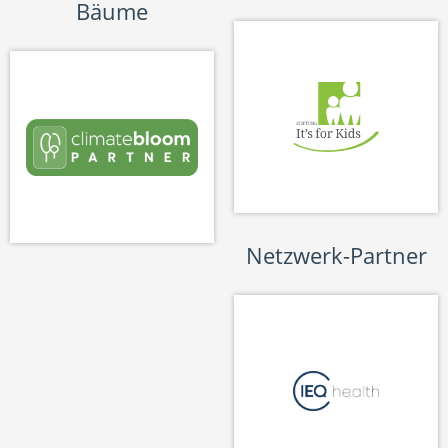
Bäume
Netzwerk-Partner