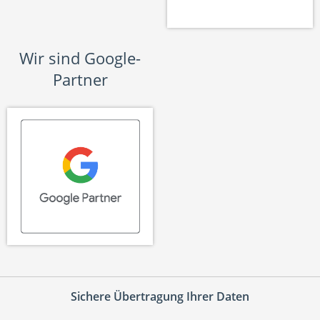
Wir sind Google-
Partner
Sichere Übertragung Ihrer Daten