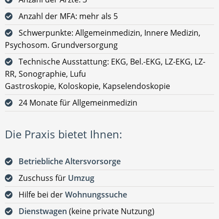
Anzahl der MFA: mehr als 5
Schwerpunkte: Allgemeinmedizin, Innere Medizin,
Psychosom. Grundversorgung
Technische Ausstattung: EKG, Bel.-EKG, LZ-EKG, LZ-
RR, Sonographie, Lufu
Gastroskopie, Koloskopie, Kapselendoskopie
24 Monate für Allgemeinmedizin
Die Praxis bietet Ihnen:
Betriebliche Altersvorsorge
Zuschuss für
Umzug
Hilfe bei der
Wohnungssuche
Dienstwagen
(keine private Nutzung)