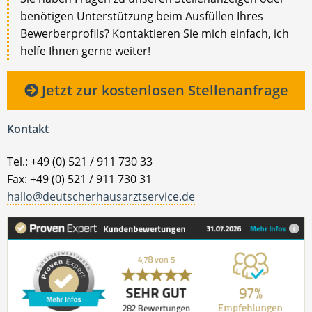
benötigen Unterstützung beim Ausfüllen Ihres
Bewerberprofils? Kontaktieren Sie mich einfach, ich
helfe Ihnen gerne weiter!
Jetzt zur kostenlosen Stellenanfrage
Kontakt
Tel.: +49 (0) 521 / 911 730 33
Fax: +49 (0) 521 / 911 730 31
hallo@deutscherhausarztservice.de