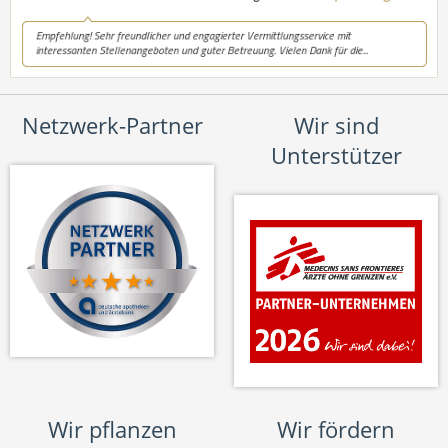
Netzwerk-Partner
Wir sind
Unterstützer
Wir pflanzen
Wir fördern