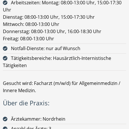
Arbeitszeiten: Montag: 08:00-13:00 Uhr, 15:00-17:30
Uhr
Dienstag: 08:00-13:00 Uhr, 15:00-17:30 Uhr
Mittwoch: 08:00-13:00 Uhr
Donnerstag: 08:00-13:00 Uhr, 16:00-18:30 Uhr
Freitag: 08:00-13:00 Uhr
Notfall-Dienste: nur auf Wunsch
Tätigkeitsbereiche: Hausärztlich-Internistische
Tätigkeiten
Gesucht wird: Facharzt (m/w/d) für Allgemeinmedizin /
Innere Medizin.
Über die Praxis:
Ärztekammer: Nordrhein
Anzahl der Ärzte: 3