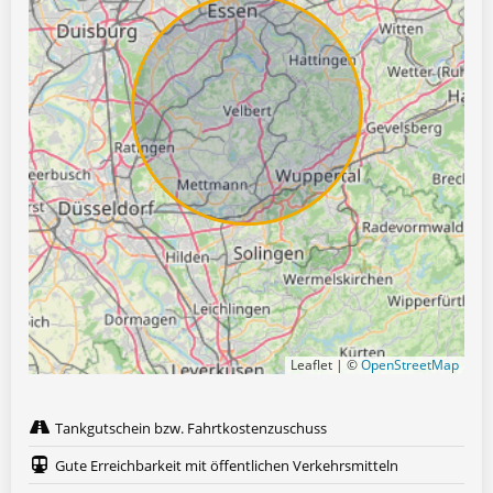
Leaflet | ©
OpenStreetMap
Tankgutschein bzw. Fahrtkostenzuschuss
Gute Erreichbarkeit mit öffentlichen Verkehrsmitteln