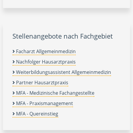
Stellenangebote nach Fachgebiet
Facharzt Allgemeinmedizin
Nachfolger Hausarztpraxis
Weiterbildungsassistent Allgemeinmedizin
Partner Hausarztpraxis
MFA - Medizinische Fachangestellte
MFA - Praxismanagement
MFA - Quereinstieg