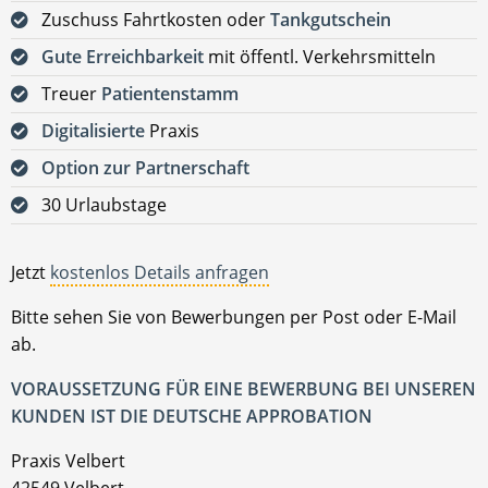
Zuschuss Fahrtkosten oder
Tankgutschein
Gute Erreichbarkeit
mit öffentl. Verkehrsmitteln
Treuer
Patientenstamm
Digitalisierte
Praxis
Option zur Partnerschaft
30 Urlaubstage
Jetzt
kostenlos Details anfragen
Bitte sehen Sie von Bewerbungen per Post oder E-Mail
ab.
VORAUSSETZUNG FÜR EINE BEWERBUNG BEI UNSEREN
KUNDEN IST DIE DEUTSCHE APPROBATION
Praxis Velbert
42549 Velbert