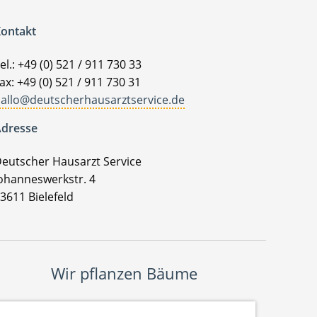
ontakt
el.: +49 (0) 521 / 911 730 33
ax: +49 (0) 521 / 911 730 31
allo@deutscherhausarztservice.de
dresse
eutscher Hausarzt Service
ohanneswerkstr. 4
3611 Bielefeld
Wir pflanzen Bäume