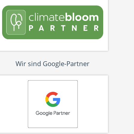
Wir sind Google-Partner