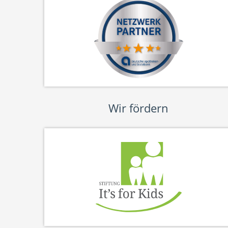
Wir fördern