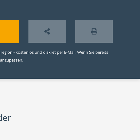
egion - kostenlos und diskret per E-Mail. Wenn Sie bereits
 anzupassen.
der