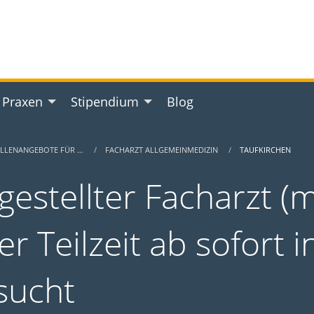
 Praxen
Stipendium
Blog
ELLENANGEBOTE FÜR …
FACHARZT ALLGEMEINMEDIZIN
TAUFKIRCHEN
gestellter Facharzt (m
er Teilzeit ab sofort 
sucht