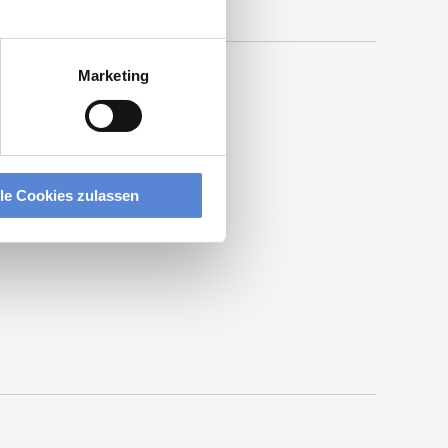
Marketing
lle Cookies zulassen