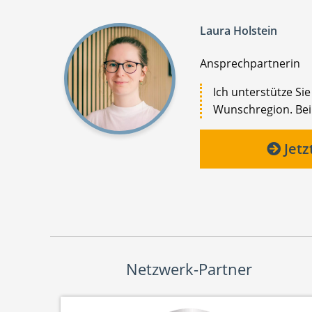
Laura Holstein
Ansprechpartnerin
Ich unterstütze Si
Wunschregion. Bei 
Jetz
Netzwerk-Partner