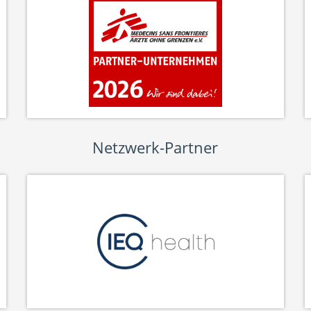
Netzwerk-Partner