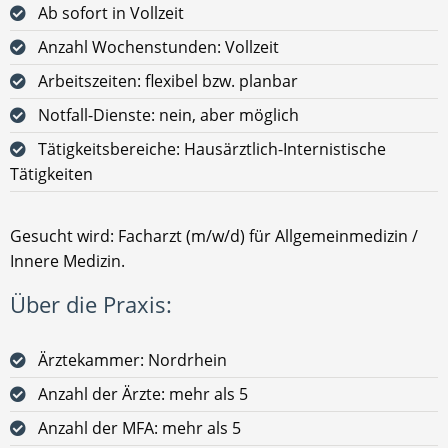
Ab sofort in Vollzeit
Anzahl Wochenstunden: Vollzeit
Arbeitszeiten: flexibel bzw. planbar
Notfall-Dienste: nein, aber möglich
Tätigkeitsbereiche: Hausärztlich-Internistische
Tätigkeiten
Gesucht wird: Facharzt (m/w/d) für Allgemeinmedizin /
Innere Medizin.
Über die Praxis:
Ärztekammer: Nordrhein
Anzahl der Ärzte: mehr als 5
Anzahl der MFA: mehr als 5