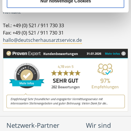
Nur notwendige Cookies
Kontakt
Tel.: +49 (0) 521 / 911 730 33
Fax: +49 (0) 521 / 911 730 31
hallo@deutscherhausarztservice.de
Netzwerk-Partner
Wir sind