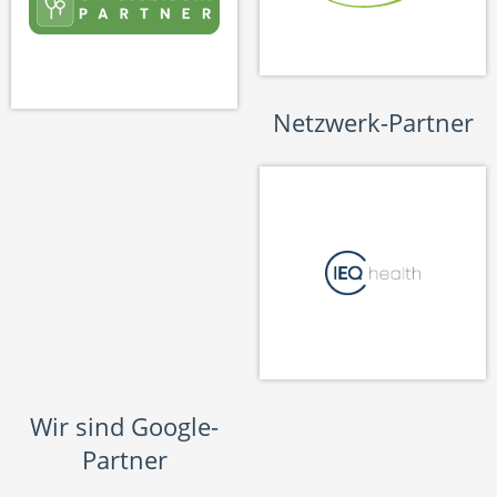
Netzwerk-Partner
Wir sind Google-
Partner