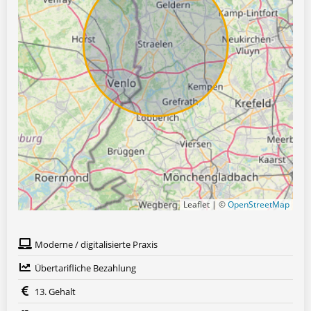
Leaflet | ©
OpenStreetMap
Moderne / digitalisierte Praxis
Übertarifliche Bezahlung
13. Gehalt