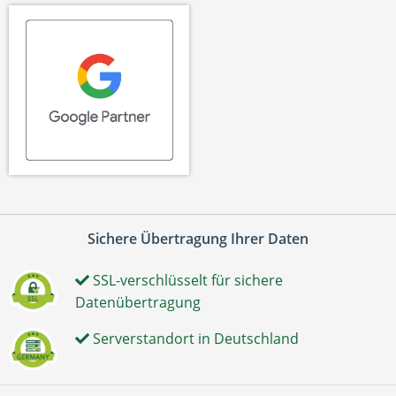
Sichere Übertragung Ihrer Daten
SSL-verschlüsselt für sichere
Datenübertragung
Serverstandort in Deutschland