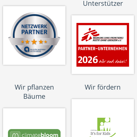
Unterstützer
Wir pflanzen
Wir fördern
Bäume