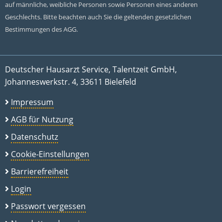
auf männliche, weibliche Personen sowie Personen eines anderen
Geschlechts. Bitte beachten auch Sie die geltenden gesetzlichen
Bestimmungen des AGG.
Deutscher Hausarzt Service, Talentzeit GmbH,
Johanneswerkstr. 4, 33611 Bielefeld
Impressum
AGB für Nutzung
Datenschutz
Cookie-Einstellungen
Barrierefreiheit
Login
Passwort vergessen