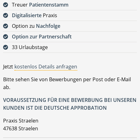
Treuer
Patientenstamm
Digitalisierte
Praxis
Option zu
Nachfolge
Option zur Partnerschaft
33 Urlaubstage
Jetzt
kostenlos Details anfragen
Bitte sehen Sie von Bewerbungen per Post oder E-Mail
ab.
VORAUSSETZUNG FÜR EINE BEWERBUNG BEI UNSEREN
KUNDEN IST DIE DEUTSCHE APPROBATION
Praxis Straelen
47638 Straelen