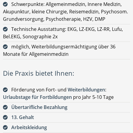
Schwerpunkte: Allgemeinmedizin, Innere Medizin,
Akupunktur, kleine Chirurgie, Reisemedizin, Psychosom.
Grundversorgung, Psychotherapie, HZV, DMP
Technische Ausstattung: EKG, LZ-EKG, LZ-RR, Lufu,
Bel.EKG, Sonographie 2x
möglich, Weiterbildungsermächtigung über 36
Monate für Allgemeinmedizin
Die Praxis bietet Ihnen:
Förderung von Fort- und
Weiterbildungen
:
Urlaubstage für Fortbildungen
pro Jahr 5-10 Tage
Übertarifliche Bezahlung
13. Gehalt
Arbeitskleidung