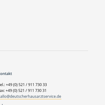
ontakt
el.: +49 (0) 521 / 911 730 33
ax: +49 (0) 521 / 911 730 31
allo@deutscherhausarztservice.de