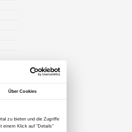
ST DIE
Über Cookies
al zu bieten und die Zugriffe
 einem Klick auf "Details"