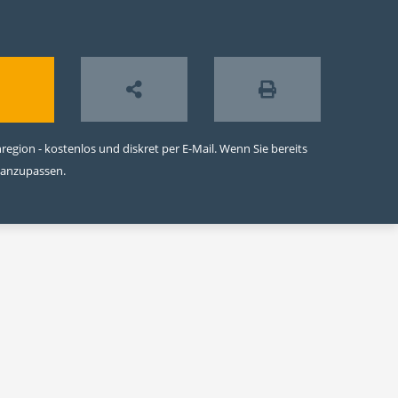
egion - kostenlos und diskret per E-Mail. Wenn Sie bereits
 anzupassen.