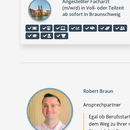
Angestellter Facharzt
(m/w/d) in Voll- oder Teilzeit
ab sofort in Braunschweig
Robert Braun
Ansprechpartner
Egal ob Berufsstar
dem Weg zu Ihrer n