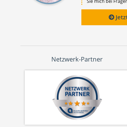
Sie mich bei Fragen
Jetz
Netzwerk-Partner