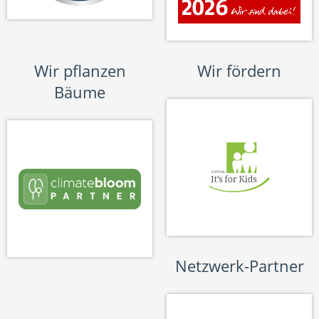
Wir pflanzen
Wir fördern
Bäume
Netzwerk-Partner