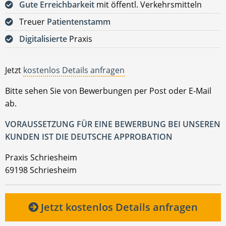
Gute Erreichbarkeit
mit öffentl. Verkehrsmitteln
Treuer
Patientenstamm
Digitalisierte
Praxis
Jetzt
kostenlos Details anfragen
Bitte sehen Sie von Bewerbungen per Post oder E-Mail
ab.
VORAUSSETZUNG FÜR EINE BEWERBUNG BEI UNSEREN
KUNDEN IST DIE DEUTSCHE APPROBATION
Praxis Schriesheim
69198 Schriesheim
Jetzt kostenlos Details anfragen