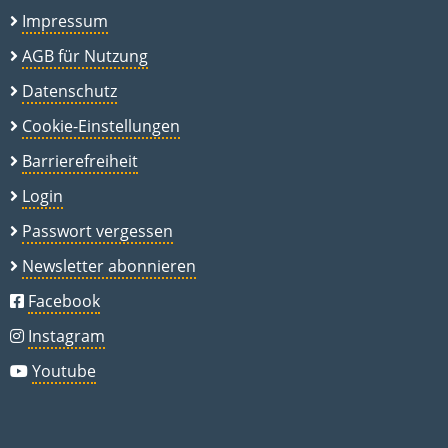
Impressum
AGB für Nutzung
Datenschutz
Cookie-Einstellungen
Barrierefreiheit
Login
Passwort vergessen
Newsletter abonnieren
Facebook
Instagram
Youtube