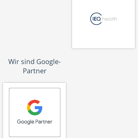
Wir sind Google-
Partner