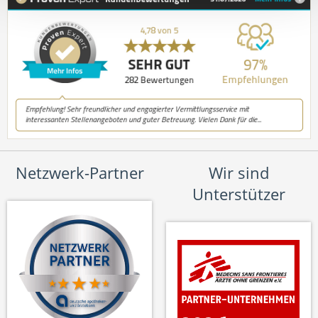
Netzwerk-Partner
Wir sind
Unterstützer