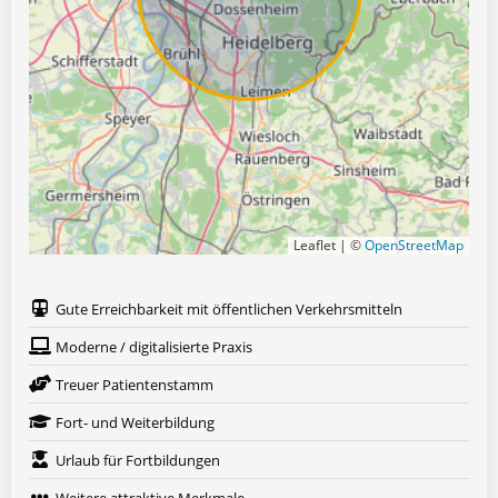
Leaflet | ©
OpenStreetMap
Gute Erreichbarkeit mit öffentlichen Verkehrsmitteln
Moderne / digitalisierte Praxis
Treuer Patientenstamm
Fort- und Weiterbildung
Urlaub für Fortbildungen