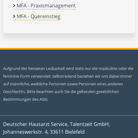
MFA - Praxismanagement
MFA - Quereinstieg
Aufgrund der besseren Lesbarkeit wird stets nur die maskuline oder die
feminine Form verwendet; selbstredend beziehen wir uns dabei immer
auf männliche, weibliche Personen sowie Personen eines anderen
Geschlechts. Bitte beachten auch Sie die geltenden gesetzlichen
Bestimmungen des AGG.
Deutscher Hausarzt Service, Talentzeit GmbH,
Johanneswerkstr. 4, 33611 Bielefeld