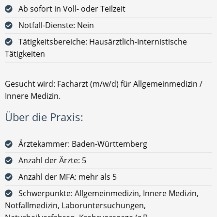
Ab sofort in Voll- oder Teilzeit
Notfall-Dienste: Nein
Tätigkeitsbereiche: Hausärztlich-Internistische
Tätigkeiten
Gesucht wird: Facharzt (m/w/d) für Allgemeinmedizin /
Innere Medizin.
Über die Praxis:
Ärztekammer: Baden-Württemberg
Anzahl der Ärzte: 5
Anzahl der MFA: mehr als 5
Schwerpunkte: Allgemeinmedizin, Innere Medizin,
Notfallmedizin, Laboruntersuchungen,