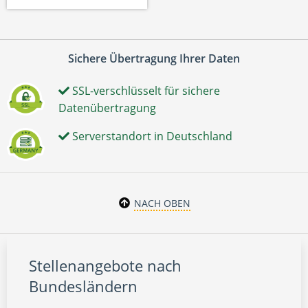
Sichere Übertragung Ihrer Daten
SSL-verschlüsselt für sichere
Datenübertragung
Serverstandort in Deutschland
NACH OBEN
Stellenangebote nach
Bundesländern