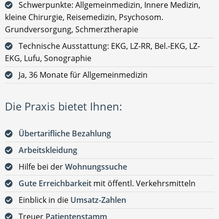
Schwerpunkte: Allgemeinmedizin, Innere Medizin,
kleine Chirurgie, Reisemedizin, Psychosom.
Grundversorgung, Schmerztherapie
Technische Ausstattung: EKG, LZ-RR, Bel.-EKG, LZ-
EKG, Lufu, Sonographie
Ja, 36 Monate für Allgemeinmedizin
Die Praxis bietet Ihnen:
Übertarifliche Bezahlung
Arbeitskleidung
Hilfe bei der
Wohnungssuche
Gute Erreichbarkeit
mit öffentl. Verkehrsmitteln
Einblick in die
Umsatz-Zahlen
Treuer
Patientenstamm