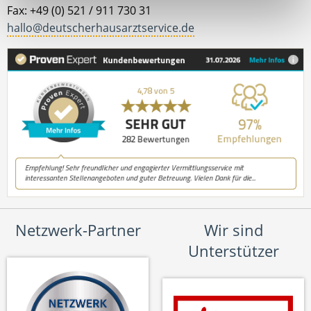
Fax: +49 (0) 521 / 911 730 31
hallo@deutscherhausarztservice.de
Netzwerk-Partner
Wir sind
Unterstützer