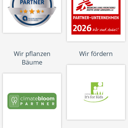
Wir pflanzen
Wir fördern
Bäume