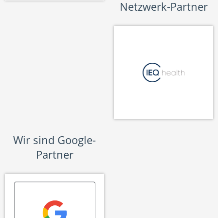
Netzwerk-Partner
Wir sind Google-
Partner