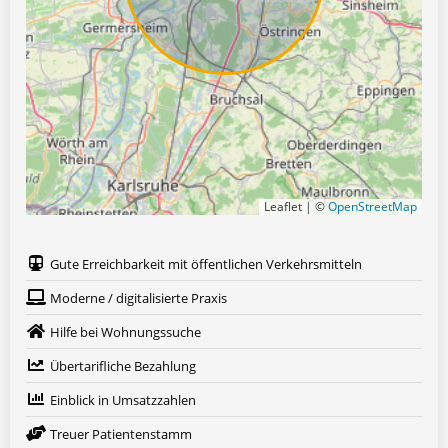
Leaflet | ©
OpenStreetMap
Gute Erreichbarkeit mit öffentlichen Verkehrsmitteln
Moderne / digitalisierte Praxis
Hilfe bei Wohnungssuche
Übertarifliche Bezahlung
Einblick in Umsatzzahlen
Treuer Patientenstamm