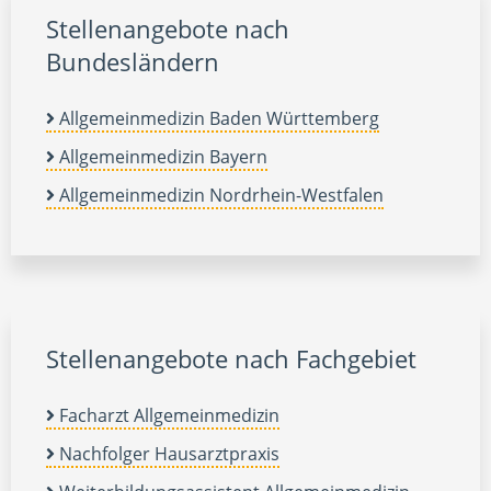
Stellenangebote nach
Bundesländern
Allgemeinmedizin Baden Württemberg
Allgemeinmedizin Bayern
Allgemeinmedizin Nordrhein-Westfalen
Stellenangebote nach Fachgebiet
Facharzt Allgemeinmedizin
Nachfolger Hausarztpraxis