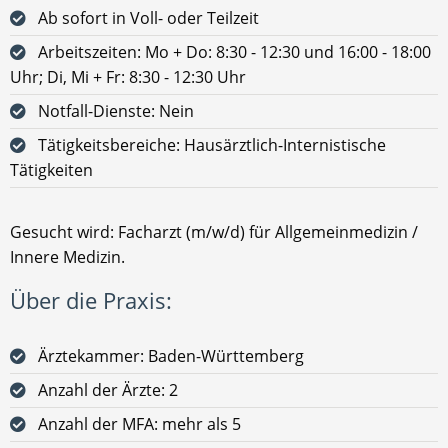
Ab sofort in Voll- oder Teilzeit
Arbeitszeiten: Mo + Do: 8:30 - 12:30 und 16:00 - 18:00
Uhr; Di, Mi + Fr: 8:30 - 12:30 Uhr
Notfall-Dienste: Nein
Tätigkeitsbereiche: Hausärztlich-Internistische
Tätigkeiten
Gesucht wird: Facharzt (m/w/d) für Allgemeinmedizin /
Innere Medizin.
Über die Praxis:
Ärztekammer: Baden-Württemberg
Anzahl der Ärzte: 2
Anzahl der MFA: mehr als 5