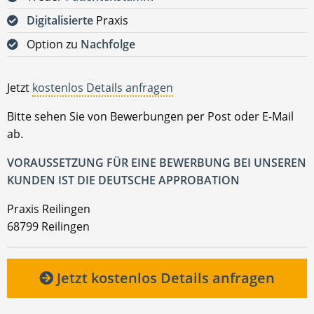
Digitalisierte
Praxis
Option zu
Nachfolge
Jetzt
kostenlos Details anfragen
Bitte sehen Sie von Bewerbungen per Post oder E-Mail
ab.
VORAUSSETZUNG FÜR EINE BEWERBUNG BEI UNSEREN
KUNDEN IST DIE DEUTSCHE APPROBATION
Praxis Reilingen
68799 Reilingen
Jetzt kostenlos Details anfragen