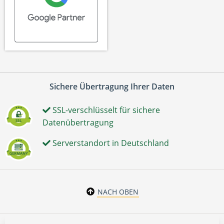
Sichere Übertragung Ihrer Daten
SSL-verschlüsselt für sichere
Datenübertragung
Serverstandort in Deutschland
NACH OBEN