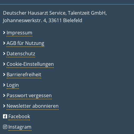
Deutscher Hausarzt Service, Talentzeit GmbH,
Johanneswerkstr. 4, 33611 Bielefeld
Impressum
AGB für Nutzung
Datenschutz
Cookie-Einstellungen
Barrierefreiheit
Login
Passwort vergessen
Newsletter abonnieren
Facebook
Instagram