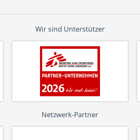
Wir sind Unterstützer
Netzwerk-Partner