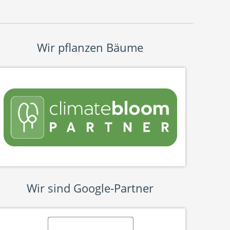
Wir pflanzen Bäume
Wir sind Google-Partner