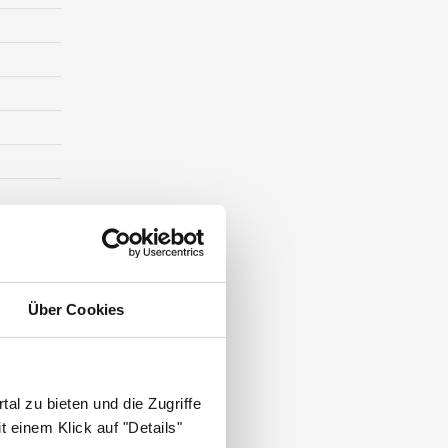
Über Cookies
al zu bieten und die Zugriffe
 einem Klick auf "Details"