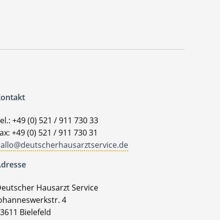
ontakt
el.: +49 (0) 521 / 911 730 33
ax: +49 (0) 521 / 911 730 31
allo@deutscherhausarztservice.de
dresse
eutscher Hausarzt Service
ohanneswerkstr. 4
3611 Bielefeld