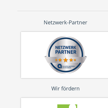
Netzwerk-Partner
Wir fördern