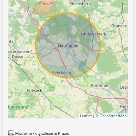
Leaflet | ©
OpenStreetMap
Moderne / digitalisierte Praxis