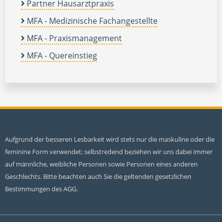
Partner Hausarztpraxis
MFA - Medizinische Fachangestellte
MFA - Praxismanagement
MFA - Quereinstieg
Aufgrund der besseren Lesbarkeit wird stets nur die maskuline oder die
feminine Form verwendet; selbstredend beziehen wir uns dabei immer
auf männliche, weibliche Personen sowie Personen eines anderen
Geschlechts. Bitte beachten auch Sie die geltenden gesetzlichen
Bestimmungen des AGG.