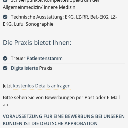
Allgemeinmedizin/ Innere Medizin
Technische Ausstattung: EKG, LZ-RR, Bel.-EKG, LZ-
EKG, Lufu, Sonographie
Die Praxis bietet Ihnen:
Treuer
Patientenstamm
Digitalisierte
Praxis
Jetzt
kostenlos Details anfragen
Bitte sehen Sie von Bewerbungen per Post oder E-Mail
ab.
VORAUSSETZUNG FÜR EINE BEWERBUNG BEI UNSEREN
KUNDEN IST DIE DEUTSCHE APPROBATION