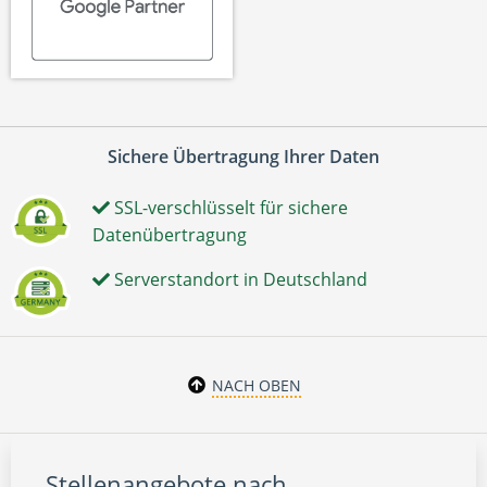
Sichere Übertragung Ihrer Daten
SSL-verschlüsselt für sichere
Datenübertragung
Serverstandort in Deutschland
NACH OBEN
Stellenangebote nach