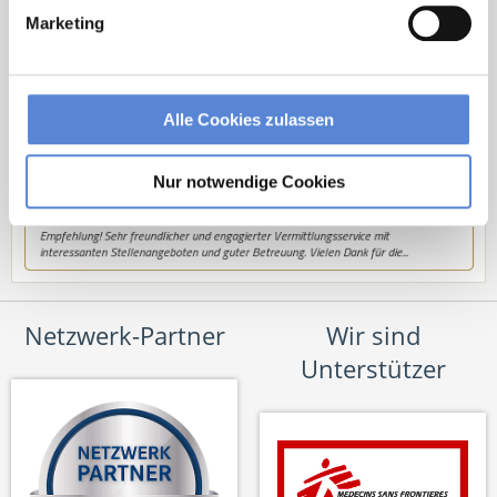
hallo@deutscherhausarztservice.de
Marketing
Alle Cookies zulassen
Nur notwendige Cookies
Netzwerk-Partner
Wir sind
Unterstützer