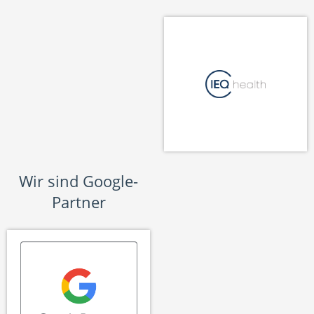
Wir sind Google-
Partner