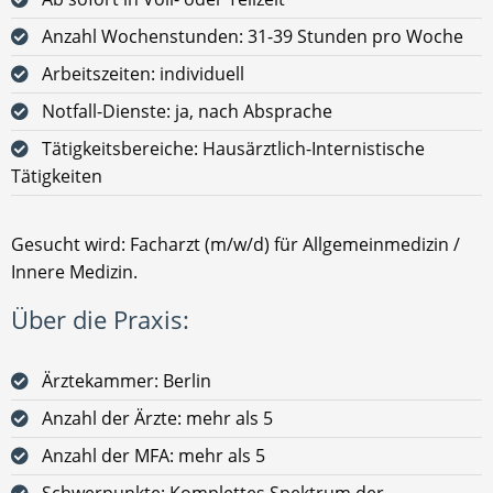
Anzahl Wochenstunden: 31-39 Stunden pro Woche
Arbeitszeiten: individuell
Notfall-Dienste: ja, nach Absprache
Tätigkeitsbereiche: Hausärztlich-Internistische
Tätigkeiten
Gesucht wird: Facharzt (m/w/d) für Allgemeinmedizin /
Innere Medizin.
Über die Praxis:
Ärztekammer: Berlin
Anzahl der Ärzte: mehr als 5
Anzahl der MFA: mehr als 5
Schwerpunkte: Komplettes Spektrum der