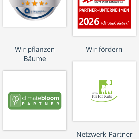
Wir pflanzen
Wir fördern
Bäume
Netzwerk-Partner