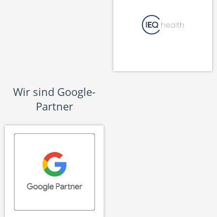
Wir sind Google-
Partner