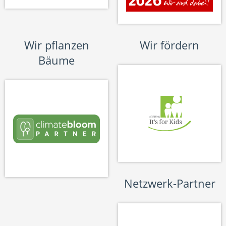
Wir pflanzen
Wir fördern
Bäume
Netzwerk-Partner