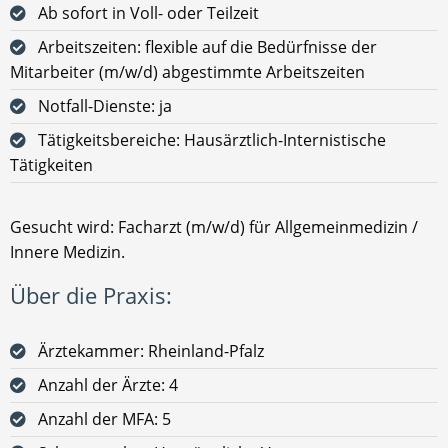
Ab sofort in Voll- oder Teilzeit
Arbeitszeiten: flexible auf die Bedürfnisse der
Mitarbeiter (m/w/d) abgestimmte Arbeitszeiten
Notfall-Dienste: ja
Tätigkeitsbereiche: Hausärztlich-Internistische
Tätigkeiten
Gesucht wird: Facharzt (m/w/d) für Allgemeinmedizin /
Innere Medizin.
Über die Praxis:
Ärztekammer: Rheinland-Pfalz
Anzahl der Ärzte: 4
Anzahl der MFA: 5