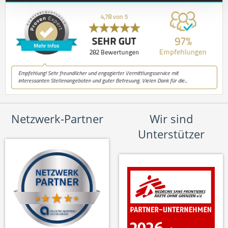
Netzwerk-Partner
Wir sind
Unterstützer