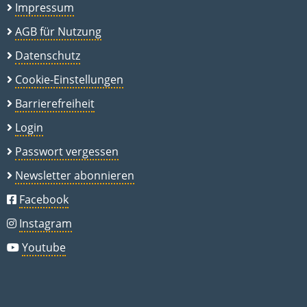
Impressum
AGB für Nutzung
Datenschutz
Cookie-Einstellungen
Barrierefreiheit
Login
Passwort vergessen
Newsletter abonnieren
Facebook
Instagram
Youtube