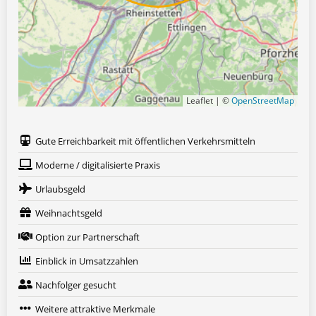
Leaflet | ©
OpenStreetMap
Gute Erreichbarkeit mit öffentlichen Verkehrsmitteln
Moderne / digitalisierte Praxis
Urlaubsgeld
Weihnachtsgeld
Option zur Partnerschaft
Einblick in Umsatzzahlen
Nachfolger gesucht
Weitere attraktive Merkmale