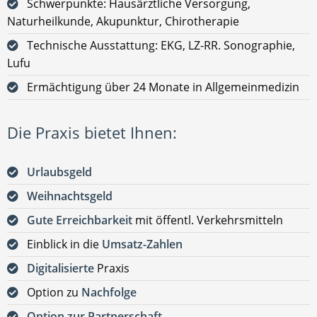
Schwerpunkte: Hausärztliche Versorgung,
Naturheilkunde, Akupunktur, Chirotherapie
Technische Ausstattung: EKG, LZ-RR. Sonographie,
Lufu
Ermächtigung über 24 Monate in Allgemeinmedizin
Die Praxis bietet Ihnen:
Urlaubsgeld
Weihnachtsgeld
Gute Erreichbarkeit
mit öffentl. Verkehrsmitteln
Einblick in die
Umsatz-Zahlen
Digitalisierte
Praxis
Option zu
Nachfolge
Option zur Partnerschaft