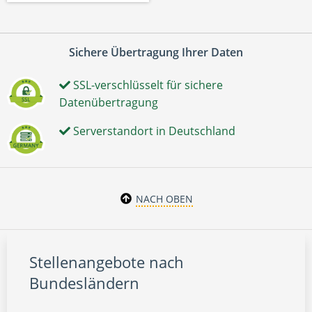
Sichere Übertragung Ihrer Daten
SSL-verschlüsselt für sichere
Datenübertragung
Serverstandort in Deutschland
NACH OBEN
Stellenangebote nach
Bundesländern