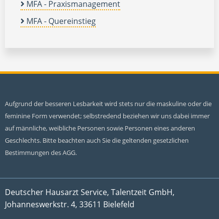
MFA - Praxismanagement
MFA - Quereinstieg
Aufgrund der besseren Lesbarkeit wird stets nur die maskuline oder die
feminine Form verwendet; selbstredend beziehen wir uns dabei immer
auf männliche, weibliche Personen sowie Personen eines anderen
Geschlechts. Bitte beachten auch Sie die geltenden gesetzlichen
Bestimmungen des AGG.
Deutscher Hausarzt Service, Talentzeit GmbH,
Johanneswerkstr. 4, 33611 Bielefeld