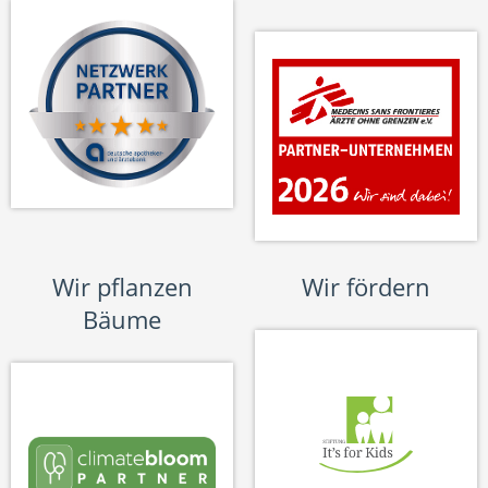
Wir pflanzen
Wir fördern
Bäume