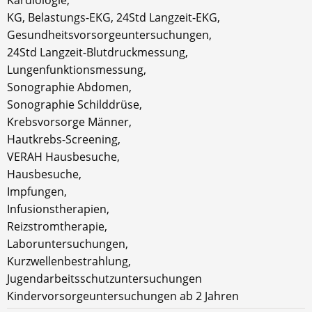
KG, Belastungs-EKG, 24Std Langzeit-EKG,
Gesundheitsvorsorgeuntersuchungen,
24Std Langzeit-Blutdruckmessung,
Lungenfunktionsmessung,
Sonographie Abdomen,
Sonographie Schilddrüse,
Krebsvorsorge Männer,
Hautkrebs-Screening,
VERAH Hausbesuche,
Hausbesuche,
Impfungen,
Infusionstherapien,
Reizstromtherapie,
Laboruntersuchungen,
Kurzwellenbestrahlung,
Jugendarbeitsschutzuntersuchungen
Kindervorsorgeuntersuchungen ab 2 Jahren