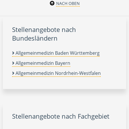
NACH OBEN
Stellenangebote nach
Bundesländern
Allgemeinmedizin Baden Württemberg
Allgemeinmedizin Bayern
Allgemeinmedizin Nordrhein-Westfalen
Stellenangebote nach Fachgebiet