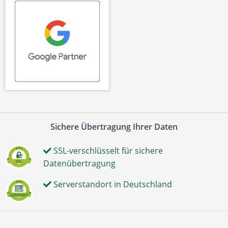
Sichere Übertragung Ihrer Daten
SSL-verschlüsselt für sichere
Datenübertragung
Serverstandort in Deutschland