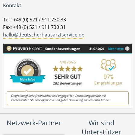
Kontakt
Tel.: +49 (0) 521 / 911 730 33
Fax: +49 (0) 521 / 911 730 31
hallo@deutscherhausarztservice.de
Netzwerk-Partner
Wir sind
Unterstützer