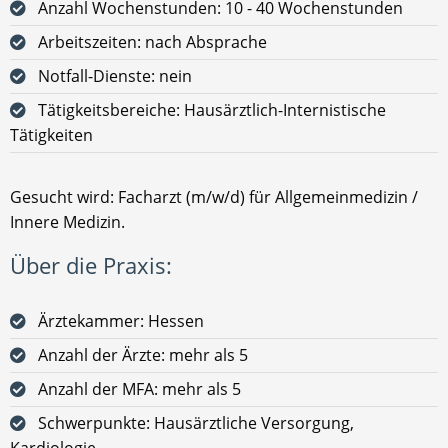
Anzahl Wochenstunden: 10 - 40 Wochenstunden
Arbeitszeiten: nach Absprache
Notfall-Dienste: nein
Tätigkeitsbereiche: Hausärztlich-Internistische
Tätigkeiten
Gesucht wird: Facharzt (m/w/d) für Allgemeinmedizin /
Innere Medizin.
Über die Praxis:
Ärztekammer: Hessen
Anzahl der Ärzte: mehr als 5
Anzahl der MFA: mehr als 5
Schwerpunkte: Hausärztliche Versorgung,
Kardiologie,