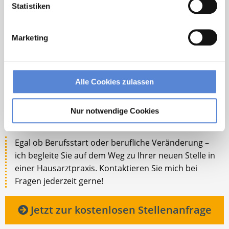
Statistiken
Marketing
Alle Cookies zulassen
Robert Braun
Nur notwendige Cookies
Ansprechpartner
Egal ob Berufsstart oder berufliche Veränderung –
ich begleite Sie auf dem Weg zu Ihrer neuen Stelle in
einer Hausarztpraxis. Kontaktieren Sie mich bei
Fragen jederzeit gerne!
Jetzt zur kostenlosen Stellenanfrage