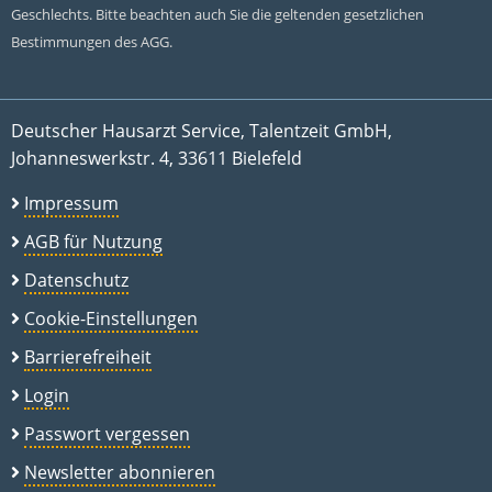
Geschlechts. Bitte beachten auch Sie die geltenden gesetzlichen
Bestimmungen des AGG.
Deutscher Hausarzt Service, Talentzeit GmbH,
Johanneswerkstr. 4, 33611 Bielefeld
Impressum
AGB für Nutzung
Datenschutz
Cookie-Einstellungen
Barrierefreiheit
Login
Passwort vergessen
Newsletter abonnieren