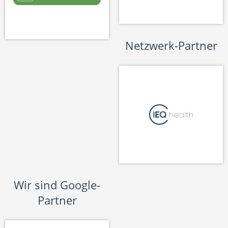
Netzwerk-Partner
Wir sind Google-
Partner