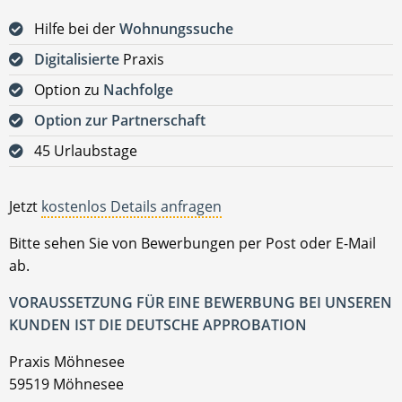
Hilfe bei der
Wohnungssuche
Digitalisierte
Praxis
Option zu
Nachfolge
Option zur Partnerschaft
45 Urlaubstage
Jetzt
kostenlos Details anfragen
Bitte sehen Sie von Bewerbungen per Post oder E-Mail
ab.
VORAUSSETZUNG FÜR EINE BEWERBUNG BEI UNSEREN
KUNDEN IST DIE DEUTSCHE APPROBATION
Praxis Möhnesee
59519 Möhnesee