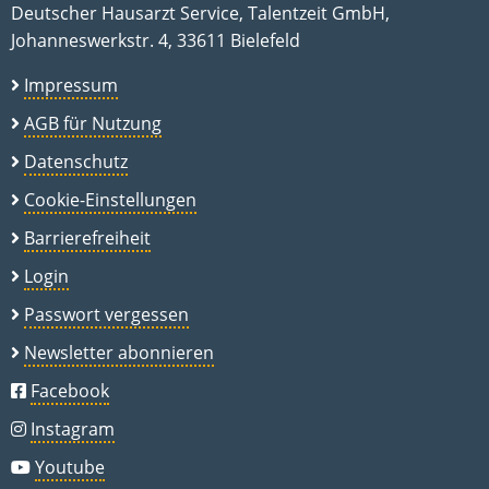
Deutscher Hausarzt Service, Talentzeit GmbH,
Johanneswerkstr. 4, 33611 Bielefeld
Impressum
AGB für Nutzung
Datenschutz
Cookie-Einstellungen
Barrierefreiheit
Login
Passwort vergessen
Newsletter abonnieren
Facebook
Instagram
Youtube