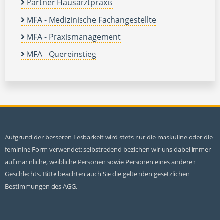
Partner Hausarztpraxis
MFA - Medizinische Fachangestellte
MFA - Praxismanagement
MFA - Quereinstieg
Aufgrund der besseren Lesbarkeit wird stets nur die maskuline oder die
feminine Form verwendet; selbstredend beziehen wir uns dabei immer
auf männliche, weibliche Personen sowie Personen eines anderen
Geschlechts. Bitte beachten auch Sie die geltenden gesetzlichen
Bestimmungen des AGG.