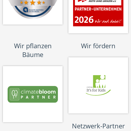
Wir pflanzen
Wir fördern
Bäume
Netzwerk-Partner