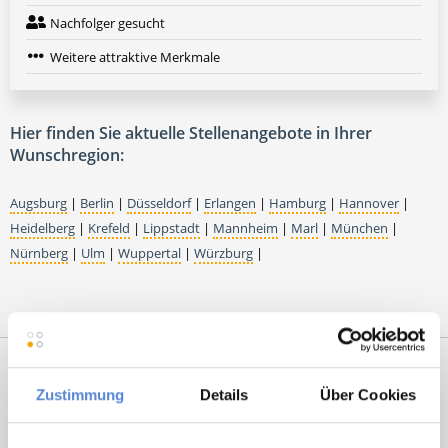
Nachfolger gesucht
Weitere attraktive Merkmale
Hier finden Sie aktuelle Stellenangebote in Ihrer
Wunschregion:
Augsburg
|
Berlin
|
Düsseldorf
|
Erlangen
|
Hamburg
|
Hannover
|
Heidelberg
|
Krefeld
|
Lippstadt
|
Mannheim
|
Marl
|
München
|
Nürnberg
|
Ulm
|
Wuppertal
|
Würzburg
|
Zustimmung
Details
Über Cookies