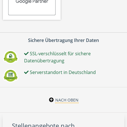
Sichere Übertragung Ihrer Daten
SSL-verschlüsselt für sichere
Datenübertragung
Serverstandort in Deutschland
NACH OBEN
Stellenangebote nach