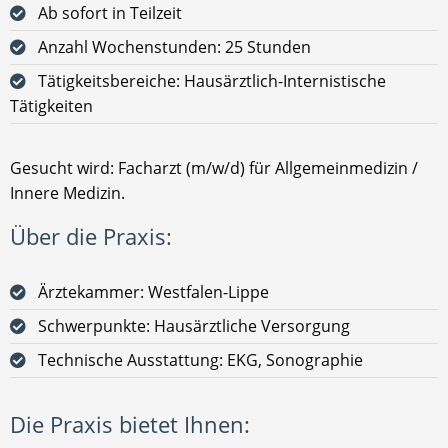
Ab sofort in Teilzeit
Anzahl Wochenstunden: 25 Stunden
Tätigkeitsbereiche: Hausärztlich-Internistische
Tätigkeiten
Gesucht wird: Facharzt (m/w/d) für Allgemeinmedizin /
Innere Medizin.
Über die Praxis:
Ärztekammer: Westfalen-Lippe
Schwerpunkte: Hausärztliche Versorgung
Technische Ausstattung: EKG, Sonographie
Die Praxis bietet Ihnen: