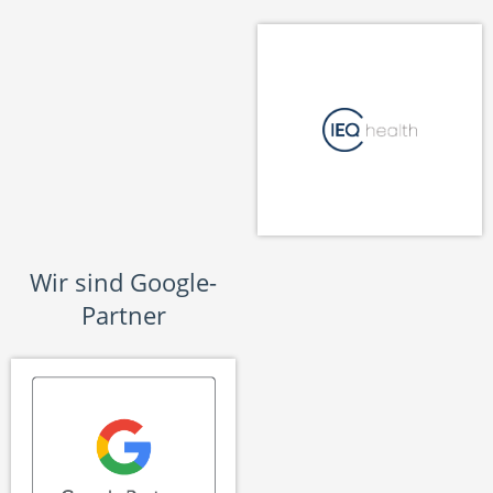
Wir sind Google-
Partner