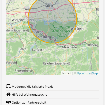
Leaflet | ©
OpenStreetMap
Moderne / digitalisierte Praxis
Hilfe bei Wohnungssuche
Option zur Partnerschaft