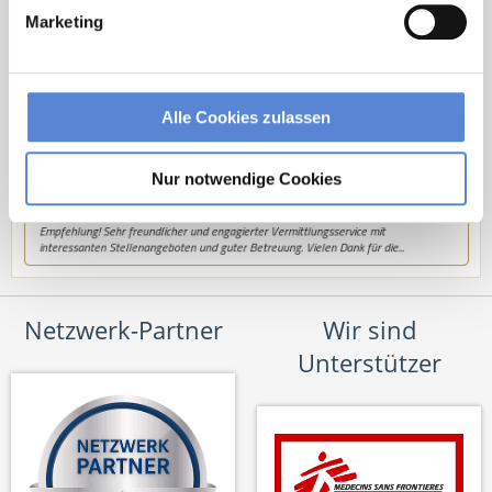
hallo@deutscherhausarztservice.de
Marketing
Alle Cookies zulassen
Nur notwendige Cookies
Netzwerk-Partner
Wir sind
Unterstützer