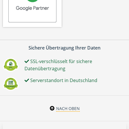
Sichere Übertragung Ihrer Daten
SSL-verschlüsselt für sichere
Datenübertragung
Serverstandort in Deutschland
NACH OBEN