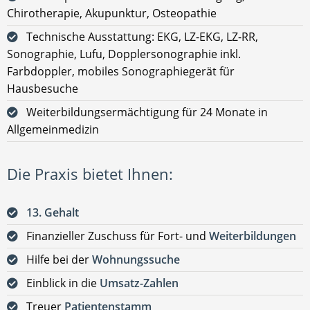
Chirotherapie, Akupunktur, Osteopathie
Technische Ausstattung: EKG, LZ-EKG, LZ-RR,
Sonographie, Lufu, Dopplersonographie inkl.
Farbdoppler, mobiles Sonographiegerät für
Hausbesuche
Weiterbildungsermächtigung für 24 Monate in
Allgemeinmedizin
Die Praxis bietet Ihnen:
13. Gehalt
Finanzieller Zuschuss für Fort- und
Weiterbildungen
Hilfe bei der
Wohnungssuche
Einblick in die
Umsatz-Zahlen
Treuer
Patientenstamm