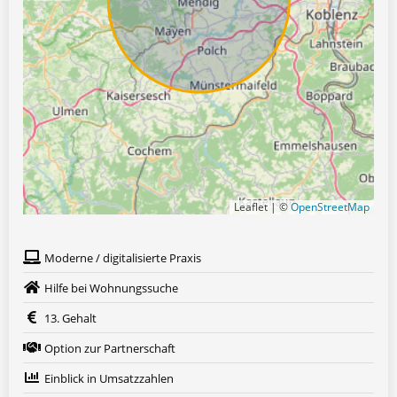
Leaflet | ©
OpenStreetMap
Moderne / digitalisierte Praxis
Hilfe bei Wohnungssuche
13. Gehalt
Option zur Partnerschaft
Einblick in Umsatzzahlen