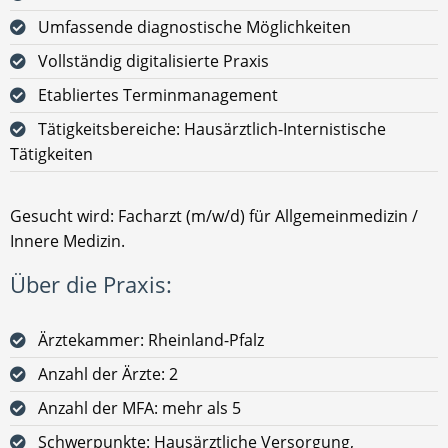
Umfassende diagnostische Möglichkeiten
Vollständig digitalisierte Praxis
Etabliertes Terminmanagement
Tätigkeitsbereiche: Hausärztlich-Internistische
Tätigkeiten
Gesucht wird: Facharzt (m/w/d) für Allgemeinmedizin /
Innere Medizin.
Über die Praxis:
Ärztekammer: Rheinland-Pfalz
Anzahl der Ärzte: 2
Anzahl der MFA: mehr als 5
Schwerpunkte: Hausärztliche Versorgung,