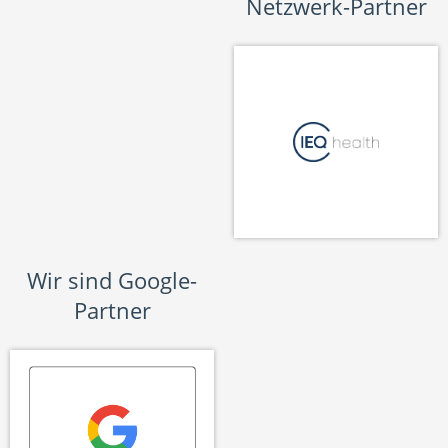
Netzwerk-Partner
Wir sind Google-
Partner