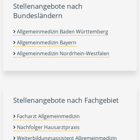
Stellenangebote nach
Bundesländern
Allgemeinmedizin Baden Württemberg
Allgemeinmedizin Bayern
Allgemeinmedizin Nordrhein-Westfalen
Stellenangebote nach Fachgebiet
Facharzt Allgemeinmedizin
Nachfolger Hausarztpraxis
Weiterbildungsassistent Allgemeinmedizin