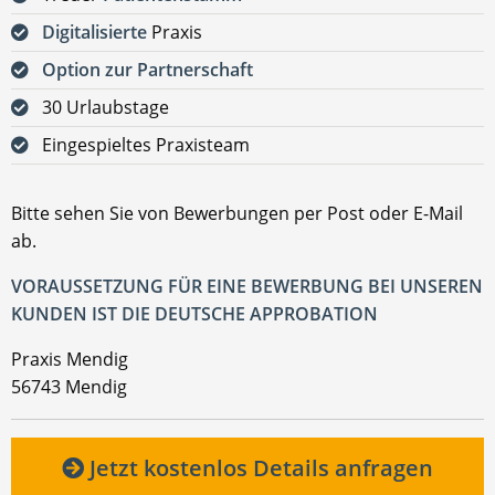
Digitalisierte
Praxis
Option zur Partnerschaft
30 Urlaubstage
Eingespieltes Praxisteam
Bitte sehen Sie von Bewerbungen per Post oder E-Mail
ab.
VORAUSSETZUNG FÜR EINE BEWERBUNG BEI UNSEREN
KUNDEN IST DIE DEUTSCHE APPROBATION
Praxis Mendig
56743 Mendig
Jetzt kostenlos Details anfragen