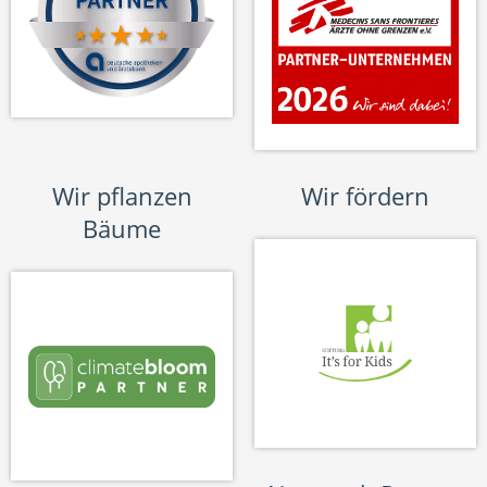
Wir pflanzen
Wir fördern
Bäume