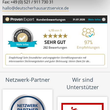
Fax: +49 (0) 521 / 911 730 31
hallo@deutscherhausarztservice.de
Netzwerk-Partner
Wir sind
Unterstützer