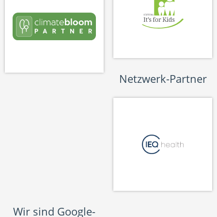
Netzwerk-Partner
Wir sind Google-