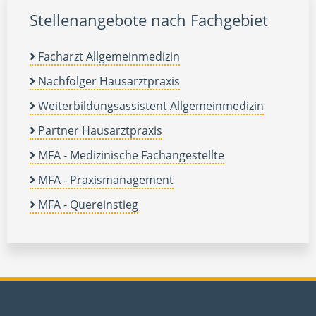
Stellenangebote nach Fachgebiet
Facharzt Allgemeinmedizin
Nachfolger Hausarztpraxis
Weiterbildungsassistent Allgemeinmedizin
Partner Hausarztpraxis
MFA - Medizinische Fachangestellte
MFA - Praxismanagement
MFA - Quereinstieg