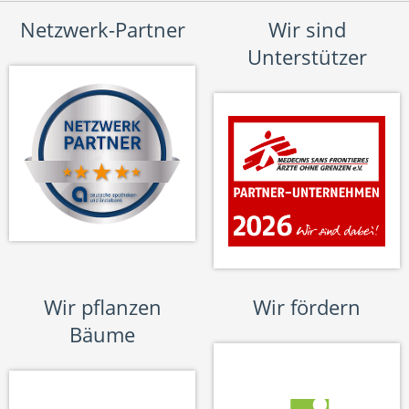
Netzwerk-Partner
Wir sind
Unterstützer
Wir pflanzen
Wir fördern
Bäume