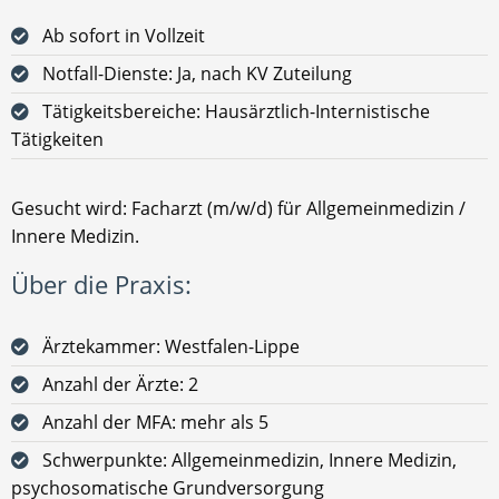
Ab sofort in Vollzeit
Notfall-Dienste: Ja, nach KV Zuteilung
Tätigkeitsbereiche: Hausärztlich-Internistische
Tätigkeiten
Gesucht wird: Facharzt (m/w/d) für Allgemeinmedizin /
Innere Medizin.
Über die Praxis:
Ärztekammer: Westfalen-Lippe
Anzahl der Ärzte: 2
Anzahl der MFA: mehr als 5
Schwerpunkte: Allgemeinmedizin, Innere Medizin,
psychosomatische Grundversorgung