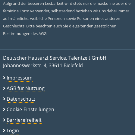
Aufgrund der besseren Lesbarkeit wird stets nur die maskuline oder die
feminine Form verwendet; selbstredend beziehen wir uns dabei immer
auf männliche, weibliche Personen sowie Personen eines anderen
Geschlechts. Bitte beachten auch Sie die geltenden gesetzlichen
Bestimmungen des AGG.
Deutscher Hausarzt Service, Talentzeit GmbH,
Johanneswerkstr. 4, 33611 Bielefeld
Impressum
AGB für Nutzung
Datenschutz
Cookie-Einstellungen
Barrierefreiheit
Login