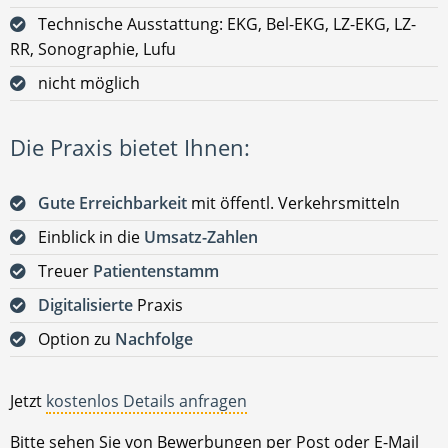
Technische Ausstattung: EKG, Bel-EKG, LZ-EKG, LZ-
RR, Sonographie, Lufu
nicht möglich
Die Praxis bietet Ihnen:
Gute Erreichbarkeit
mit öffentl. Verkehrsmitteln
Einblick in die
Umsatz-Zahlen
Treuer
Patientenstamm
Digitalisierte
Praxis
Option zu
Nachfolge
Jetzt
kostenlos Details anfragen
Bitte sehen Sie von Bewerbungen per Post oder E-Mail