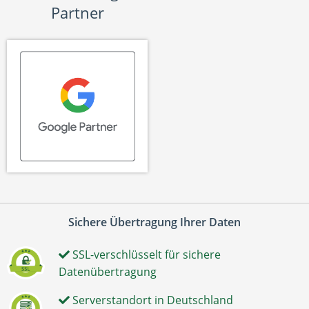
Partner
Sichere Übertragung Ihrer Daten
SSL-verschlüsselt für sichere
Datenübertragung
Serverstandort in Deutschland