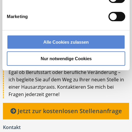
Marketing
Alle Cookies zulassen
Robert Braun
Nur notwendige Cookies
Ansprechpartner
Egal ob Berufsstart oder berufliche Veränderung –
ich begleite Sie auf dem Weg zu Ihrer neuen Stelle in
einer Hausarztpraxis. Kontaktieren Sie mich bei
Fragen jederzeit gerne!
Jetzt zur kostenlosen Stellenanfrage
Kontakt