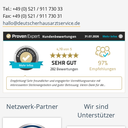
Tel.: +49 (0) 521 / 911 730 33
Fax: +49 (0) 521 / 911 730 31
hallo@deutscherhausarztservice.de
Netzwerk-Partner
Wir sind
Unterstützer