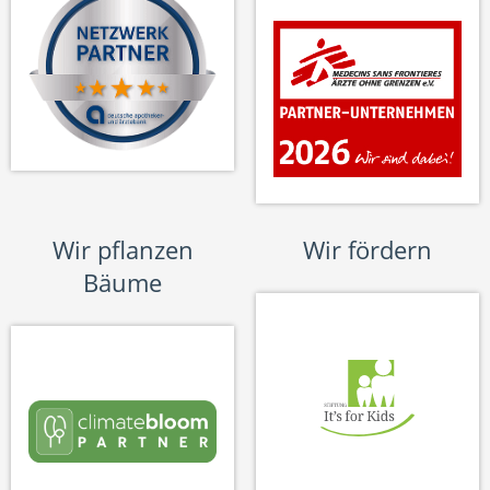
Wir pflanzen
Wir fördern
Bäume