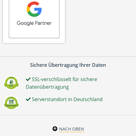
Sichere Übertragung Ihrer Daten
SSL-verschlüsselt für sichere
Datenübertragung
Serverstandort in Deutschland
NACH OBEN