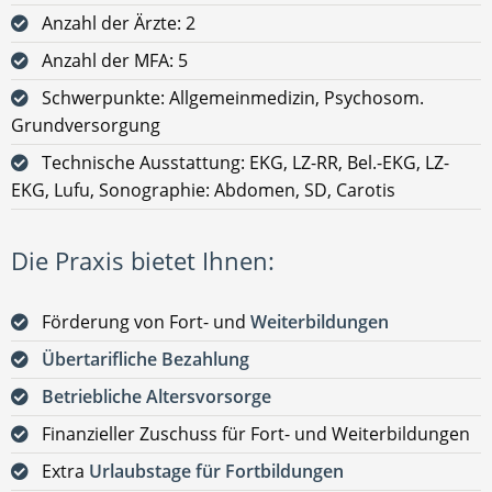
Anzahl der Ärzte: 2
Anzahl der MFA: 5
Schwerpunkte: Allgemeinmedizin, Psychosom.
Grundversorgung
Technische Ausstattung: EKG, LZ-RR, Bel.-EKG, LZ-
EKG, Lufu, Sonographie: Abdomen, SD, Carotis
Die Praxis bietet Ihnen:
Förderung von Fort- und
Weiterbildungen
Übertarifliche Bezahlung
Betriebliche Altersvorsorge
Finanzieller Zuschuss für Fort- und Weiterbildungen
Extra
Urlaubstage für Fortbildungen