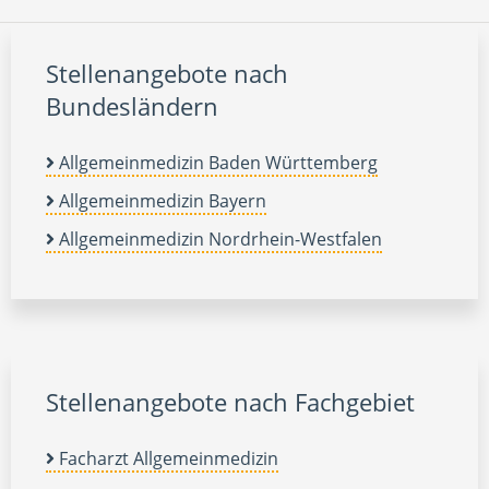
Stellenangebote nach
Bundesländern
Allgemeinmedizin Baden Württemberg
Allgemeinmedizin Bayern
Allgemeinmedizin Nordrhein-Westfalen
Stellenangebote nach Fachgebiet
Facharzt Allgemeinmedizin