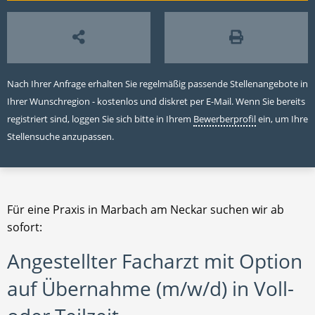
Nach Ihrer Anfrage erhalten Sie regelmäßig passende Stellenangebote in
Ihrer Wunschregion - kostenlos und diskret per E-Mail. Wenn Sie bereits
registriert sind, loggen Sie sich bitte in Ihrem
Bewerberprofil
ein, um Ihre
Stellensuche anzupassen.
Für eine Praxis in Marbach am Neckar suchen wir ab
sofort:
Angestellter Facharzt mit Option
auf Übernahme (m/w/d) in Voll-