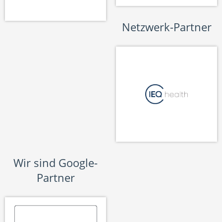
Netzwerk-Partner
Wir sind Google-
Partner