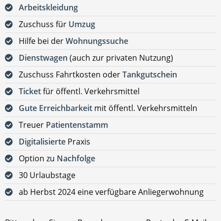
Arbeitskleidung
Zuschuss für
Umzug
Hilfe bei der
Wohnungssuche
Dienstwagen
(auch zur privaten Nutzung)
Zuschuss Fahrtkosten oder
Tankgutschein
Ticket
für öffentl. Verkehrsmittel
Gute Erreichbarkeit
mit öffentl. Verkehrsmitteln
Treuer
Patientenstamm
Digitalisierte
Praxis
Option zu
Nachfolge
30 Urlaubstage
ab Herbst 2024 eine verfügbare Anliegerwohnung