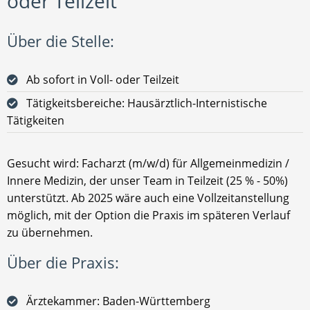
oder Teilzeit
Über die Stelle:
Ab sofort in Voll- oder Teilzeit
Tätigkeitsbereiche: Hausärztlich-Internistische
Tätigkeiten
Gesucht wird: Facharzt (m/w/d) für Allgemeinmedizin /
Innere Medizin, der unser Team in Teilzeit (25 % - 50%)
unterstützt. Ab 2025 wäre auch eine Vollzeitanstellung
möglich, mit der Option die Praxis im späteren Verlauf
zu übernehmen.
Über die Praxis:
Ärztekammer: Baden-Württemberg