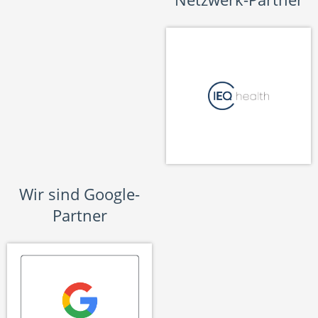
Wir sind Google-
Partner