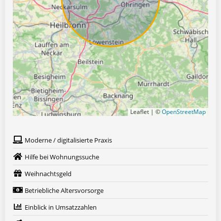
Leaflet | ©
OpenStreetMap
Moderne / digitalisierte Praxis
Hilfe bei Wohnungssuche
Weihnachtsgeld
Betriebliche Altersvorsorge
Einblick in Umsatzzahlen