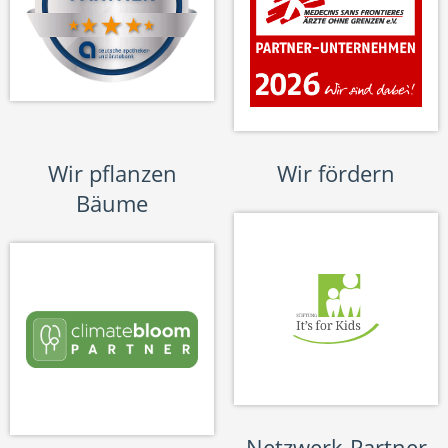
Wir pflanzen
Wir fördern
Bäume
Netzwerk-Partner