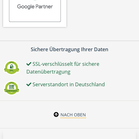
Sichere Übertragung Ihrer Daten
SSL-verschlüsselt für sichere
Datenübertragung
Serverstandort in Deutschland
NACH OBEN