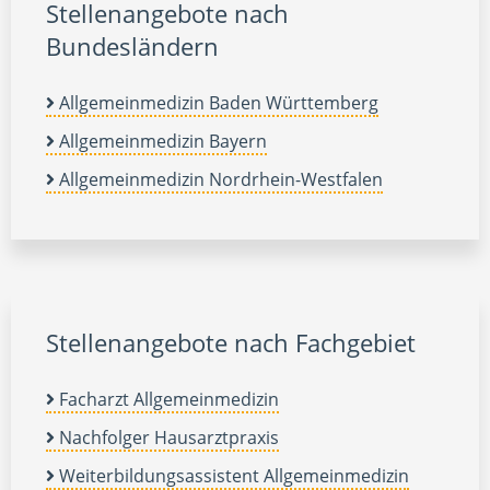
Stellenangebote nach
Bundesländern
Allgemeinmedizin Baden Württemberg
Allgemeinmedizin Bayern
Allgemeinmedizin Nordrhein-Westfalen
Stellenangebote nach Fachgebiet
Facharzt Allgemeinmedizin
Nachfolger Hausarztpraxis
Weiterbildungsassistent Allgemeinmedizin