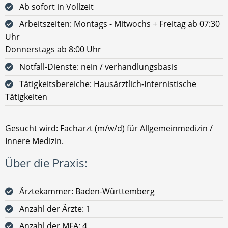
Ab sofort in Vollzeit
Arbeitszeiten: Montags - Mitwochs + Freitag ab 07:30
Uhr
Donnerstags ab 8:00 Uhr
Notfall-Dienste: nein / verhandlungsbasis
Tätigkeitsbereiche: Hausärztlich-Internistische
Tätigkeiten
Gesucht wird: Facharzt (m/w/d) für Allgemeinmedizin /
Innere Medizin.
Über die Praxis:
Ärztekammer: Baden-Württemberg
Anzahl der Ärzte: 1
Anzahl der MFA: 4