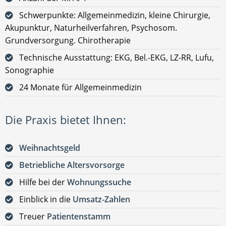
Schwerpunkte: Allgemeinmedizin, kleine Chirurgie,
Akupunktur, Naturheilverfahren, Psychosom.
Grundversorgung. Chirotherapie
Technische Ausstattung: EKG, Bel.-EKG, LZ-RR, Lufu,
Sonographie
24 Monate für Allgemeinmedizin
Die Praxis bietet Ihnen:
Weihnachtsgeld
Betriebliche Altersvorsorge
Hilfe bei der
Wohnungssuche
Einblick in die
Umsatz-Zahlen
Treuer
Patientenstamm