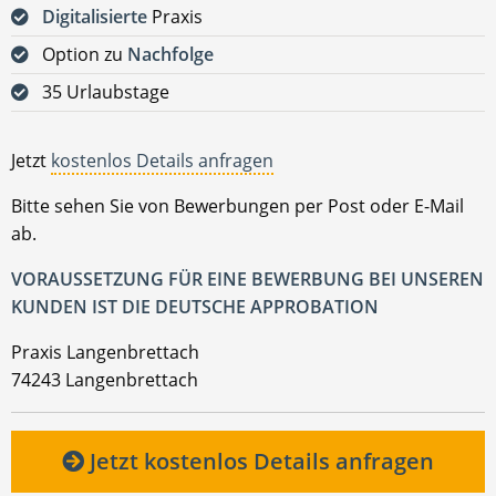
Digitalisierte
Praxis
Option zu
Nachfolge
35 Urlaubstage
Jetzt
kostenlos Details anfragen
Bitte sehen Sie von Bewerbungen per Post oder E-Mail
ab.
VORAUSSETZUNG FÜR EINE BEWERBUNG BEI UNSEREN
KUNDEN IST DIE DEUTSCHE APPROBATION
Praxis Langenbrettach
74243 Langenbrettach
Jetzt kostenlos Details anfragen