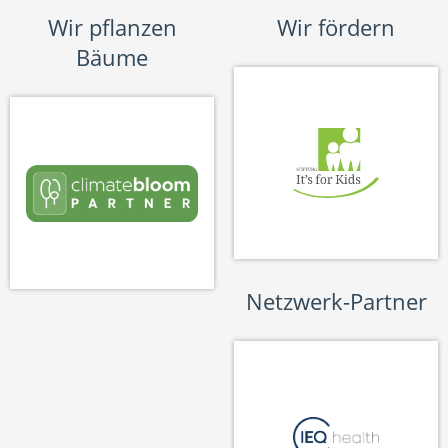
Wir pflanzen
Wir fördern
Bäume
Netzwerk-Partner