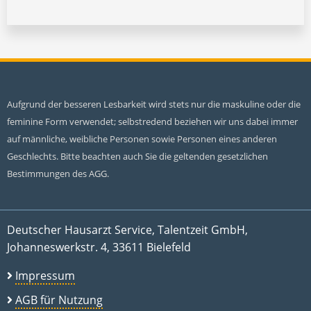
Aufgrund der besseren Lesbarkeit wird stets nur die maskuline oder die
feminine Form verwendet; selbstredend beziehen wir uns dabei immer
auf männliche, weibliche Personen sowie Personen eines anderen
Geschlechts. Bitte beachten auch Sie die geltenden gesetzlichen
Bestimmungen des AGG.
Deutscher Hausarzt Service, Talentzeit GmbH,
Johanneswerkstr. 4, 33611 Bielefeld
Impressum
AGB für Nutzung