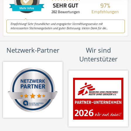
Netzwerk-Partner
Wir sind
Unterstützer