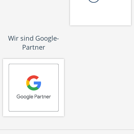
Wir sind Google-
Partner