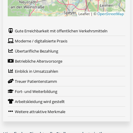
Leaflet | ©
OpenStreetMap
Gute Erreichbarkeit mit öffentlichen Verkehrsmitteln
Moderne / digitalisierte Praxis
Übertarifliche Bezahlung
Betriebliche Altersvorsorge
Einblick in Umsatzzahlen
Treuer Patientenstamm
Fort- und Weiterbildung
Arbeitskleidung wird gestellt
Weitere attraktive Merkmale