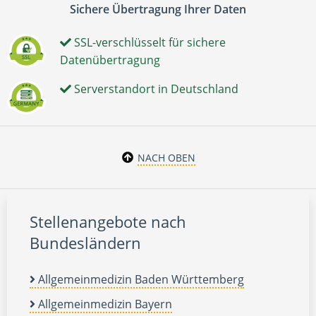
Sichere Übertragung Ihrer Daten
SSL-verschlüsselt für sichere
Datenübertragung
Serverstandort in Deutschland
NACH OBEN
Stellenangebote nach
Bundesländern
Allgemeinmedizin Baden Württemberg
Allgemeinmedizin Bayern