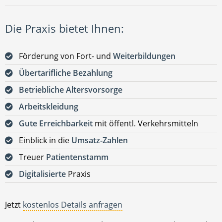
Die Praxis bietet Ihnen:
Förderung von Fort- und
Weiterbildungen
Übertarifliche Bezahlung
Betriebliche Altersvorsorge
Arbeitskleidung
Gute Erreichbarkeit
mit öffentl. Verkehrsmitteln
Einblick in die
Umsatz-Zahlen
Treuer
Patientenstamm
Digitalisierte
Praxis
Jetzt
kostenlos Details anfragen