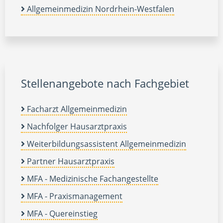
Allgemeinmedizin Nordrhein-Westfalen
Stellenangebote nach Fachgebiet
Facharzt Allgemeinmedizin
Nachfolger Hausarztpraxis
Weiterbildungsassistent Allgemeinmedizin
Partner Hausarztpraxis
MFA - Medizinische Fachangestellte
MFA - Praxismanagement
MFA - Quereinstieg