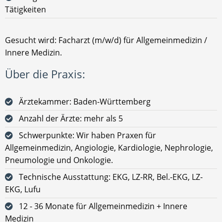
Tätigkeiten
Gesucht wird: Facharzt (m/w/d) für Allgemeinmedizin /
Innere Medizin.
Über die Praxis:
Ärztekammer: Baden-Württemberg
Anzahl der Ärzte: mehr als 5
Schwerpunkte: Wir haben Praxen für
Allgemeinmedizin, Angiologie, Kardiologie, Nephrologie,
Pneumologie und Onkologie.
Technische Ausstattung: EKG, LZ-RR, Bel.-EKG, LZ-
EKG, Lufu
12 - 36 Monate für Allgemeinmedizin + Innere
Medizin