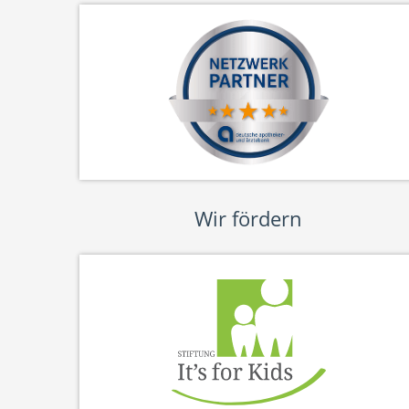
Wir fördern