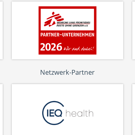
Netzwerk-Partner