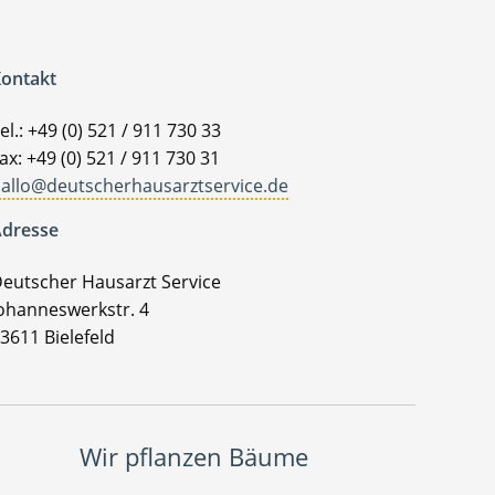
ontakt
el.: +49 (0) 521 / 911 730 33
ax: +49 (0) 521 / 911 730 31
allo@deutscherhausarztservice.de
dresse
eutscher Hausarzt Service
ohanneswerkstr. 4
3611 Bielefeld
Wir pflanzen Bäume