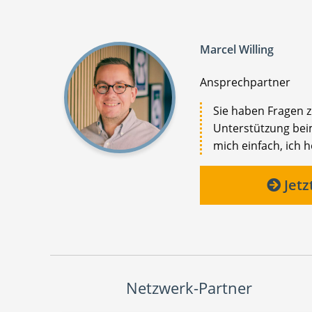
Marcel Willing
Ansprechpartner
Sie haben Fragen 
Unterstützung beim
mich einfach, ich h
Jetz
Netzwerk-Partner