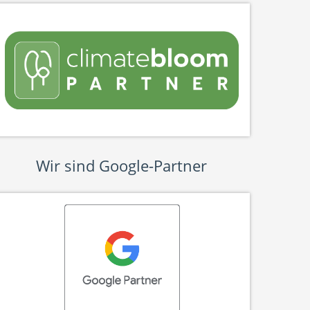
Wir sind Google-Partner