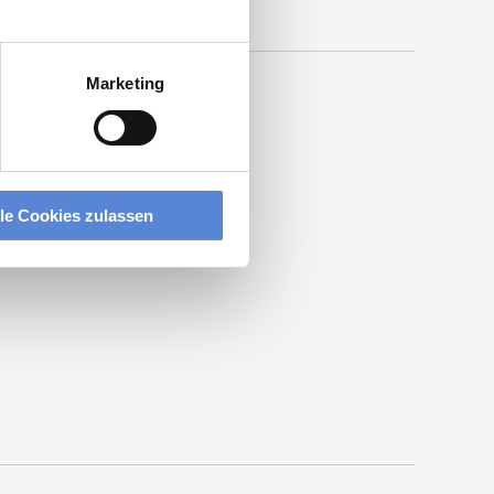
Marketing
lle Cookies zulassen