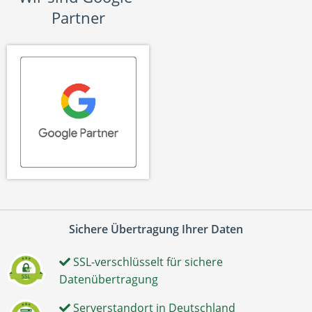
Partner
Sichere Übertragung Ihrer Daten
SSL-verschlüsselt für sichere
Datenübertragung
Serverstandort in Deutschland