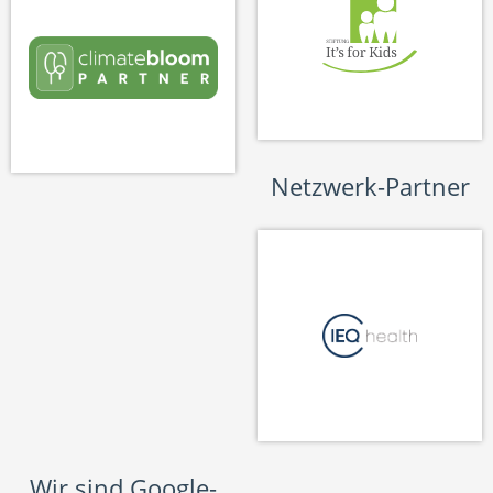
Netzwerk-Partner
Wir sind Google-