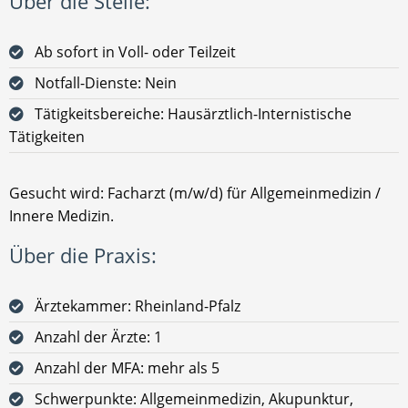
Über die Stelle:
Ab sofort in Voll- oder Teilzeit
Notfall-Dienste: Nein
Tätigkeitsbereiche: Hausärztlich-Internistische
Tätigkeiten
Gesucht wird: Facharzt (m/w/d) für Allgemeinmedizin /
Innere Medizin.
Über die Praxis:
Ärztekammer: Rheinland-Pfalz
Anzahl der Ärzte: 1
Anzahl der MFA: mehr als 5
Schwerpunkte: Allgemeinmedizin, Akupunktur,