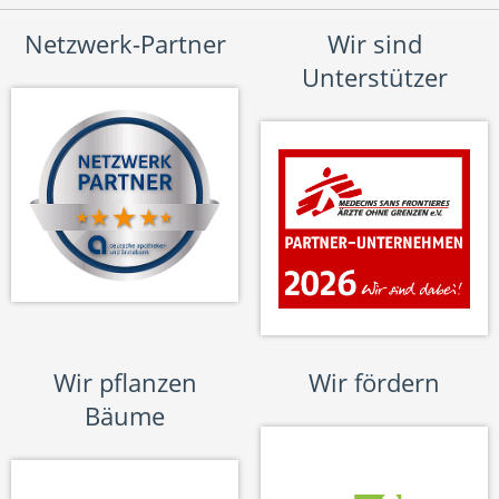
Netzwerk-Partner
Wir sind
Unterstützer
Wir pflanzen
Wir fördern
Bäume