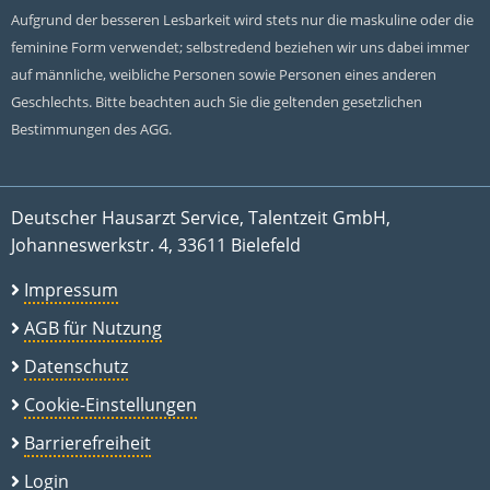
Aufgrund der besseren Lesbarkeit wird stets nur die maskuline oder die
feminine Form verwendet; selbstredend beziehen wir uns dabei immer
auf männliche, weibliche Personen sowie Personen eines anderen
Geschlechts. Bitte beachten auch Sie die geltenden gesetzlichen
Bestimmungen des AGG.
Deutscher Hausarzt Service, Talentzeit GmbH,
Johanneswerkstr. 4, 33611 Bielefeld
Impressum
AGB für Nutzung
Datenschutz
Cookie-Einstellungen
Barrierefreiheit
Login