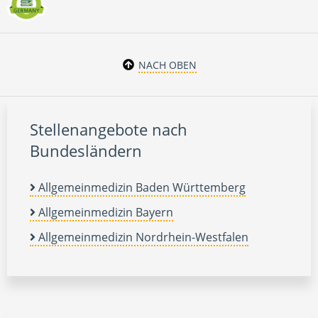
NACH OBEN
Stellenangebote nach
Bundesländern
Allgemeinmedizin Baden Württemberg
Allgemeinmedizin Bayern
Allgemeinmedizin Nordrhein-Westfalen