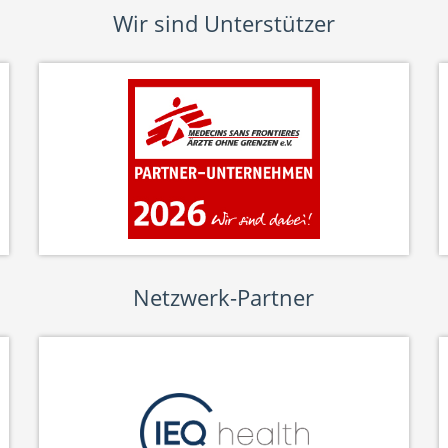
Wir sind Unterstützer
Netzwerk-Partner