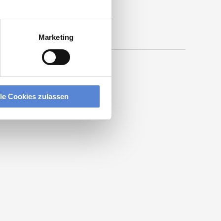
Marketing
lle Cookies zulassen