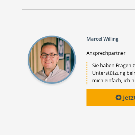
Marcel Willing
Ansprechpartner
Sie haben Fragen 
Unterstützung beim
mich einfach, ich h
Jetz