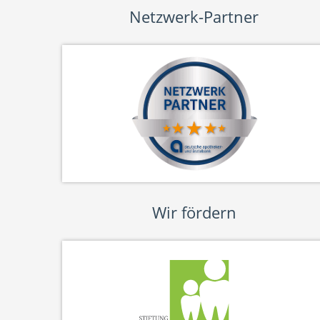
Netzwerk-Partner
Wir fördern