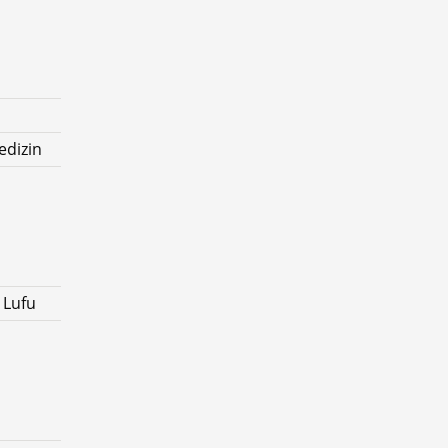
edizin
 Lufu