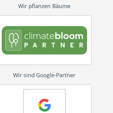
Wir pflanzen Bäume
Wir sind Google-Partner