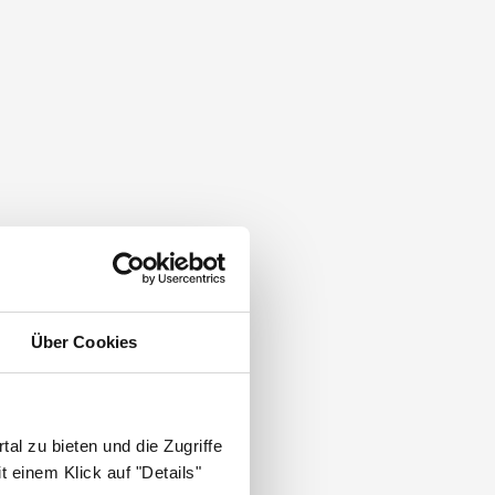
Über Cookies
nmedizin
.
al zu bieten und die Zugriffe
 einem Klick auf "Details"