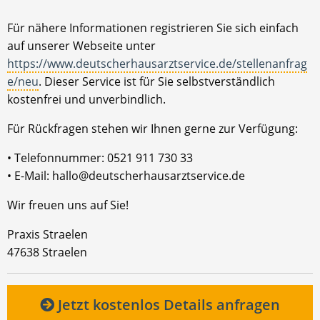
Für nähere Informationen registrieren Sie sich einfach
auf unserer Webseite unter
https://www.deutscherhausarztservice.de/stellenanfrag
e/neu
. Dieser Service ist für Sie selbstverständlich
kostenfrei und unverbindlich.
Für Rückfragen stehen wir Ihnen gerne zur Verfügung:
• Telefonnummer: 0521 911 730 33
• E-Mail: hallo@deutscherhausarztservice.de
Wir freuen uns auf Sie!
Praxis Straelen
47638 Straelen
Jetzt kostenlos Details anfragen