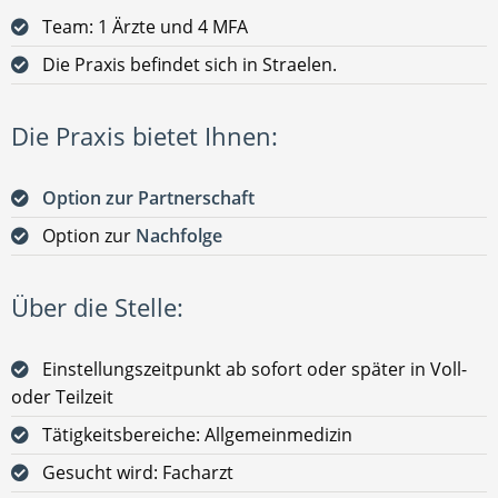
Team: 1 Ärzte und 4 MFA
Die Praxis befindet sich in Straelen.
Die Praxis bietet Ihnen:
Option zur Partnerschaft
Option zur
Nachfolge
Über die Stelle:
Einstellungszeitpunkt ab sofort oder später in Voll-
oder Teilzeit
Tätigkeitsbereiche: Allgemeinmedizin
Gesucht wird: Facharzt