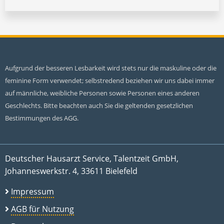
Aufgrund der besseren Lesbarkeit wird stets nur die maskuline oder die
feminine Form verwendet; selbstredend beziehen wir uns dabei immer
auf männliche, weibliche Personen sowie Personen eines anderen
Geschlechts. Bitte beachten auch Sie die geltenden gesetzlichen
Bestimmungen des AGG.
Deutscher Hausarzt Service, Talentzeit GmbH,
Johanneswerkstr. 4, 33611 Bielefeld
Impressum
AGB für Nutzung