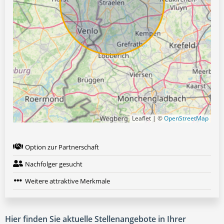
Leaflet | ©
OpenStreetMap
Option zur Partnerschaft
Nachfolger gesucht
Weitere attraktive Merkmale
Hier finden Sie aktuelle Stellenangebote in Ihrer