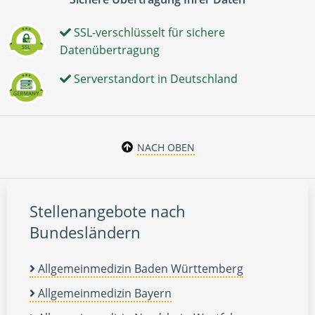
SSL-verschlüsselt für sichere
Datenübertragung
Serverstandort in Deutschland
NACH OBEN
Stellenangebote nach
Bundesländern
Allgemeinmedizin Baden Württemberg
Allgemeinmedizin Bayern