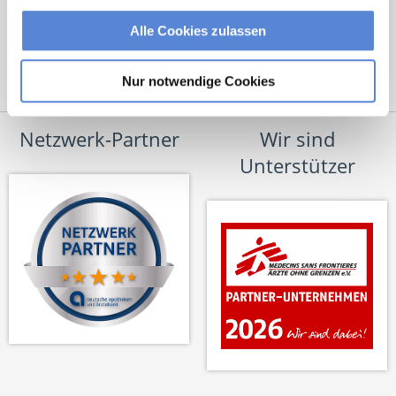
Alle Cookies zulassen
Nur notwendige Cookies
Netzwerk-Partner
Wir sind
Unterstützer