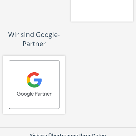
Wir sind Google-
Partner
Sichere Übertragung Ihrer Daten