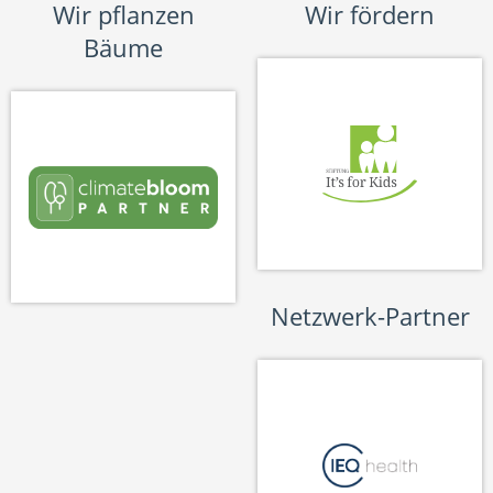
Wir pflanzen
Wir fördern
Bäume
Netzwerk-Partner