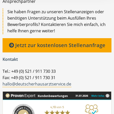
Ansprechpartner
Sie haben Fragen zu unseren Stellenanzeigen oder
benötigen Unterstützung beim Ausfüllen Ihres
Bewerberprofils? Kontaktieren Sie mich einfach, ich
helfe Ihnen gerne weiter!
Jetzt zur kostenlosen Stellenanfrage
Kontakt
Tel.: +49 (0) 521 / 911 730 33
Fax: +49 (0) 521 / 911 730 31
hallo@deutscherhausarztservice.de