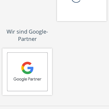
Wir sind Google-
Partner