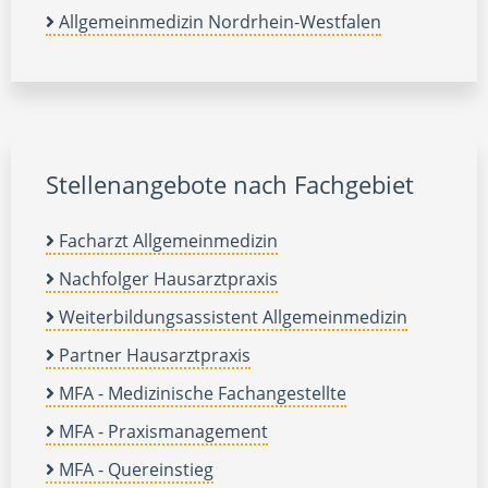
Allgemeinmedizin Nordrhein-Westfalen
Stellenangebote nach Fachgebiet
Facharzt Allgemeinmedizin
Nachfolger Hausarztpraxis
Weiterbildungsassistent Allgemeinmedizin
Partner Hausarztpraxis
MFA - Medizinische Fachangestellte
MFA - Praxismanagement
MFA - Quereinstieg