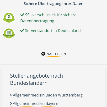
Sichere Übertragung Ihrer Daten
SSL-verschlüsselt für sichere
Datenübertragung
Serverstandort in Deutschland
NACH OBEN
Stellenangebote nach
Bundesländern
Allgemeinmedizin Baden Württemberg
Allgemeinmedizin Bayern