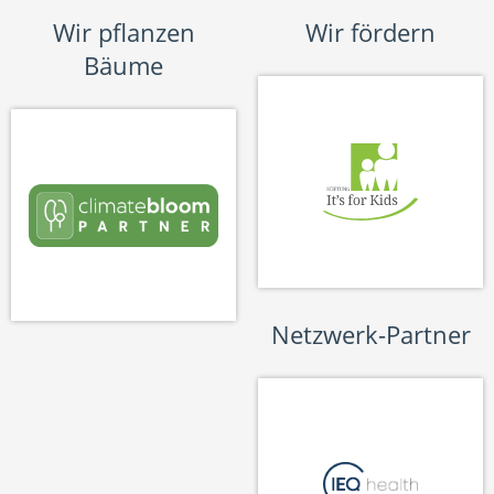
Wir pflanzen
Wir fördern
Bäume
Netzwerk-Partner