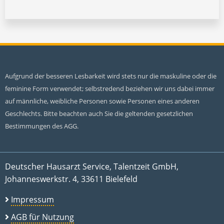
Aufgrund der besseren Lesbarkeit wird stets nur die maskuline oder die
feminine Form verwendet; selbstredend beziehen wir uns dabei immer
auf männliche, weibliche Personen sowie Personen eines anderen
Geschlechts. Bitte beachten auch Sie die geltenden gesetzlichen
Bestimmungen des AGG.
Deutscher Hausarzt Service, Talentzeit GmbH,
Johanneswerkstr. 4, 33611 Bielefeld
Impressum
AGB für Nutzung