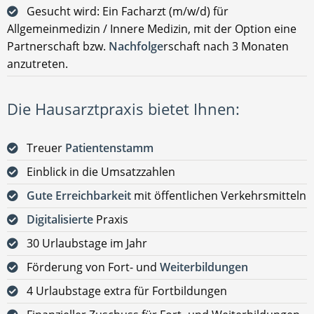
Gesucht wird: Ein Facharzt (m/w/d) für
Allgemeinmedizin / Innere Medizin, mit der Option eine
Partnerschaft bzw.
Nachfolge
rschaft nach 3 Monaten
anzutreten.
Die Hausarztpraxis bietet Ihnen:
Treuer
Patientenstamm
Einblick in die Umsatzzahlen
Gute Erreichbarkeit
mit öffentlichen Verkehrsmitteln
Digitalisierte
Praxis
30 Urlaubstage im Jahr
Förderung von Fort- und
Weiterbildungen
4 Urlaubstage extra für Fortbildungen