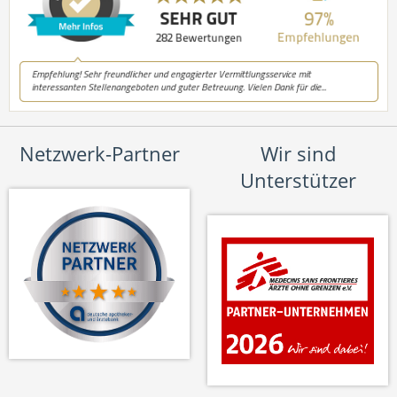
Netzwerk-Partner
Wir sind
Unterstützer