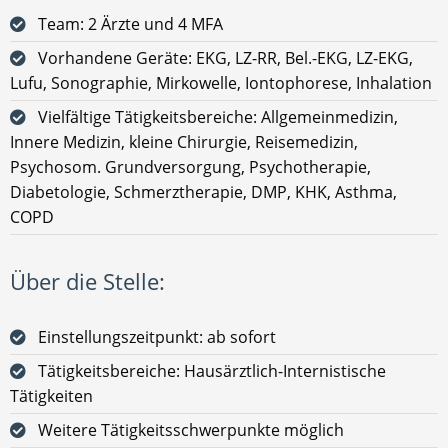
Team: 2 Ärzte und 4 MFA
Vorhandene Geräte: EKG, LZ-RR, Bel.-EKG, LZ-EKG,
Lufu, Sonographie, Mirkowelle, Iontophorese, Inhalation
Vielfältige Tätigkeitsbereiche: Allgemeinmedizin,
Innere Medizin, kleine Chirurgie, Reisemedizin,
Psychosom. Grundversorgung, Psychotherapie,
Diabetologie, Schmerztherapie, DMP, KHK, Asthma,
COPD
Über die Stelle:
Einstellungszeitpunkt: ab sofort
Tätigkeitsbereiche: Hausärztlich-Internistische
Tätigkeiten
Weitere Tätigkeitsschwerpunkte möglich