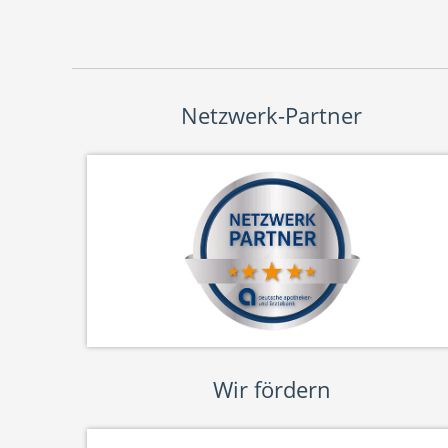
Netzwerk-Partner
Wir fördern