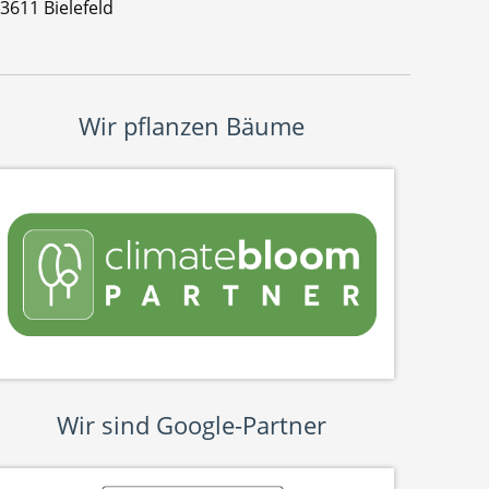
3611 Bielefeld
Wir pflanzen Bäume
Wir sind Google-Partner