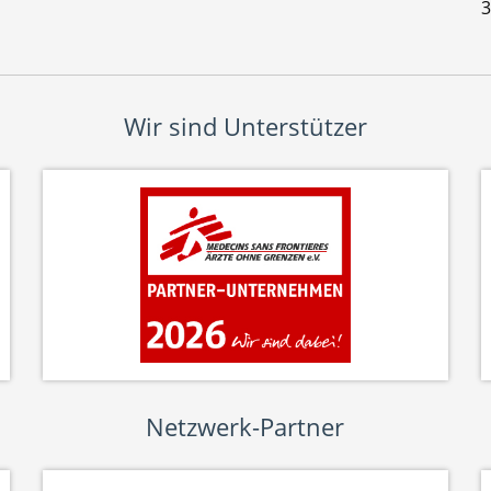
3
Wir sind Unterstützer
Netzwerk-Partner