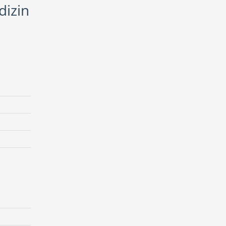
dizin