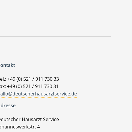
ontakt
el.: +49 (0) 521 / 911 730 33
ax: +49 (0) 521 / 911 730 31
allo@deutscherhausarztservice.de
dresse
eutscher Hausarzt Service
ohanneswerkstr. 4