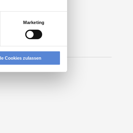
Marketing
lle Cookies zulassen