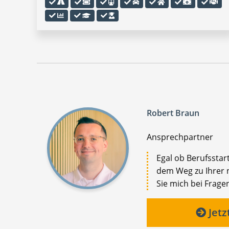
Robert Braun
Ansprechpartner
Egal ob Berufsstar
dem Weg zu Ihrer n
Sie mich bei Fragen
Jetz