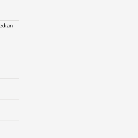
edizin