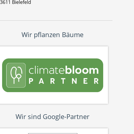
3611 Bielefeld
Wir pflanzen Bäume
Wir sind Google-Partner