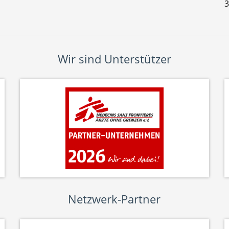
3
Wir sind Unterstützer
Netzwerk-Partner