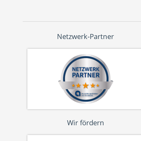
Netzwerk-Partner
Wir fördern