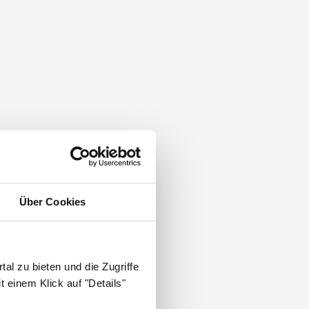
Über Cookies
nmedizin
.
al zu bieten und die Zugriffe
 einem Klick auf "Details"