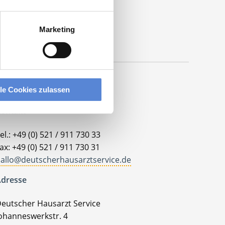
Marketing
lle Cookies zulassen
ontakt
el.: +49 (0) 521 / 911 730 33
ax: +49 (0) 521 / 911 730 31
allo@deutscherhausarztservice.de
dresse
eutscher Hausarzt Service
ohanneswerkstr. 4