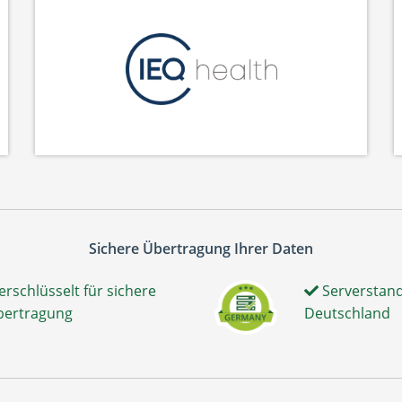
Sichere Übertragung Ihrer Daten
erschlüsselt für sichere
Serverstand
bertragung
Deutschland