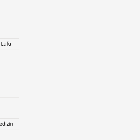
 Lufu
edizin