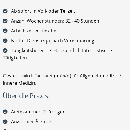
Ab sofort in Voll- oder Teilzeit
Anzahl Wochenstunden: 32 - 40 Stunden
Arbeitszeiten: flexibel
Notfall-Dienste: ja, nach Vereinbarung
Tätigkeitsbereiche: Hausärztlich-Internistische
Tätigkeiten
Gesucht wird: Facharzt (m/w/d) für Allgemeinmedizin /
Innere Medizin.
Über die Praxis:
Ärztekammer: Thüringen
Anzahl der Ärzte: 2