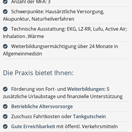
Anzahl der MFA: 3
Schwerpunkte: Hausärztliche Versorgung,
Akupunktur, Naturheilverfahren
Technische Ausstattung: EKG, LZ-RR, Lufu, Active Air;
Inhalation ,Wärme
Weiterbildungsermächtigung über 24 Monate in
Allgemeinmedizin
Die Praxis bietet Ihnen:
Förderung von Fort- und
Weiterbildungen
: 5
zusätzliche Urlaubstage und finanzielle Unterstützung
Betriebliche Altersvorsorge
Zuschuss Fahrtkosten oder
Tankgutschein
Gute Erreichbarkeit
mit öffentl. Verkehrsmitteln