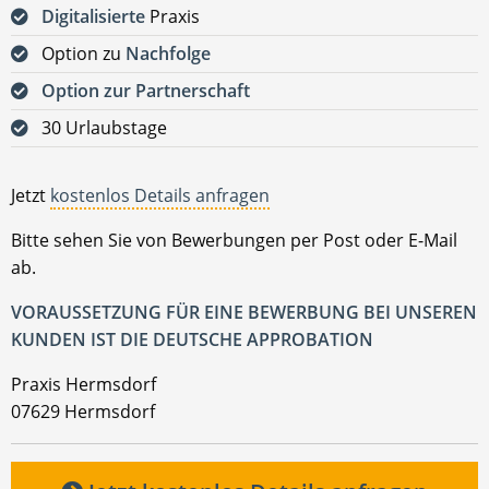
Digitalisierte
Praxis
Option zu
Nachfolge
Option zur Partnerschaft
30 Urlaubstage
Jetzt
kostenlos Details anfragen
Bitte sehen Sie von Bewerbungen per Post oder E-Mail
ab.
VORAUSSETZUNG FÜR EINE BEWERBUNG BEI UNSEREN
KUNDEN IST DIE DEUTSCHE APPROBATION
Praxis Hermsdorf
07629 Hermsdorf