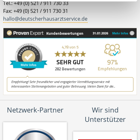
Tel.: +49 (0) 521 / 911 730 33
Fax: +49 (0) 521 / 911 730 31
hallo@deutscherhausarztservice.de
Netzwerk-Partner
Wir sind
Unterstützer