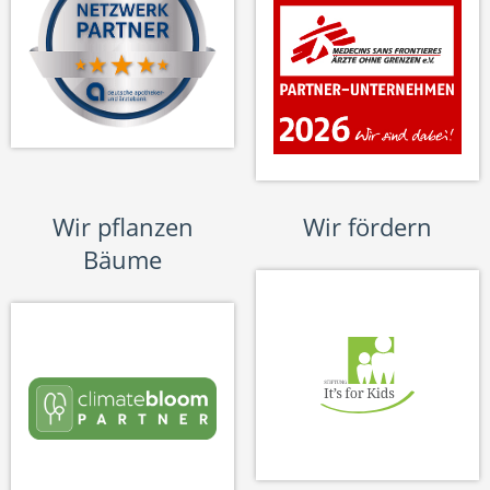
Wir pflanzen
Wir fördern
Bäume