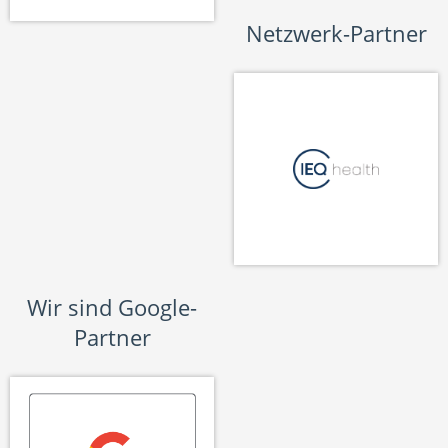
Netzwerk-Partner
Wir sind Google-
Partner