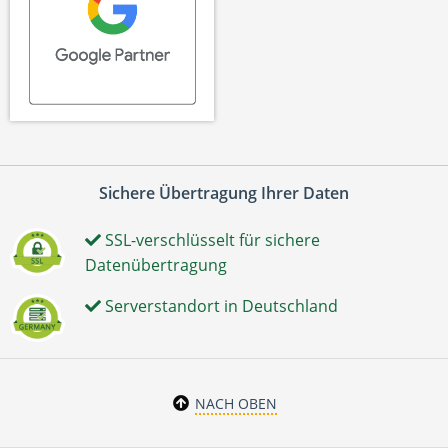
Sichere Übertragung Ihrer Daten
SSL-verschlüsselt für sichere
Datenübertragung
Serverstandort in Deutschland
NACH OBEN