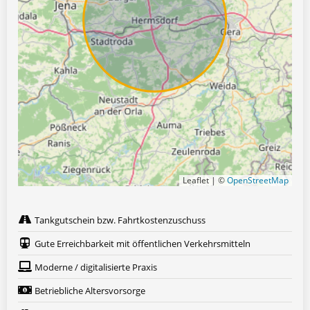
Leaflet | ©
OpenStreetMap
Tankgutschein bzw. Fahrtkostenzuschuss
Gute Erreichbarkeit mit öffentlichen Verkehrsmitteln
Moderne / digitalisierte Praxis
Betriebliche Altersvorsorge