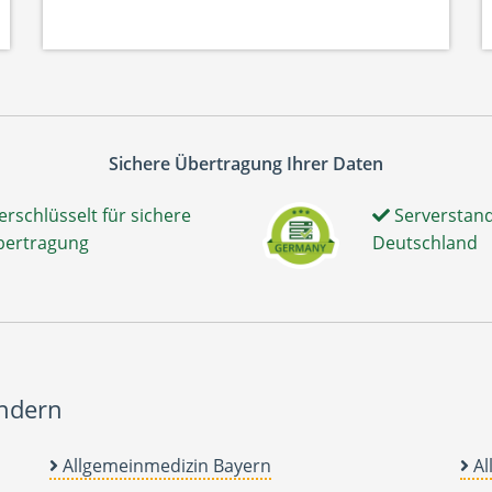
Sichere Übertragung Ihrer Daten
erschlüsselt für sichere
Serverstand
bertragung
Deutschland
ändern
Allgemeinmedizin Bayern
Al