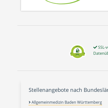
SSL-v
Datenü
Stellenangebote nach Bundesl
Allgemeinmedizin Baden Württemberg