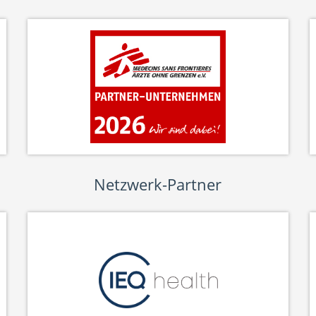
Netzwerk-Partner