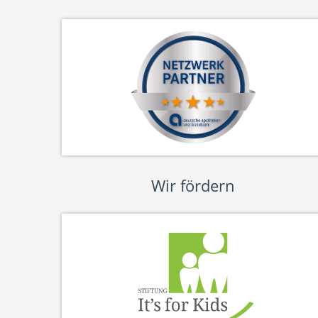
Wir fördern