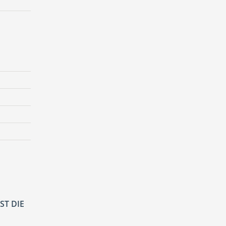
ST DIE