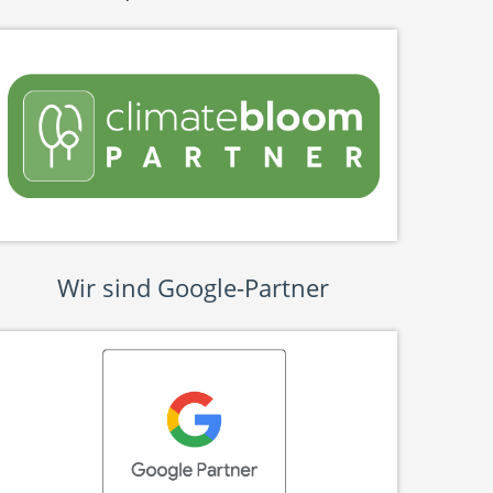
Wir sind Google-Partner