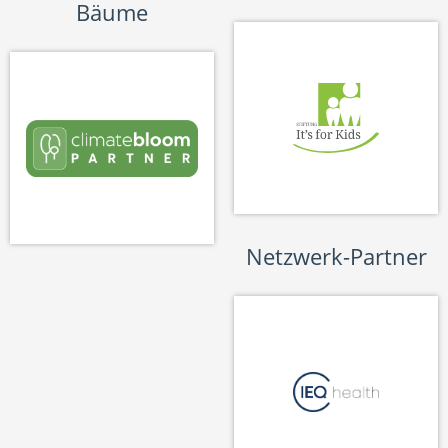
Bäume
Netzwerk-Partner