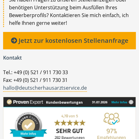
benötigen Unterstützung beim Ausfüllen Ihres
Bewerberprofils? Kontaktieren Sie mich einfach, ich
helfe Ihnen gerne weiter!
Jetzt zur kostenlosen Stellenanfrage
Kontakt
Tel.: +49 (0) 521 / 911 730 33
Fax: +49 (0) 521 / 911 730 31
hallo@deutscherhausarztservice.de