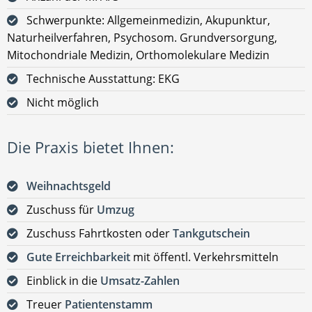
Schwerpunkte: Allgemeinmedizin, Akupunktur,
Naturheilverfahren, Psychosom. Grundversorgung,
Mitochondriale Medizin, Orthomolekulare Medizin
Technische Ausstattung: EKG
Nicht möglich
Die Praxis bietet Ihnen:
Weihnachtsgeld
Zuschuss für
Umzug
Zuschuss Fahrtkosten oder
Tankgutschein
Gute Erreichbarkeit
mit öffentl. Verkehrsmitteln
Einblick in die
Umsatz-Zahlen
Treuer
Patientenstamm