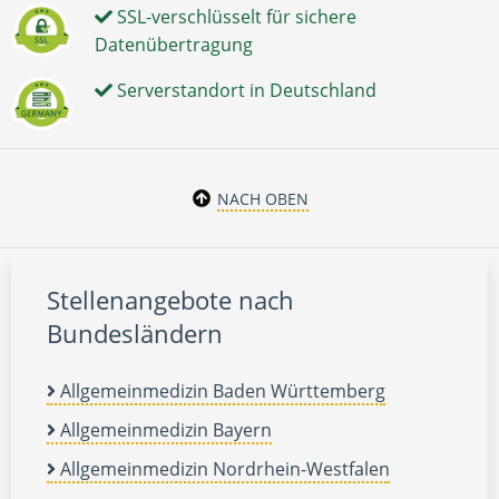
SSL-verschlüsselt für sichere
Datenübertragung
Serverstandort in Deutschland
NACH OBEN
Stellenangebote nach
Bundesländern
Allgemeinmedizin Baden Württemberg
Allgemeinmedizin Bayern
Allgemeinmedizin Nordrhein-Westfalen