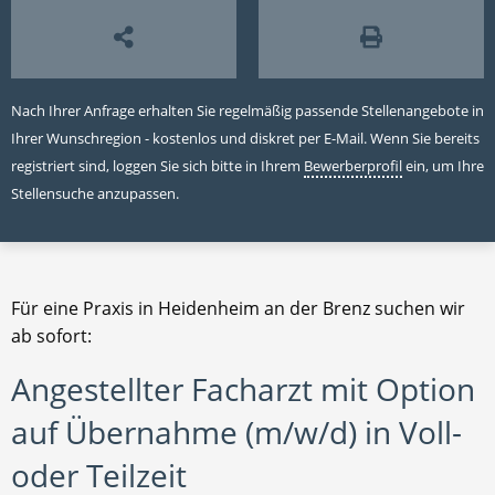
Nach Ihrer Anfrage erhalten Sie regelmäßig passende Stellenangebote in
Ihrer Wunschregion - kostenlos und diskret per E-Mail. Wenn Sie bereits
registriert sind, loggen Sie sich bitte in Ihrem
Bewerberprofil
ein, um Ihre
Stellensuche anzupassen.
Für eine Praxis in Heidenheim an der Brenz suchen wir
ab sofort:
Angestellter Facharzt mit Option
auf Übernahme (m/w/d) in Voll-
oder Teilzeit