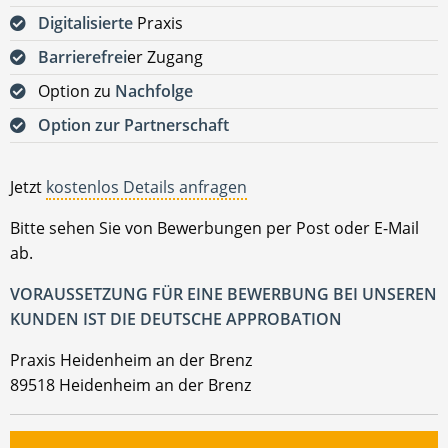
Digitalisierte
Praxis
Barrierefrei
er Zugang
Option zu
Nachfolge
Option zur Partnerschaft
Jetzt
kostenlos Details anfragen
Bitte sehen Sie von Bewerbungen per Post oder E-Mail
ab.
VORAUSSETZUNG FÜR EINE BEWERBUNG BEI UNSEREN
KUNDEN IST DIE DEUTSCHE APPROBATION
Praxis Heidenheim an der Brenz
89518 Heidenheim an der Brenz