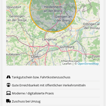
Leaflet | ©
OpenStreetMap
Tankgutschein bzw. Fahrtkostenzuschuss
Gute Erreichbarkeit mit öffentlichen Verkehrsmitteln
Moderne / digitalisierte Praxis
Zuschuss bei Umzug