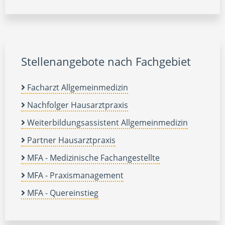
Stellenangebote nach Fachgebiet
Facharzt Allgemeinmedizin
Nachfolger Hausarztpraxis
Weiterbildungsassistent Allgemeinmedizin
Partner Hausarztpraxis
MFA - Medizinische Fachangestellte
MFA - Praxismanagement
MFA - Quereinstieg