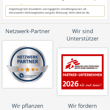
Netzwerk-Partner
Wir sind
Unterstützer
Wir pflanzen
Wir fördern