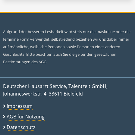
Aufgrund der besseren Lesbarkeit wird stets nur die maskuline oder die
feminine Form verwendet; selbstredend beziehen wir uns dabei immer
auf männliche, weibliche Personen sowie Personen eines anderen
Geschlechts. Bitte beachten auch Sie die geltenden gesetzlichen
Bestimmungen des AGG.
Deutscher Hausarzt Service, Talentzeit GmbH,
Johanneswerkstr. 4, 33611 Bielefeld
Impressum
AGB für Nutzung
Datenschutz