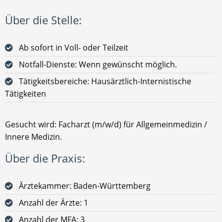
Über die Stelle:
Ab sofort in Voll- oder Teilzeit
Notfall-Dienste: Wenn gewünscht möglich.
Tätigkeitsbereiche: Hausärztlich-Internistische
Tätigkeiten
Gesucht wird: Facharzt (m/w/d) für Allgemeinmedizin /
Innere Medizin.
Über die Praxis:
Ärztekammer: Baden-Württemberg
Anzahl der Ärzte: 1
Anzahl der MFA: 3