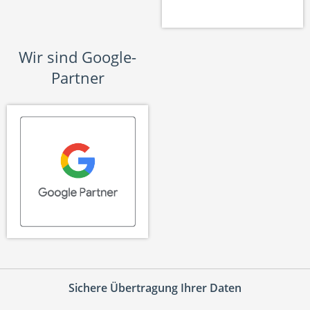
Wir sind Google-
Partner
Sichere Übertragung Ihrer Daten