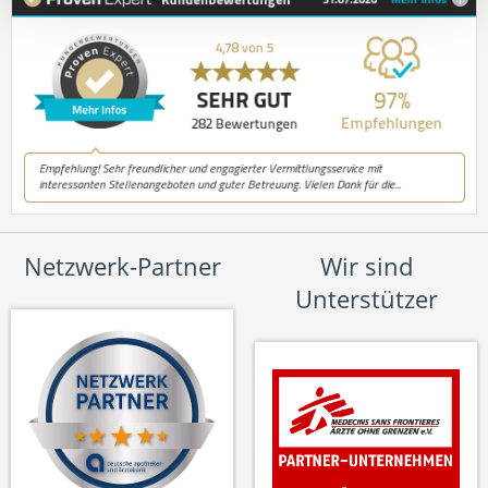
Netzwerk-Partner
Wir sind
Unterstützer