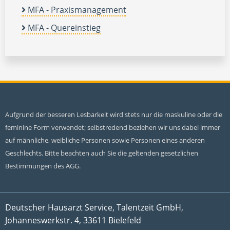
MFA - Praxismanagement
MFA - Quereinstieg
Aufgrund der besseren Lesbarkeit wird stets nur die maskuline oder die
feminine Form verwendet; selbstredend beziehen wir uns dabei immer
auf männliche, weibliche Personen sowie Personen eines anderen
Geschlechts. Bitte beachten auch Sie die geltenden gesetzlichen
Bestimmungen des AGG.
Deutscher Hausarzt Service, Talentzeit GmbH,
Johanneswerkstr. 4, 33611 Bielefeld