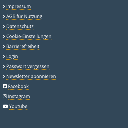
Impressum
AGB für Nutzung
Datenschutz
Cookie-Einstellungen
Barrierefreiheit
Login
Passwort vergessen
Newsletter abonnieren
Facebook
Instagram
Youtube