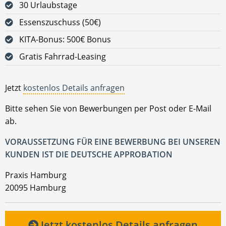
30 Urlaubstage
Essenszuschuss (50€)
KITA-Bonus: 500€ Bonus
Gratis Fahrrad-Leasing
Jetzt
kostenlos Details anfragen
Bitte sehen Sie von Bewerbungen per Post oder E-Mail
ab.
VORAUSSETZUNG FÜR EINE BEWERBUNG BEI UNSEREN
KUNDEN IST DIE DEUTSCHE APPROBATION
Praxis Hamburg
20095 Hamburg
Jetzt kostenlos Details anfragen