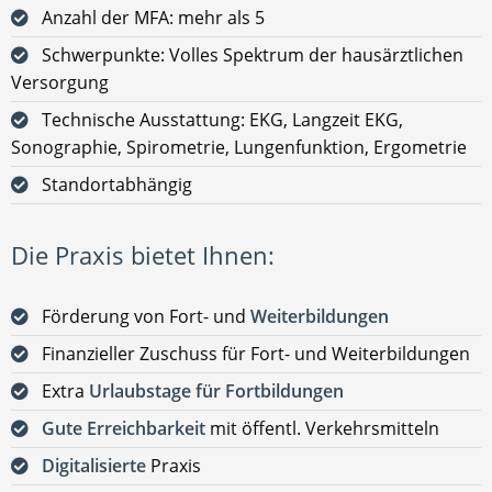
Anzahl der MFA: mehr als 5
Schwerpunkte: Volles Spektrum der hausärztlichen
Versorgung
Technische Ausstattung: EKG, Langzeit EKG,
Sonographie, Spirometrie, Lungenfunktion, Ergometrie
Standortabhängig
Die Praxis bietet Ihnen:
Förderung von Fort- und
Weiterbildungen
Finanzieller Zuschuss für Fort- und Weiterbildungen
Extra
Urlaubstage für Fortbildungen
Gute Erreichbarkeit
mit öffentl. Verkehrsmitteln
Digitalisierte
Praxis