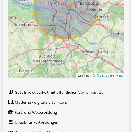
Leaflet | ©
OpenStreetMap
Gute Erreichbarkeit mit öffentlichen Verkehrsmitteln
Moderne / digitalisierte Praxis
Fort- und Weiterbildung
Urlaub für Fortbildungen