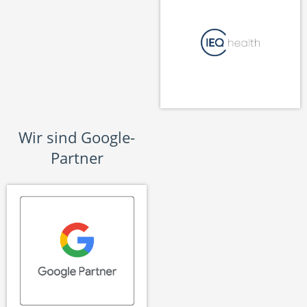
Wir sind Google-
Partner