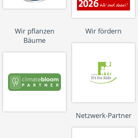
Wir pflanzen
Wir fördern
Bäume
Netzwerk-Partner