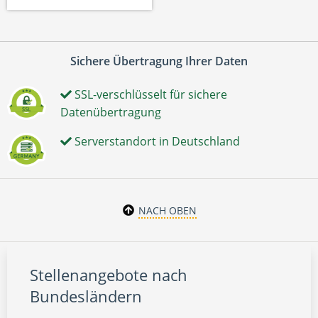
Sichere Übertragung Ihrer Daten
SSL-verschlüsselt für sichere
Datenübertragung
Serverstandort in Deutschland
NACH OBEN
Stellenangebote nach
Bundesländern