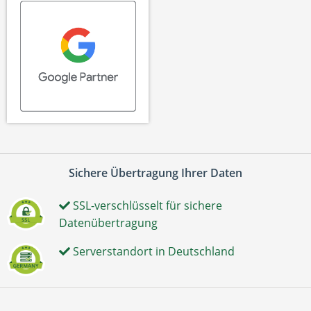
Sichere Übertragung Ihrer Daten
SSL-verschlüsselt für sichere
Datenübertragung
Serverstandort in Deutschland