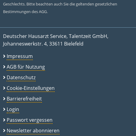
Geschlechts. Bitte beachten auch Sie die geltenden gesetzlichen
Bestimmungen des AGG.
Deutscher Hausarzt Service, Talentzeit GmbH,
Johanneswerkstr. 4, 33611 Bielefeld
Impressum
AGB für Nutzung
Datenschutz
Cookie-Einstellungen
Barrierefreiheit
Login
Passwort vergessen
Newsletter abonnieren