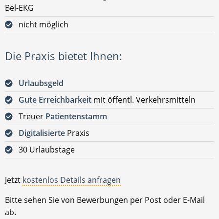
Bel-EKG
nicht möglich
Die Praxis bietet Ihnen:
Urlaubsgeld
Gute Erreichbarkeit
mit öffentl. Verkehrsmitteln
Treuer
Patientenstamm
Digitalisierte
Praxis
30 Urlaubstage
Jetzt
kostenlos Details anfragen
Bitte sehen Sie von Bewerbungen per Post oder E-Mail
ab.