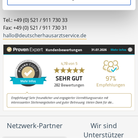
Kontakt
Tel.: +49 (0) 521 / 911 730 33
Fax: +49 (0) 521 / 911 730 31
hallo@deutscherhausarztservice.de
Netzwerk-Partner
Wir sind
Unterstützer