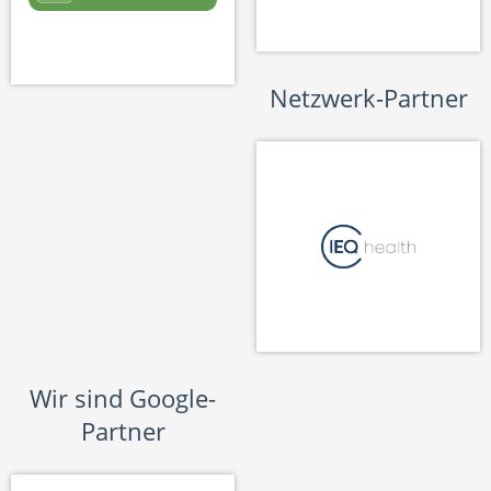
Netzwerk-Partner
Wir sind Google-
Partner