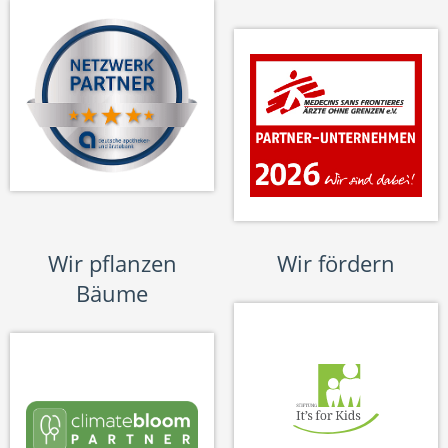
Wir pflanzen
Wir fördern
Bäume