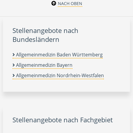
NACH OBEN
Stellenangebote nach
Bundesländern
Allgemeinmedizin Baden Württemberg
Allgemeinmedizin Bayern
Allgemeinmedizin Nordrhein-Westfalen
Stellenangebote nach Fachgebiet