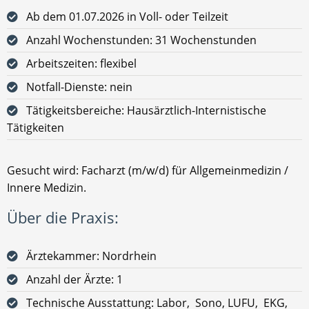
Ab dem 01.07.2026 in Voll- oder Teilzeit
Anzahl Wochenstunden: 31 Wochenstunden
Arbeitszeiten: flexibel
Notfall-Dienste: nein
Tätigkeitsbereiche: Hausärztlich-Internistische
Tätigkeiten
Gesucht wird: Facharzt (m/w/d) für Allgemeinmedizin /
Innere Medizin.
Über die Praxis:
Ärztekammer: Nordrhein
Anzahl der Ärzte: 1
Technische Ausstattung: Labor, Sono, LUFU, EKG,