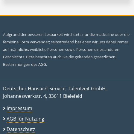
Aufgrund der besseren Lesbarkeit wird stets nur die maskuline oder die
feminine Form verwendet; selbstredend beziehen wir uns dabei immer
auf männliche, weibliche Personen sowie Personen eines anderen
Geschlechts. Bitte beachten auch Sie die geltenden gesetzlichen
Bestimmungen des AGG.
Deutscher Hausarzt Service, Talentzeit GmbH,
Johanneswerkstr. 4, 33611 Bielefeld
Impressum
AGB für Nutzung
Datenschutz