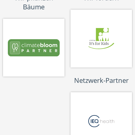
Bäume
Netzwerk-Partner