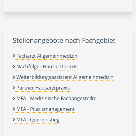
Stellenangebote nach Fachgebiet
Facharzt Allgemeinmedizin
Nachfolger Hausarztpraxis
Weiterbildungsassistent Allgemeinmedizin
Partner Hausarztpraxis
MFA - Medizinische Fachangestellte
MFA - Praxismanagement
MFA - Quereinstieg