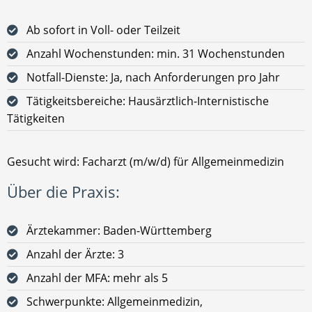
Ab sofort in Voll- oder Teilzeit
Anzahl Wochenstunden: min. 31 Wochenstunden
Notfall-Dienste: Ja, nach Anforderungen pro Jahr
Tätigkeitsbereiche: Hausärztlich-Internistische
Tätigkeiten
Gesucht wird: Facharzt (m/w/d) für Allgemeinmedizin
Über die Praxis:
Ärztekammer: Baden-Württemberg
Anzahl der Ärzte: 3
Anzahl der MFA: mehr als 5
Schwerpunkte: Allgemeinmedizin,