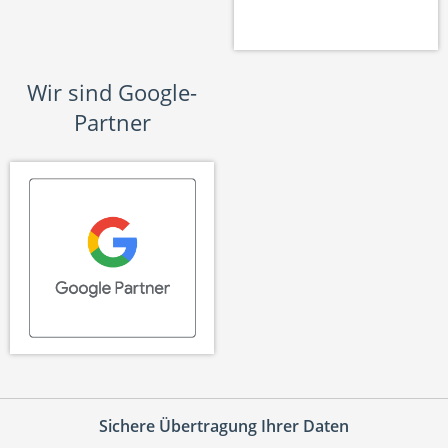
Wir sind Google-
Partner
Sichere Übertragung Ihrer Daten