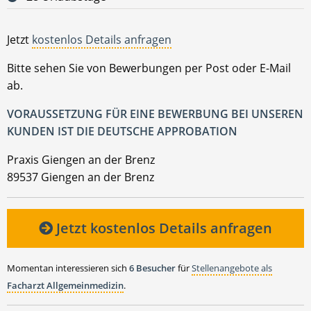
Jetzt
kostenlos Details anfragen
Bitte sehen Sie von Bewerbungen per Post oder E-Mail
ab.
VORAUSSETZUNG FÜR EINE BEWERBUNG BEI UNSEREN
KUNDEN IST DIE DEUTSCHE APPROBATION
Praxis Giengen an der Brenz
89537 Giengen an der Brenz
Jetzt kostenlos Details anfragen
Momentan interessieren sich
6 Besucher
für
Stellenangebote als
Facharzt Allgemeinmedizin
.