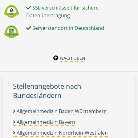
SSL-verschlüsselt für sichere
Datenübertragung
Serverstandort in Deutschland
NACH OBEN
Stellenangebote nach
Bundesländern
Allgemeinmedizin Baden Württemberg
Allgemeinmedizin Bayern
Allgemeinmedizin Nordrhein-Westfalen