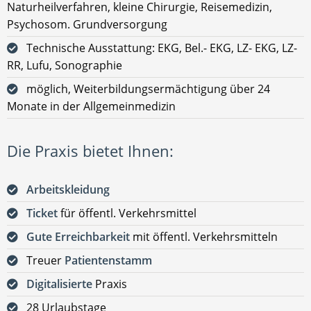
Naturheilverfahren, kleine Chirurgie, Reisemedizin,
Psychosom. Grundversorgung
Technische Ausstattung: EKG, Bel.- EKG, LZ- EKG, LZ-
RR, Lufu, Sonographie
möglich, Weiterbildungsermächtigung über 24
Monate in der Allgemeinmedizin
Die Praxis bietet Ihnen:
Arbeitskleidung
Ticket
für öffentl. Verkehrsmittel
Gute Erreichbarkeit
mit öffentl. Verkehrsmitteln
Treuer
Patientenstamm
Digitalisierte
Praxis
28 Urlaubstage