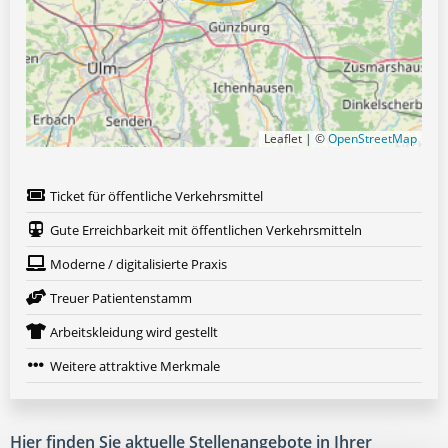
Leaflet | ©
OpenStreetMap
Ticket für öffentliche Verkehrsmittel
Gute Erreichbarkeit mit öffentlichen Verkehrsmitteln
Moderne / digitalisierte Praxis
Treuer Patientenstamm
Arbeitskleidung wird gestellt
Weitere attraktive Merkmale
Hier finden Sie aktuelle Stellenangebote in Ihrer