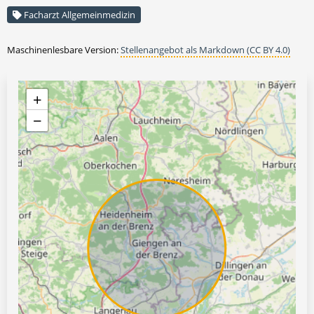
Facharzt Allgemeinmedizin
Maschinenlesbare Version:
Stellenangebot als Markdown (CC BY 4.0)
+
−