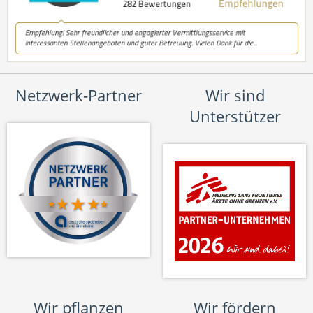
Netzwerk-Partner
Wir sind
Unterstützer
Wir pflanzen
Wir fördern