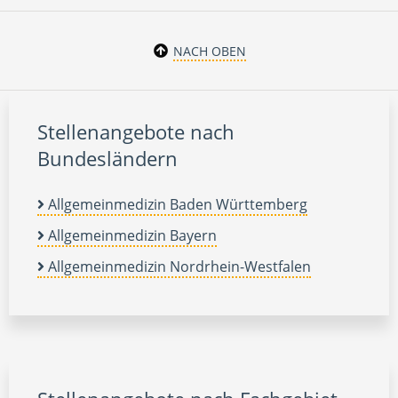
NACH OBEN
Stellenangebote nach
Bundesländern
Allgemeinmedizin Baden Württemberg
Allgemeinmedizin Bayern
Allgemeinmedizin Nordrhein-Westfalen