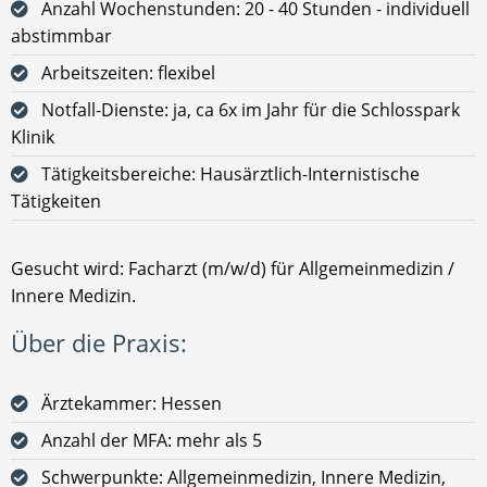
Anzahl Wochenstunden: 20 - 40 Stunden - individuell
abstimmbar
Arbeitszeiten: flexibel
Notfall-Dienste: ja, ca 6x im Jahr für die Schlosspark
Klinik
Tätigkeitsbereiche: Hausärztlich-Internistische
Tätigkeiten
Gesucht wird: Facharzt (m/w/d) für Allgemeinmedizin /
Innere Medizin.
Über die Praxis:
Ärztekammer: Hessen
Anzahl der MFA: mehr als 5
Schwerpunkte: Allgemeinmedizin, Innere Medizin,