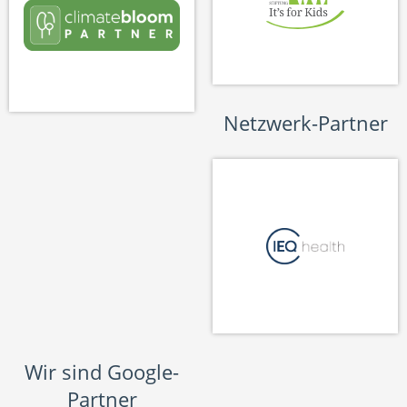
Netzwerk-Partner
Wir sind Google-
Partner