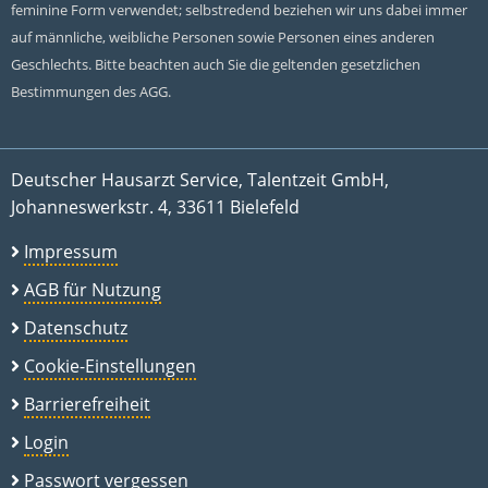
feminine Form verwendet; selbstredend beziehen wir uns dabei immer
auf männliche, weibliche Personen sowie Personen eines anderen
Geschlechts. Bitte beachten auch Sie die geltenden gesetzlichen
Bestimmungen des AGG.
Deutscher Hausarzt Service, Talentzeit GmbH,
Johanneswerkstr. 4, 33611 Bielefeld
Impressum
AGB für Nutzung
Datenschutz
Cookie-Einstellungen
Barrierefreiheit
Login
Passwort vergessen