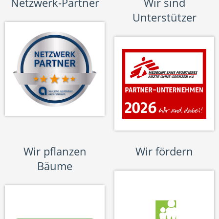
Netzwerk-Partner
Wir sind
Unterstützer
Wir pflanzen
Wir fördern
Bäume