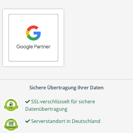
Sichere Übertragung Ihrer Daten
SSL-verschlüsselt für sichere
Datenübertragung
Serverstandort in Deutschland