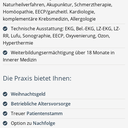
Naturheilverfahren, Akupunktur, Schmerztherapie,
Homöopathie, EECP/ganzheitl. Kardiologie,
komplementäre Krebsmedizin, Allergologie
Technische Ausstattung: EKG, Bel.-EKG, LZ-EKG, LZ-
RR, Lufu, Sonographie, EECP, Oxyvenierung, Ozon,
Hyperthermie
Weiterbildungsermächtigung über 18 Monate in
Innerer Medizin
Die Praxis bietet Ihnen:
Weihnachtsgeld
Betriebliche Altersvorsorge
Treuer
Patientenstamm
Option zu
Nachfolge