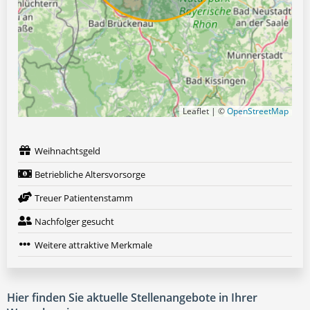
Leaflet | ©
OpenStreetMap
Weihnachtsgeld
Betriebliche Altersvorsorge
Treuer Patientenstamm
Nachfolger gesucht
Weitere attraktive Merkmale
Hier finden Sie aktuelle Stellenangebote in Ihrer