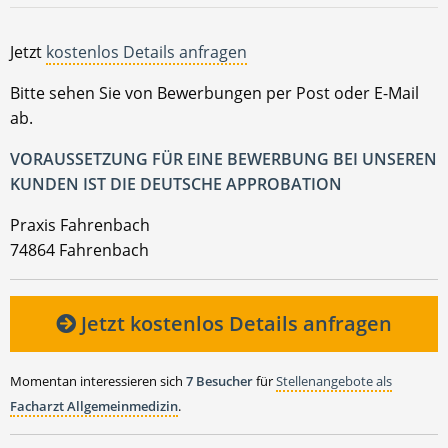
Jetzt
kostenlos Details anfragen
Bitte sehen Sie von Bewerbungen per Post oder E-Mail
ab.
VORAUSSETZUNG FÜR EINE BEWERBUNG BEI UNSEREN
KUNDEN IST DIE DEUTSCHE APPROBATION
Praxis Fahrenbach
74864 Fahrenbach
Jetzt kostenlos Details anfragen
Momentan interessieren sich
7 Besucher
für
Stellenangebote als
Facharzt Allgemeinmedizin
.