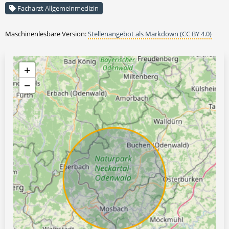
Facharzt Allgemeinmedizin
Maschinenlesbare Version:
Stellenangebot als Markdown (CC BY 4.0)
+
−