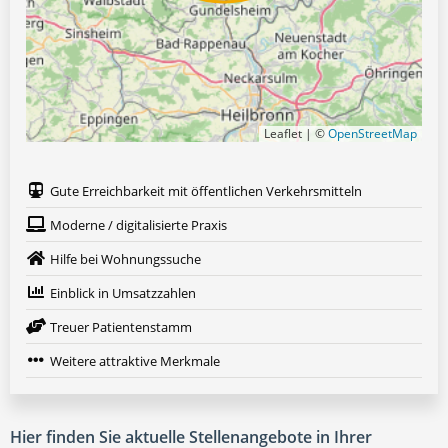
Leaflet | ©
OpenStreetMap
Gute Erreichbarkeit mit öffentlichen Verkehrsmitteln
Moderne / digitalisierte Praxis
Hilfe bei Wohnungssuche
Einblick in Umsatzzahlen
Treuer Patientenstamm
Weitere attraktive Merkmale
Hier finden Sie aktuelle Stellenangebote in Ihrer