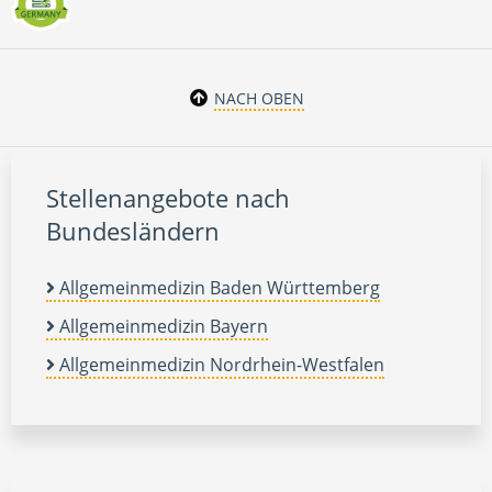
NACH OBEN
Stellenangebote nach
Bundesländern
Allgemeinmedizin Baden Württemberg
Allgemeinmedizin Bayern
Allgemeinmedizin Nordrhein-Westfalen