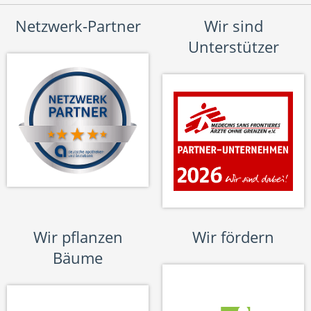
Netzwerk-Partner
Wir sind
Unterstützer
Wir pflanzen
Wir fördern
Bäume