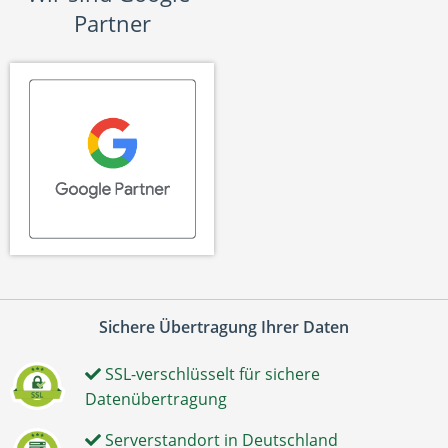
Partner
Sichere Übertragung Ihrer Daten
SSL-verschlüsselt für sichere
Datenübertragung
Serverstandort in Deutschland