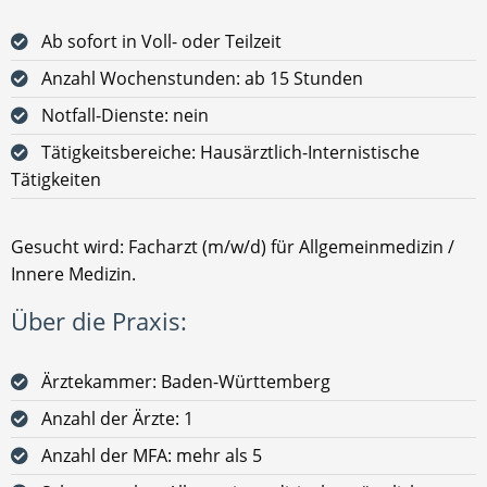
Ab sofort in Voll- oder Teilzeit
Anzahl Wochenstunden: ab 15 Stunden
Notfall-Dienste: nein
Tätigkeitsbereiche: Hausärztlich-Internistische
Tätigkeiten
Gesucht wird: Facharzt (m/w/d) für Allgemeinmedizin /
Innere Medizin.
Über die Praxis:
Ärztekammer: Baden-Württemberg
Anzahl der Ärzte: 1
Anzahl der MFA: mehr als 5