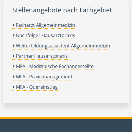
Stellenangebote nach Fachgebiet
Facharzt Allgemeinmedizin
Nachfolger Hausarztpraxis
Weiterbildungsassistent Allgemeinmedizin
Partner Hausarztpraxis
MFA - Medizinische Fachangestellte
MFA - Praxismanagement
MFA - Quereinstieg