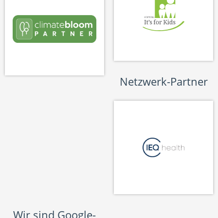
Netzwerk-Partner
Wir sind Google-