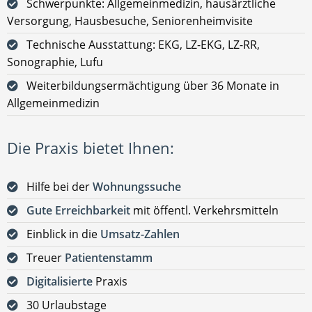
Schwerpunkte: Allgemeinmedizin, hausärztliche
Versorgung, Hausbesuche, Seniorenheimvisite
Technische Ausstattung: EKG, LZ-EKG, LZ-RR,
Sonographie, Lufu
Weiterbildungsermächtigung über 36 Monate in
Allgemeinmedizin
Die Praxis bietet Ihnen:
Hilfe bei der
Wohnungssuche
Gute Erreichbarkeit
mit öffentl. Verkehrsmitteln
Einblick in die
Umsatz-Zahlen
Treuer
Patientenstamm
Digitalisierte
Praxis
30 Urlaubstage