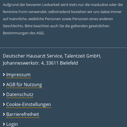
Aufgrund der besseren Lesbarkeit wird stets nur die maskuline oder die
feminine Form verwendet; selbstredend beziehen wir uns dabei immer
auf männliche, weibliche Personen sowie Personen eines anderen
Geschlechts. Bitte beachten auch Sie die geltenden gesetzlichen
Bestimmungen des AGG.
Deutscher Hausarzt Service, Talentzeit GmbH,
Johanneswerkstr. 4, 33611 Bielefeld
Impressum
AGB für Nutzung
Datenschutz
Cookie-Einstellungen
Barrierefreiheit
Login