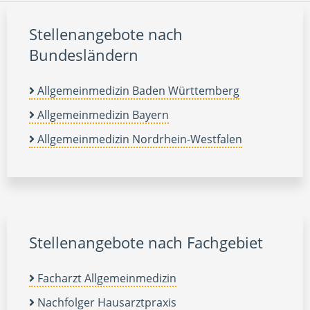
Stellenangebote nach
Bundesländern
Allgemeinmedizin Baden Württemberg
Allgemeinmedizin Bayern
Allgemeinmedizin Nordrhein-Westfalen
Stellenangebote nach Fachgebiet
Facharzt Allgemeinmedizin
Nachfolger Hausarztpraxis