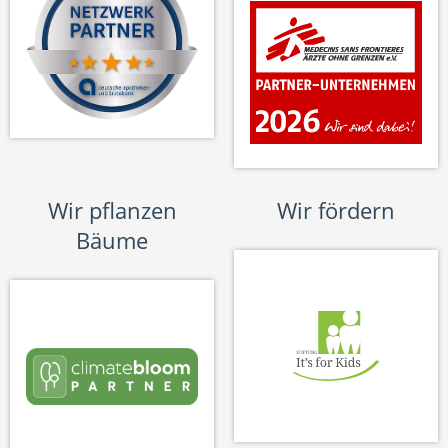
Wir pflanzen
Wir fördern
Bäume