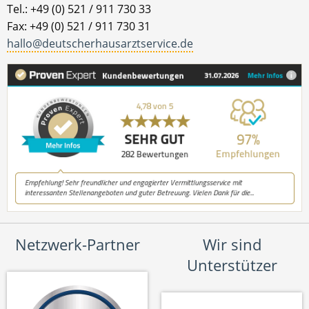
Tel.: +49 (0) 521 / 911 730 33
Fax: +49 (0) 521 / 911 730 31
hallo@deutscherhausarztservice.de
Netzwerk-Partner
Wir sind
Unterstützer