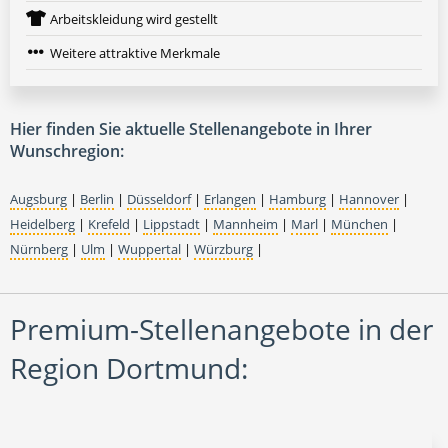
Arbeitskleidung wird gestellt
Weitere attraktive Merkmale
Hier finden Sie aktuelle Stellenangebote in Ihrer
Wunschregion:
Augsburg
|
Berlin
|
Düsseldorf
|
Erlangen
|
Hamburg
|
Hannover
|
Heidelberg
|
Krefeld
|
Lippstadt
|
Mannheim
|
Marl
|
München
|
Nürnberg
|
Ulm
|
Wuppertal
|
Würzburg
|
Premium-Stellenangebote in der
Region Dortmund: