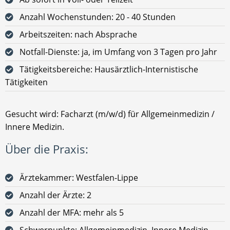
Anzahl Wochenstunden: 20 - 40 Stunden
Arbeitszeiten: nach Absprache
Notfall-Dienste: ja, im Umfang von 3 Tagen pro Jahr
Tätigkeitsbereiche: Hausärztlich-Internistische
Tätigkeiten
Gesucht wird: Facharzt (m/w/d) für Allgemeinmedizin /
Innere Medizin.
Über die Praxis:
Ärztekammer: Westfalen-Lippe
Anzahl der Ärzte: 2
Anzahl der MFA: mehr als 5
Schwerpunkte: Allgemeinmedizin, Innere Medizin,