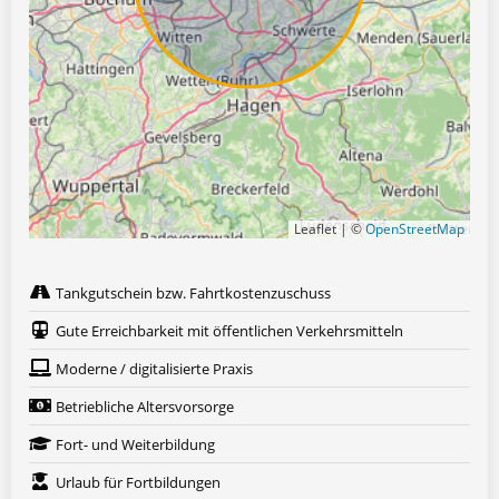
Leaflet | ©
OpenStreetMap
Tankgutschein bzw. Fahrtkostenzuschuss
Gute Erreichbarkeit mit öffentlichen Verkehrsmitteln
Moderne / digitalisierte Praxis
Betriebliche Altersvorsorge
Fort- und Weiterbildung
Urlaub für Fortbildungen