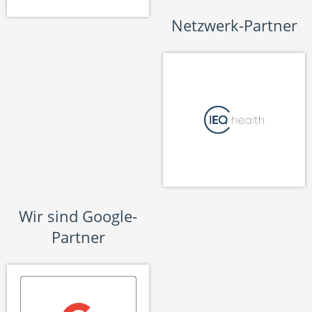
Netzwerk-Partner
Wir sind Google-
Partner