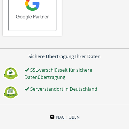
Sichere Übertragung Ihrer Daten
SSL-verschlüsselt für sichere
Datenübertragung
Serverstandort in Deutschland
NACH OBEN