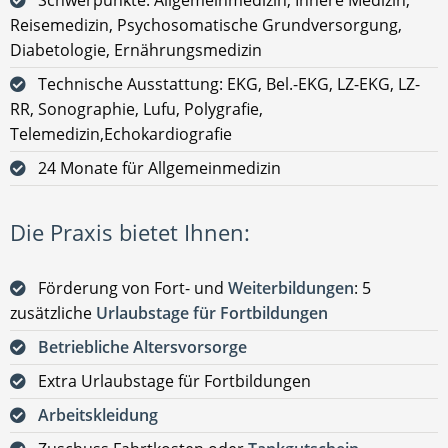
Reisemedizin, Psychosomatische Grundversorgung,
Diabetologie, Ernährungsmedizin
Technische Ausstattung: EKG, Bel.-EKG, LZ-EKG, LZ-
RR, Sonographie, Lufu, Polygrafie,
Telemedizin,Echokardiografie
24 Monate für Allgemeinmedizin
Die Praxis bietet Ihnen:
Förderung von Fort- und
Weiterbildungen
: 5
zusätzliche
Urlaubstage für Fortbildungen
Betriebliche Altersvorsorge
Extra Urlaubstage für Fortbildungen
Arbeitskleidung