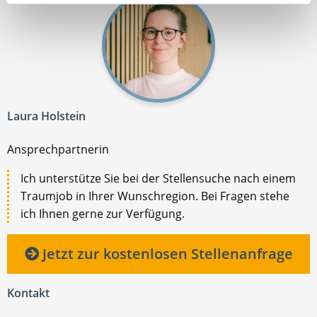
Laura Holstein
Ansprechpartnerin
Ich unterstütze Sie bei der Stellensuche nach einem
Traumjob in Ihrer Wunschregion. Bei Fragen stehe
ich Ihnen gerne zur Verfügung.
Jetzt zur kostenlosen Stellenanfrage
Kontakt