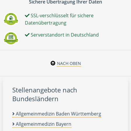
Sichere Übertragung Ihrer Daten
SSL-verschlüsselt für sichere
Datenübertragung
Serverstandort in Deutschland
NACH OBEN
Stellenangebote nach
Bundesländern
Allgemeinmedizin Baden Württemberg
Allgemeinmedizin Bayern