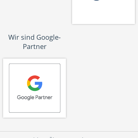
Wir sind Google-
Partner