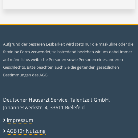
Aufgrund der besseren Lesbarkeit wird stets nur die maskuline oder die
feminine Form verwendet; selbstredend beziehen wir uns dabei immer
auf männliche, weibliche Personen sowie Personen eines anderen
Geschlechts. Bitte beachten auch Sie die geltenden gesetzlichen
Bestimmungen des AGG.
Deutscher Hausarzt Service, Talentzeit GmbH,
Johanneswerkstr. 4, 33611 Bielefeld
Impressum
AGB für Nutzung