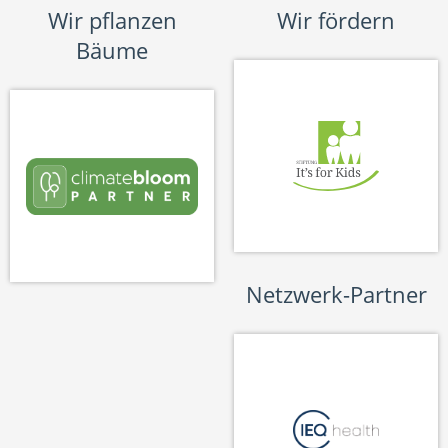
Wir pflanzen
Wir fördern
Bäume
Netzwerk-Partner