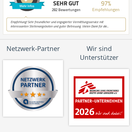
Netzwerk-Partner
Wir sind
Unterstützer