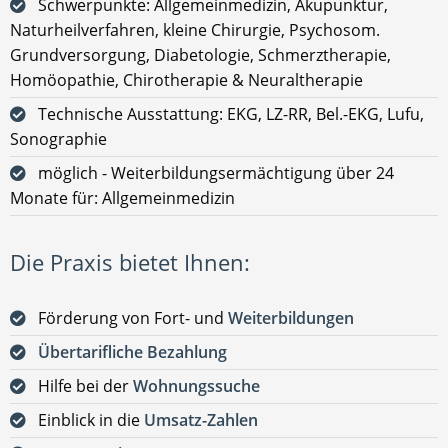
Schwerpunkte: Allgemeinmedizin, Akupunktur,
Naturheilverfahren, kleine Chirurgie, Psychosom.
Grundversorgung, Diabetologie, Schmerztherapie,
Homöopathie, Chirotherapie & Neuraltherapie
Technische Ausstattung: EKG, LZ-RR, Bel.-EKG, Lufu,
Sonographie
möglich - Weiterbildungsermächtigung über 24
Monate für: Allgemeinmedizin
Die Praxis bietet Ihnen:
Förderung von Fort- und
Weiterbildungen
Übertarifliche Bezahlung
Hilfe bei der
Wohnungssuche
Einblick in die
Umsatz-Zahlen