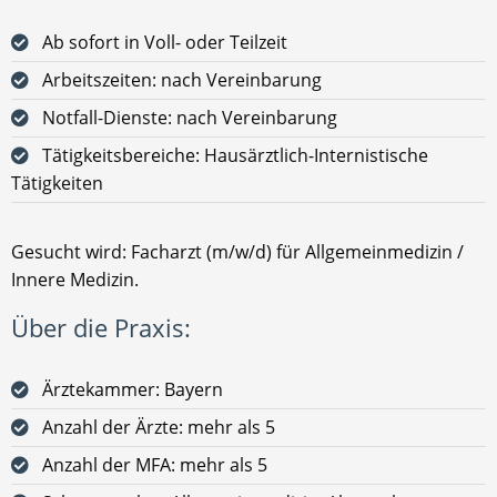
Ab sofort in Voll- oder Teilzeit
Arbeitszeiten: nach Vereinbarung
Notfall-Dienste: nach Vereinbarung
Tätigkeitsbereiche: Hausärztlich-Internistische
Tätigkeiten
Gesucht wird: Facharzt (m/w/d) für Allgemeinmedizin /
Innere Medizin.
Über die Praxis:
Ärztekammer: Bayern
Anzahl der Ärzte: mehr als 5
Anzahl der MFA: mehr als 5