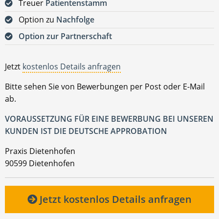
Treuer
Patientenstamm
Option zu
Nachfolge
Option zur Partnerschaft
Jetzt
kostenlos Details anfragen
Bitte sehen Sie von Bewerbungen per Post oder E-Mail
ab.
VORAUSSETZUNG FÜR EINE BEWERBUNG BEI UNSEREN
KUNDEN IST DIE DEUTSCHE APPROBATION
Praxis Dietenhofen
90599 Dietenhofen
Jetzt kostenlos Details anfragen