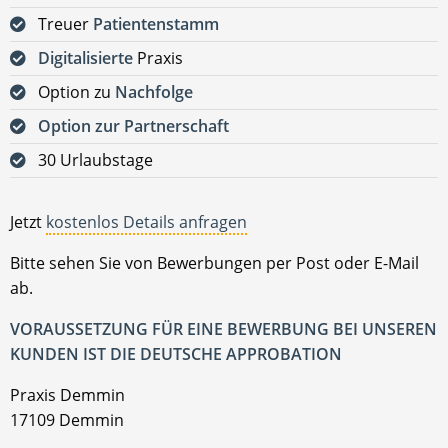
Treuer
Patientenstamm
Digitalisierte
Praxis
Option zu
Nachfolge
Option zur Partnerschaft
30 Urlaubstage
Jetzt
kostenlos Details anfragen
Bitte sehen Sie von Bewerbungen per Post oder E-Mail
ab.
VORAUSSETZUNG FÜR EINE BEWERBUNG BEI UNSEREN
KUNDEN IST DIE DEUTSCHE APPROBATION
Praxis Demmin
17109 Demmin