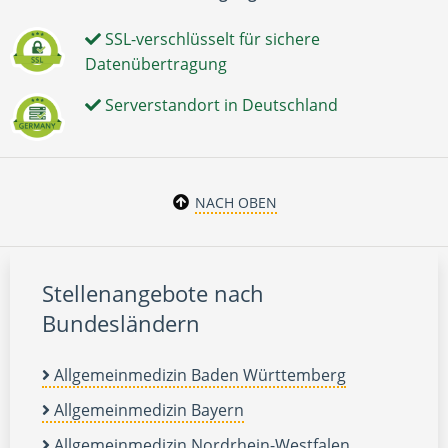
SSL-verschlüsselt für sichere
Datenübertragung
Serverstandort in Deutschland
NACH OBEN
Stellenangebote nach
Bundesländern
Allgemeinmedizin Baden Württemberg
Allgemeinmedizin Bayern
Allgemeinmedizin Nordrhein-Westfalen