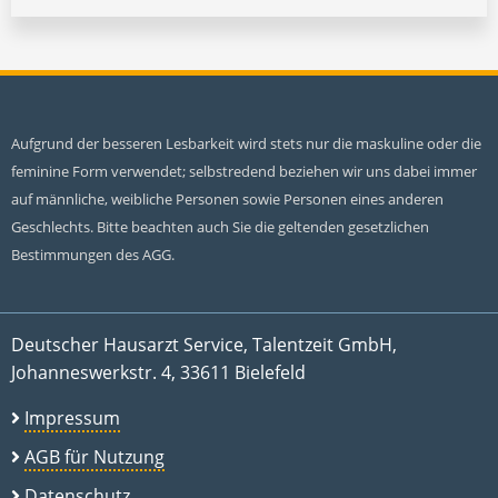
Aufgrund der besseren Lesbarkeit wird stets nur die maskuline oder die
feminine Form verwendet; selbstredend beziehen wir uns dabei immer
auf männliche, weibliche Personen sowie Personen eines anderen
Geschlechts. Bitte beachten auch Sie die geltenden gesetzlichen
Bestimmungen des AGG.
Deutscher Hausarzt Service, Talentzeit GmbH,
Johanneswerkstr. 4, 33611 Bielefeld
Impressum
AGB für Nutzung
Datenschutz