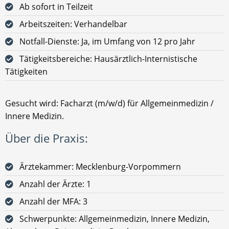
Ab sofort in Teilzeit
Arbeitszeiten: Verhandelbar
Notfall-Dienste: Ja, im Umfang von 12 pro Jahr
Tätigkeitsbereiche: Hausärztlich-Internistische
Tätigkeiten
Gesucht wird: Facharzt (m/w/d) für Allgemeinmedizin /
Innere Medizin.
Über die Praxis:
Ärztekammer: Mecklenburg-Vorpommern
Anzahl der Ärzte: 1
Anzahl der MFA: 3
Schwerpunkte: Allgemeinmedizin, Innere Medizin,