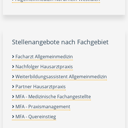
Stellenangebote nach Fachgebiet
Facharzt Allgemeinmedizin
Nachfolger Hausarztpraxis
Weiterbildungsassistent Allgemeinmedizin
Partner Hausarztpraxis
MFA - Medizinische Fachangestellte
MFA - Praxismanagement
MFA - Quereinstieg