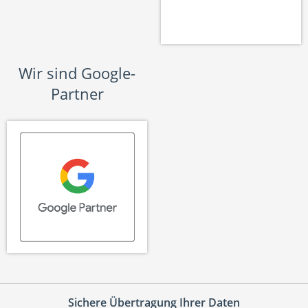
Wir sind Google-
Partner
Sichere Übertragung Ihrer Daten