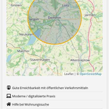
Leaflet | ©
OpenStreetMap
Gute Erreichbarkeit mit öffentlichen Verkehrsmitteln
Moderne / digitalisierte Praxis
Hilfe bei Wohnungssuche