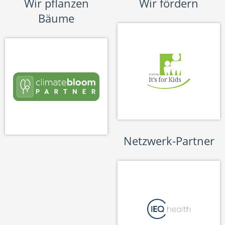
Wir pflanzen
Wir fördern
Bäume
Netzwerk-Partner