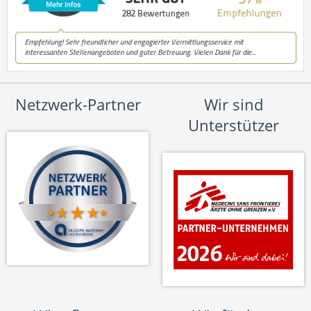
Netzwerk-Partner
Wir sind
Unterstützer