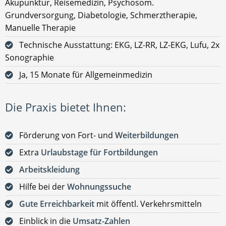
Akupunktur, Reisemedizin, Psychosom.
Grundversorgung, Diabetologie, Schmerztherapie,
Manuelle Therapie
Technische Ausstattung: EKG, LZ-RR, LZ-EKG, Lufu, 2x
Sonographie
Ja, 15 Monate für Allgemeinmedizin
Die Praxis bietet Ihnen:
Förderung von Fort- und
Weiterbildungen
Extra
Urlaubstage für Fortbildungen
Arbeitskleidung
Hilfe bei der
Wohnungssuche
Gute Erreichbarkeit
mit öffentl. Verkehrsmitteln
Einblick in die
Umsatz-Zahlen