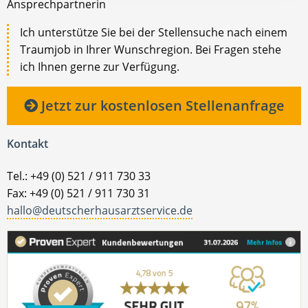
Ansprechpartnerin
Ich unterstütze Sie bei der Stellensuche nach einem
Traumjob in Ihrer Wunschregion. Bei Fragen stehe
ich Ihnen gerne zur Verfügung.
Jetzt zur kostenlosen Stellenanfrage
Kontakt
Tel.: +49 (0) 521 / 911 730 33
Fax: +49 (0) 521 / 911 730 31
hallo@deutscherhausarztservice.de