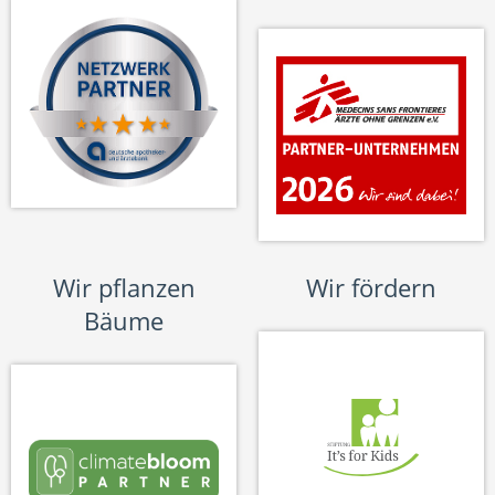
Wir pflanzen
Wir fördern
Bäume