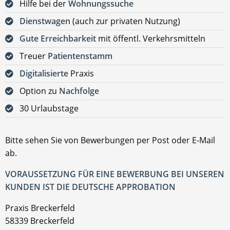
Hilfe bei der
Wohnungssuche
Dienstwagen
(auch zur privaten Nutzung)
Gute Erreichbarkeit
mit öffentl. Verkehrsmitteln
Treuer
Patientenstamm
Digitalisierte
Praxis
Option zu
Nachfolge
30 Urlaubstage
Bitte sehen Sie von Bewerbungen per Post oder E-Mail
ab.
VORAUSSETZUNG FÜR EINE BEWERBUNG BEI UNSEREN
KUNDEN IST DIE DEUTSCHE APPROBATION
Praxis Breckerfeld
58339 Breckerfeld