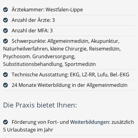
Ärztekammer: Westfalen-Lippe
Anzahl der Ärzte: 3
Anzahl der MFA: 3
Schwerpunkte: Allgemeinmedizin, Akupunktur,
Naturheilverfahren, kleine Chirurgie, Reisemedizin,
Psychosom. Grundversorgung,
Substitutionsbehandlung, Sportmedizin
Technische Ausstattung: EKG, LZ-RR, Lufu, Bel.-EKG
24 Monate Weiterbildung in der Allgemeinmedizin
Die Praxis bietet Ihnen:
Förderung von Fort- und
Weiterbildungen
: zusätzlich
5 Urlaubstage im Jahr