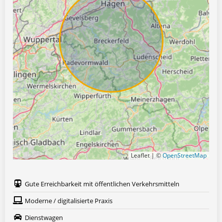
Leaflet | ©
OpenStreetMap
Gute Erreichbarkeit mit öffentlichen Verkehrsmitteln
Moderne / digitalisierte Praxis
Dienstwagen