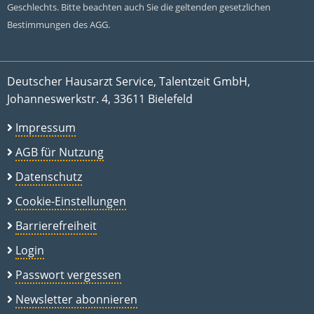
Geschlechts. Bitte beachten auch Sie die geltenden gesetzlichen
Bestimmungen des AGG.
Deutscher Hausarzt Service, Talentzeit GmbH,
Johanneswerkstr. 4, 33611 Bielefeld
Impressum
AGB für Nutzung
Datenschutz
Cookie-Einstellungen
Barrierefreiheit
Login
Passwort vergessen
Newsletter abonnieren