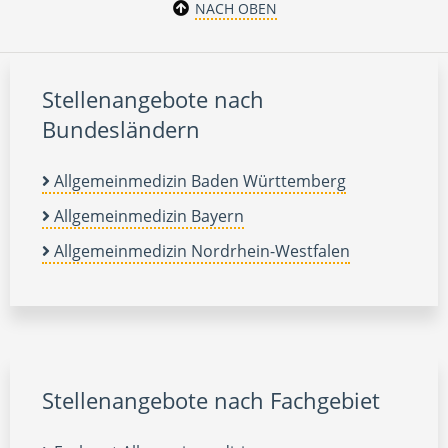
NACH OBEN
Stellenangebote nach
Bundesländern
Allgemeinmedizin Baden Württemberg
Allgemeinmedizin Bayern
Allgemeinmedizin Nordrhein-Westfalen
Stellenangebote nach Fachgebiet