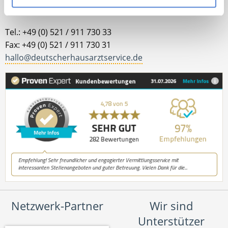
Kontakt
Tel.: +49 (0) 521 / 911 730 33
Fax: +49 (0) 521 / 911 730 31
hallo@deutscherhausarztservice.de
Netzwerk-Partner
Wir sind
Unterstützer