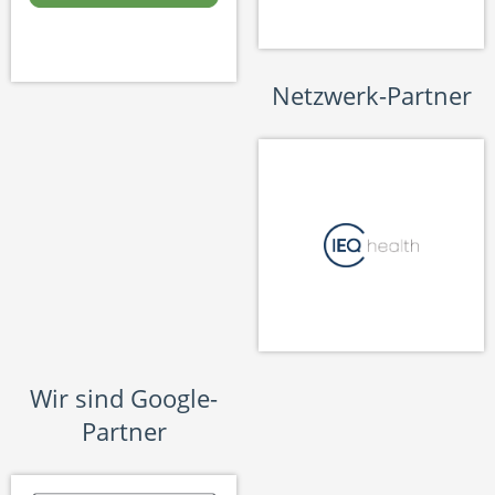
Netzwerk-Partner
Wir sind Google-
Partner