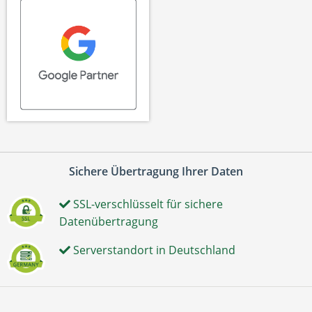
Sichere Übertragung Ihrer Daten
SSL-verschlüsselt für sichere
Datenübertragung
Serverstandort in Deutschland