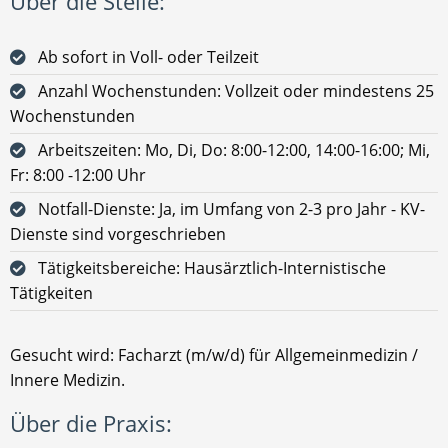
Über die Stelle:
Ab sofort in Voll- oder Teilzeit
Anzahl Wochenstunden: Vollzeit oder mindestens 25
Wochenstunden
Arbeitszeiten: Mo, Di, Do: 8:00-12:00, 14:00-16:00; Mi,
Fr: 8:00 -12:00 Uhr
Notfall-Dienste: Ja, im Umfang von 2-3 pro Jahr - KV-
Dienste sind vorgeschrieben
Tätigkeitsbereiche: Hausärztlich-Internistische
Tätigkeiten
Gesucht wird: Facharzt (m/w/d) für Allgemeinmedizin /
Innere Medizin.
Über die Praxis: