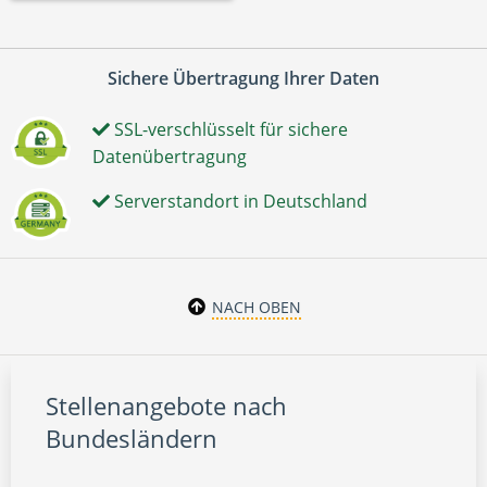
Sichere Übertragung Ihrer Daten
SSL-verschlüsselt für sichere
Datenübertragung
Serverstandort in Deutschland
NACH OBEN
Stellenangebote nach
Bundesländern