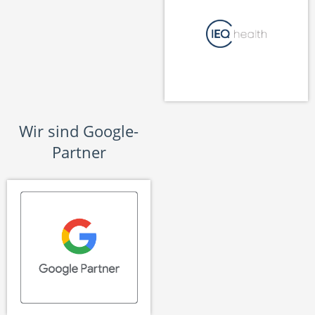
Wir sind Google-
Partner