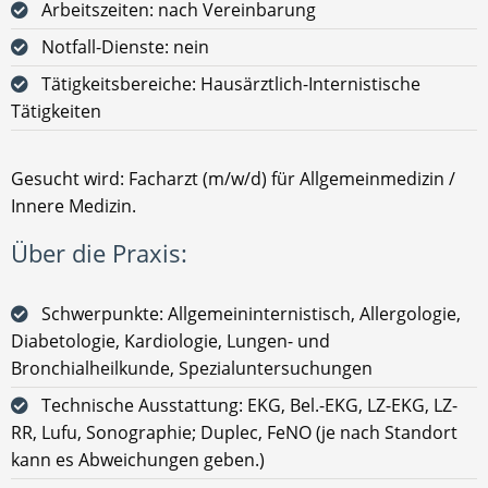
Arbeitszeiten: nach Vereinbarung
Notfall-Dienste: nein
Tätigkeitsbereiche: Hausärztlich-Internistische
Tätigkeiten
Gesucht wird: Facharzt (m/w/d) für Allgemeinmedizin /
Innere Medizin.
Über die Praxis:
Schwerpunkte: Allgemeininternistisch, Allergologie,
Diabetologie, Kardiologie, Lungen- und
Bronchialheilkunde, Spezialuntersuchungen
Technische Ausstattung: EKG, Bel.-EKG, LZ-EKG, LZ-
RR, Lufu, Sonographie; Duplec, FeNO (je nach Standort
kann es Abweichungen geben.)