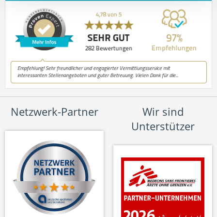
Netzwerk-Partner
Wir sind
Unterstützer