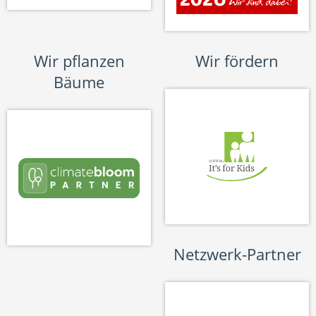
Wir pflanzen
Wir fördern
Bäume
Netzwerk-Partner