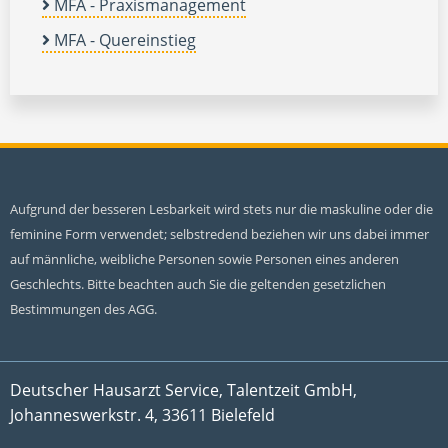
MFA - Praxismanagement
MFA - Quereinstieg
Aufgrund der besseren Lesbarkeit wird stets nur die maskuline oder die
feminine Form verwendet; selbstredend beziehen wir uns dabei immer
auf männliche, weibliche Personen sowie Personen eines anderen
Geschlechts. Bitte beachten auch Sie die geltenden gesetzlichen
Bestimmungen des AGG.
Deutscher Hausarzt Service, Talentzeit GmbH,
Johanneswerkstr. 4, 33611 Bielefeld