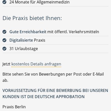
24 Monate für Allgemeinmedizin
Die Praxis bietet Ihnen:
Gute Erreichbarkeit
mit öffentl. Verkehrsmitteln
Digitalisierte
Praxis
31 Urlaubstage
Jetzt
kostenlos Details anfragen
Bitte sehen Sie von Bewerbungen per Post oder E-Mail
ab.
VORAUSSETZUNG FÜR EINE BEWERBUNG BEI UNSEREN
KUNDEN IST DIE DEUTSCHE APPROBATION
Praxis Berlin