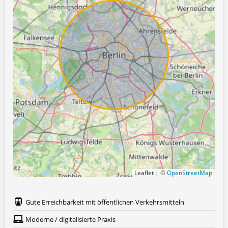
Leaflet | ©
OpenStreetMap
Gute Erreichbarkeit mit öffentlichen Verkehrsmitteln
Moderne / digitalisierte Praxis