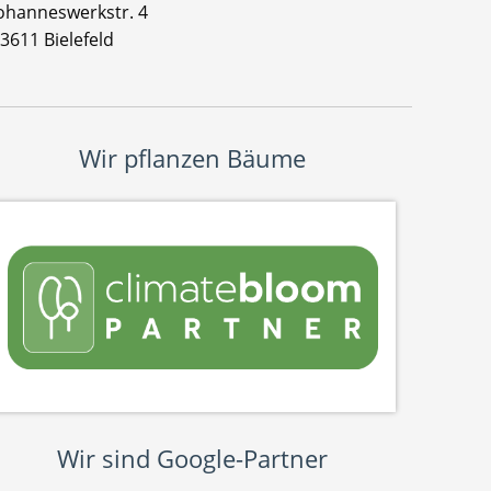
ohanneswerkstr. 4
3611 Bielefeld
Wir pflanzen Bäume
Wir sind Google-Partner