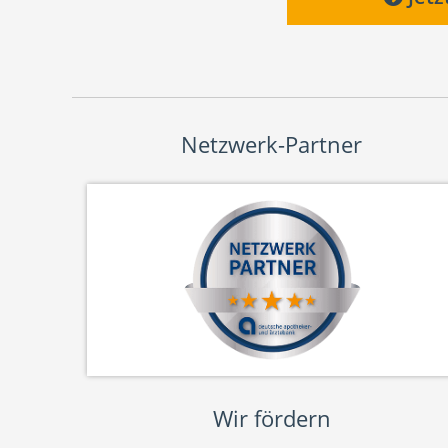
Netzwerk-Partner
Wir fördern