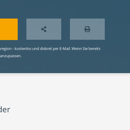
egion - kostenlos und diskret per E-Mail. Wenn Sie bereits
 anzupassen.
der