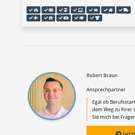
Robert Braun
Ansprechpartner
Egal ob Berufsstar
dem Weg zu Ihrer n
Sie mich bei Fragen
Jetz