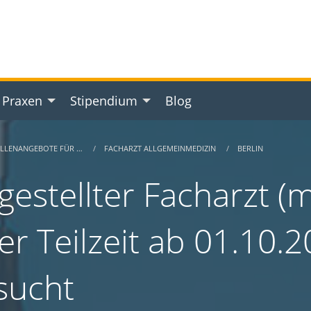
 Praxen
Stipendium
Blog
ELLENANGEBOTE FÜR …
FACHARZT ALLGEMEINMEDIZIN
BERLIN
gestellter Facharzt (m
er Teilzeit ab 01.10.2
sucht