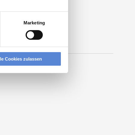
Marketing
lle Cookies zulassen