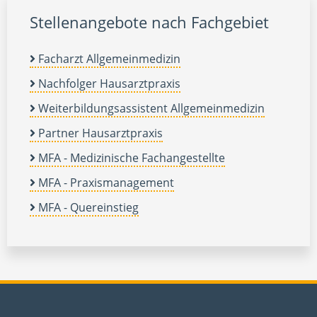
Stellenangebote nach Fachgebiet
Facharzt Allgemeinmedizin
Nachfolger Hausarztpraxis
Weiterbildungsassistent Allgemeinmedizin
Partner Hausarztpraxis
MFA - Medizinische Fachangestellte
MFA - Praxismanagement
MFA - Quereinstieg