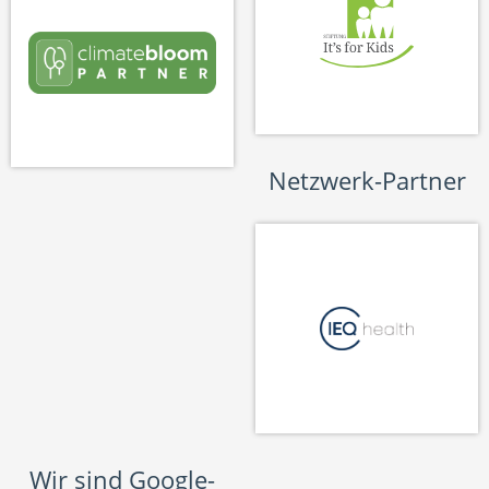
Netzwerk-Partner
Wir sind Google-