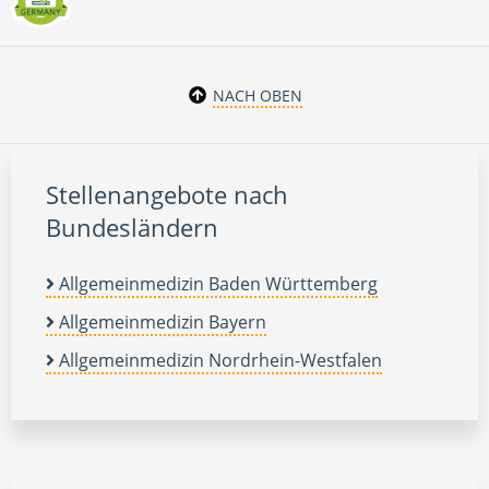
NACH OBEN
Stellenangebote nach
Bundesländern
Allgemeinmedizin Baden Württemberg
Allgemeinmedizin Bayern
Allgemeinmedizin Nordrhein-Westfalen