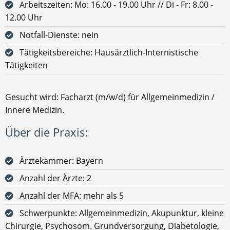
Arbeitszeiten: Mo: 16.00 - 19.00 Uhr // Di - Fr: 8.00 -
12.00 Uhr
Notfall-Dienste: nein
Tätigkeitsbereiche: Hausärztlich-Internistische
Tätigkeiten
Gesucht wird: Facharzt (m/w/d) für Allgemeinmedizin /
Innere Medizin.
Über die Praxis:
Ärztekammer: Bayern
Anzahl der Ärzte: 2
Anzahl der MFA: mehr als 5
Schwerpunkte: Allgemeinmedizin, Akupunktur, kleine
Chirurgie, Psychosom. Grundversorgung, Diabetologie,