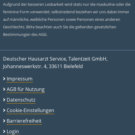
Aufgrund der besseren Lesbarkeit wird stets nur die maskuline oder die
feminine Form verwendet; selbstredend beziehen wir uns dabei immer
auf männliche, weibliche Personen sowie Personen eines anderen
Geschlechts. Bitte beachten auch Sie die geltenden gesetzlichen
Bestimmungen des AGG.
Deutscher Hausarzt Service, Talentzeit GmbH,
Johanneswerkstr. 4, 33611 Bielefeld
Impressum
AGB für Nutzung
Datenschutz
Cookie-Einstellungen
Barrierefreiheit
Login