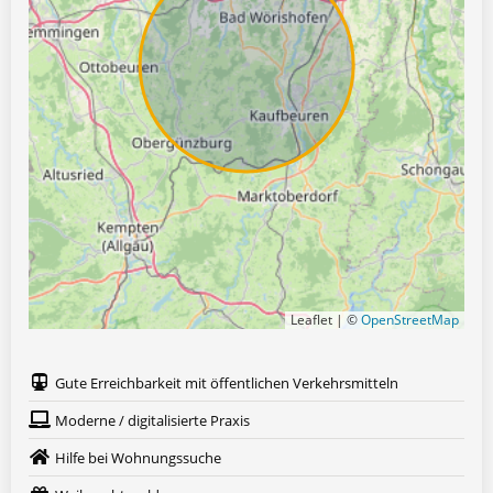
Leaflet | ©
OpenStreetMap
Gute Erreichbarkeit mit öffentlichen Verkehrsmitteln
Moderne / digitalisierte Praxis
Hilfe bei Wohnungssuche