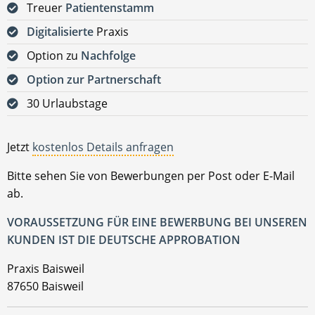
Treuer
Patientenstamm
Digitalisierte
Praxis
Option zu
Nachfolge
Option zur Partnerschaft
30 Urlaubstage
Jetzt
kostenlos Details anfragen
Bitte sehen Sie von Bewerbungen per Post oder E-Mail
ab.
VORAUSSETZUNG FÜR EINE BEWERBUNG BEI UNSEREN
KUNDEN IST DIE DEUTSCHE APPROBATION
Praxis Baisweil
87650 Baisweil