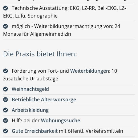
Technische Ausstattung: EKG, LZ-RR, Bel.-EKG, LZ-
EKG, Lufu, Sonographie
möglich - Weiterbildungsermächtigung von: 24
Monate für Allgemeinmedizin
Die Praxis bietet Ihnen:
Förderung von Fort- und
Weiterbildungen
: 10
zusätzliche Urlaubstage
Weihnachtsgeld
Betriebliche Altersvorsorge
Arbeitskleidung
Hilfe bei der
Wohnungssuche
Gute Erreichbarkeit
mit öffentl. Verkehrsmitteln