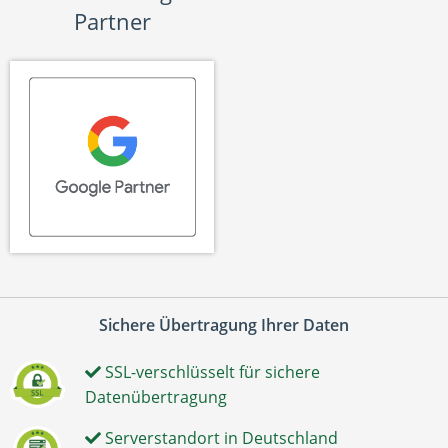
Partner
Sichere Übertragung Ihrer Daten
SSL-verschlüsselt für sichere
Datenübertragung
Serverstandort in Deutschland