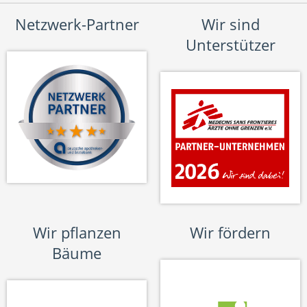
Netzwerk-Partner
Wir sind
Unterstützer
Wir pflanzen
Wir fördern
Bäume