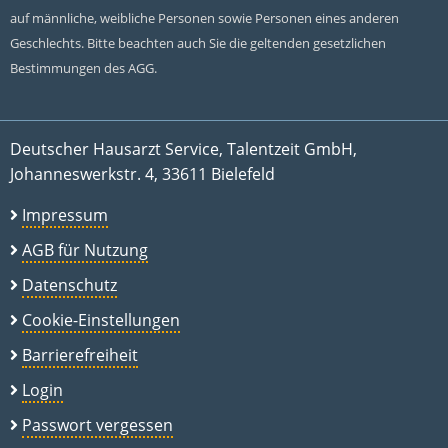
auf männliche, weibliche Personen sowie Personen eines anderen
Geschlechts. Bitte beachten auch Sie die geltenden gesetzlichen
Bestimmungen des AGG.
Deutscher Hausarzt Service, Talentzeit GmbH,
Johanneswerkstr. 4, 33611 Bielefeld
Impressum
AGB für Nutzung
Datenschutz
Cookie-Einstellungen
Barrierefreiheit
Login
Passwort vergessen