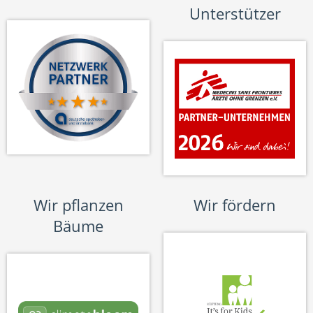
Unterstützer
Wir pflanzen
Wir fördern
Bäume