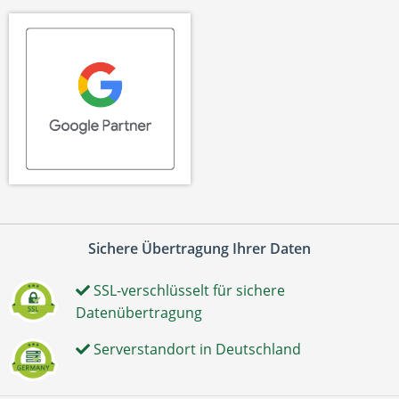
Sichere Übertragung Ihrer Daten
SSL-verschlüsselt für sichere
Datenübertragung
Serverstandort in Deutschland