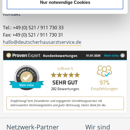
Nur notwendige Cookies
Kontakt
Tel.: +49 (0) 521 / 911 730 33
Fax: +49 (0) 521 / 911 730 31
hallo@deutscherhausarztservice.de
Netzwerk-Partner
Wir sind