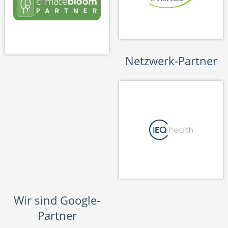
Netzwerk-Partner
Wir sind Google-
Partner