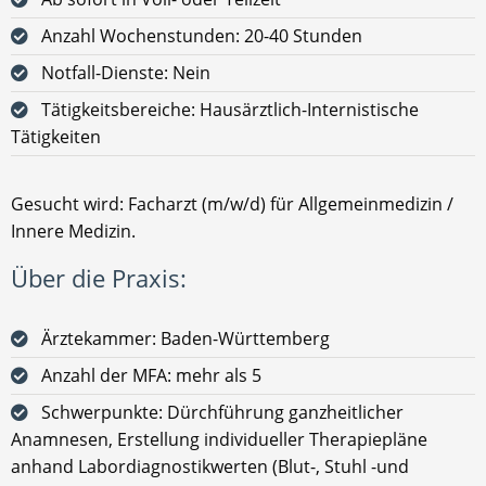
Anzahl Wochenstunden: 20-40 Stunden
Notfall-Dienste: Nein
Tätigkeitsbereiche: Hausärztlich-Internistische
Tätigkeiten
Gesucht wird: Facharzt (m/w/d) für Allgemeinmedizin /
Innere Medizin.
Über die Praxis:
Ärztekammer: Baden-Württemberg
Anzahl der MFA: mehr als 5
Schwerpunkte: Dürchführung ganzheitlicher
Anamnesen, Erstellung individueller Therapiepläne
anhand Labordiagnostikwerten (Blut-, Stuhl -und