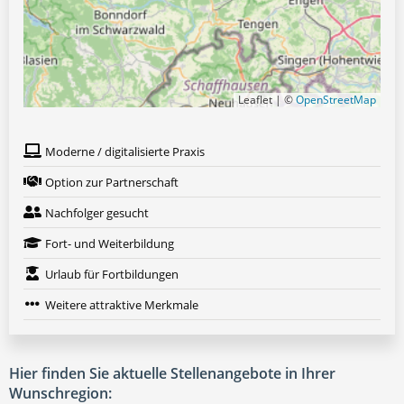
Leaflet | ©
OpenStreetMap
Moderne / digitalisierte Praxis
Option zur Partnerschaft
Nachfolger gesucht
Fort- und Weiterbildung
Urlaub für Fortbildungen
Weitere attraktive Merkmale
Hier finden Sie aktuelle Stellenangebote in Ihrer
Wunschregion: