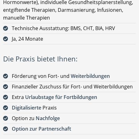
Hormonwerte), individuelle Gesundheitsplanerstellung,
entgiftende Therapien, Darmsanierung, Infusionen,
manuelle Therapien
Technische Ausstattung: BMS, CHT, BIA, HRV
Ja, 24 Monate
Die Praxis bietet Ihnen:
Förderung von Fort- und
Weiterbildungen
Finanzieller Zuschuss für Fort- und Weiterbildungen
Extra
Urlaubstage für Fortbildungen
Digitalisierte
Praxis
Option zu
Nachfolge
Option zur Partnerschaft