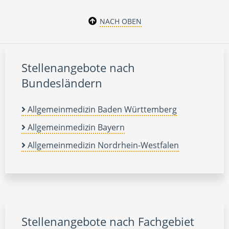
NACH OBEN
Stellenangebote nach
Bundesländern
Allgemeinmedizin Baden Württemberg
Allgemeinmedizin Bayern
Allgemeinmedizin Nordrhein-Westfalen
Stellenangebote nach Fachgebiet