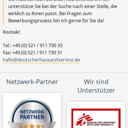
unterstütze Sie bei der Suche nach einer Stelle, die
wirklich zu Ihnen passt. Bei Fragen zum
Bewerbungsprozess bin ich gerne für Sie da!
Kontakt
Tel.: +49 (0) 521 / 911 730 33
Fax: +49 (0) 521 / 911 730 31
hallo@deutscherhausarztservice.de
Netzwerk-Partner
Wir sind
Unterstützer