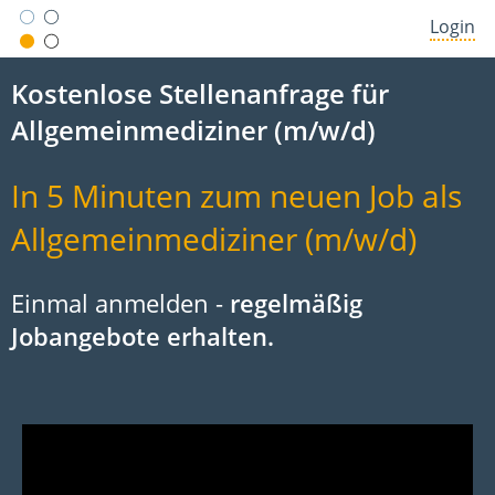
Login
Kostenlose Stellenanfrage für
Allgemeinmediziner (m/w/d)
In 5 Minuten zum neuen Job als
Allgemeinmediziner (m/w/d)
Einmal anmelden -
regelmäßig
Jobangebote erhalten.