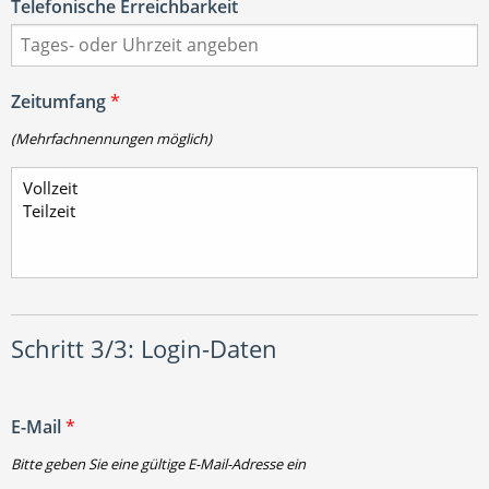
Telefonische Erreichbarkeit
Zeitumfang
*
(Mehrfachnennungen möglich)
Schritt 3/3: Login-Daten
E-Mail
*
Bitte geben Sie eine gültige E-Mail-Adresse ein