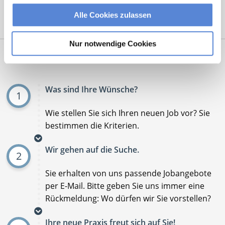
Alle Cookies zulassen
Mit
*
markierte Felder sind Pflichtfelder
Nur notwendige Cookies
Ablauf der Stellenvermittlung:
Was sind Ihre Wünsche?
1
Wie stellen Sie sich Ihren neuen Job vor? Sie
bestimmen die Kriterien.
Wir gehen auf die Suche.
2
Sie erhalten von uns passende Jobangebote
per E-Mail. Bitte geben Sie uns immer eine
Rückmeldung: Wo dürfen wir Sie vorstellen?
Ihre neue Praxis freut sich auf Sie!