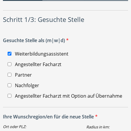
Schritt 1/3: Gesuchte Stelle
Gesuchte Stelle als (m|w|d)
*
Weiterbildungsassistent
Angestellter Facharzt
Partner
Nachfolger
Angestellter Facharzt mit Option auf Übernahme
Ihre Wunschregion/en für die neue Stelle
*
Ort oder PLZ:
Radius in km: