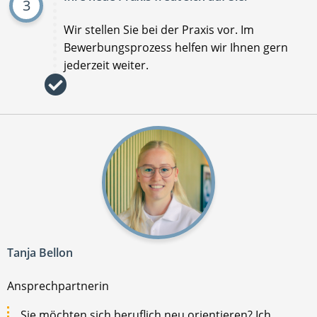
3
Wir stellen Sie bei der Praxis vor. Im
Bewerbungsprozess helfen wir Ihnen gern
jederzeit weiter.
Tanja Bellon
Ansprechpartnerin
Sie möchten sich beruflich neu orientieren? Ich