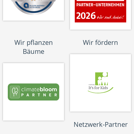
Wir pflanzen
Wir fördern
Bäume
Netzwerk-Partner