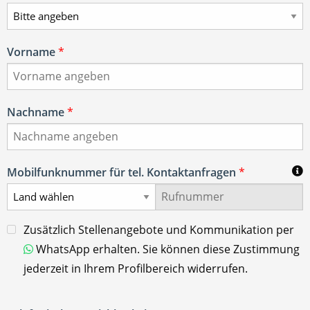
Vorname
*
Nachname
*
Mobilfunknummer für tel. Kontaktanfragen
*
Zusätzlich Stellenangebote und Kommunikation per
WhatsApp erhalten. Sie können diese Zustimmung
jederzeit in Ihrem Profilbereich widerrufen.