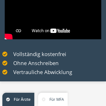
Vollständig kostenfrei
Ohne Anschreiben
Vertrauliche Abwicklung
Für Ärzte
Für MFA