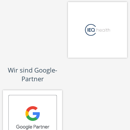
Wir sind Google-
Partner