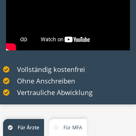
Vollständig kostenfrei
Ohne Anschreiben
Vertrauliche Abwicklung
Für Ärzte
Für MFA