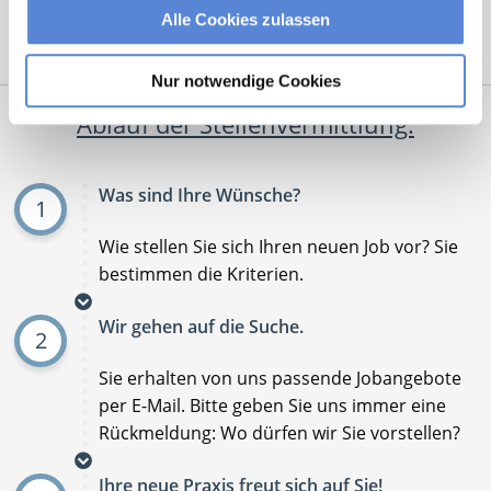
Alle Cookies zulassen
Mit
*
markierte Felder sind Pflichtfelder
Nur notwendige Cookies
Ablauf der Stellenvermittlung:
Was sind Ihre Wünsche?
1
Wie stellen Sie sich Ihren neuen Job vor? Sie
bestimmen die Kriterien.
Wir gehen auf die Suche.
2
Sie erhalten von uns passende Jobangebote
per E-Mail. Bitte geben Sie uns immer eine
Rückmeldung: Wo dürfen wir Sie vorstellen?
Ihre neue Praxis freut sich auf Sie!