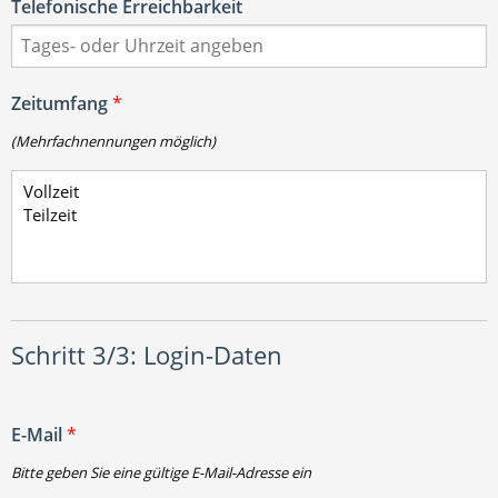
Telefonische Erreichbarkeit
Zeitumfang
*
(Mehrfachnennungen möglich)
Schritt 3/3: Login-Daten
E-Mail
*
Bitte geben Sie eine gültige E-Mail-Adresse ein