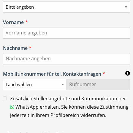
Vorname
*
Nachname
*
Mobilfunknummer für tel. Kontaktanfragen
*
Zusätzlich Stellenangebote und Kommunikation per
WhatsApp erhalten. Sie können diese Zustimmung
jederzeit in Ihrem Profilbereich widerrufen.