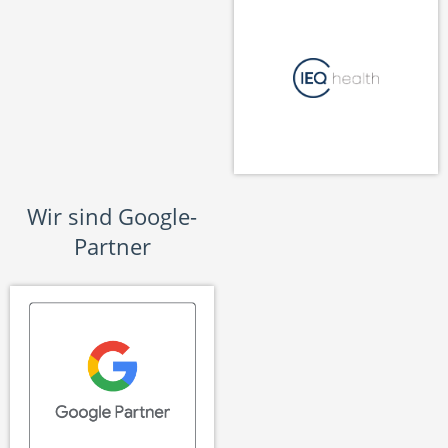
Wir sind Google-
Partner