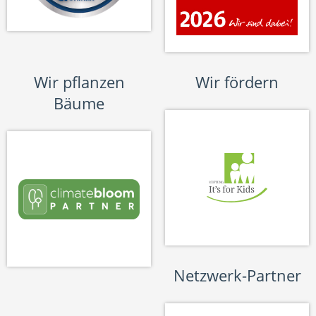
Wir pflanzen
Wir fördern
Bäume
Netzwerk-Partner