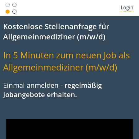
Login
Kostenlose Stellenanfrage für
Allgemeinmediziner (m/w/d)
In 5 Minuten zum neuen Job als
Allgemeinmediziner (m/w/d)
Einmal anmelden -
regelmäßig
Jobangebote erhalten.