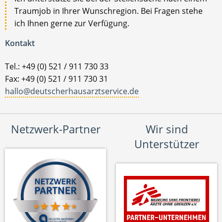
Traumjob in Ihrer Wunschregion. Bei Fragen stehe
ich Ihnen gerne zur Verfügung.
Kontakt
Tel.: +49 (0) 521 / 911 730 33
Fax: +49 (0) 521 / 911 730 31
hallo@deutscherhausarztservice.de
Netzwerk-Partner
Wir sind
Unterstützer