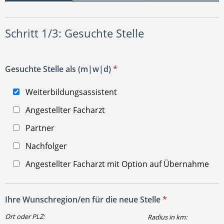
Schritt 1/3: Gesuchte Stelle
Gesuchte Stelle als (m|w|d)
*
Weiterbildungsassistent
Angestellter Facharzt
Partner
Nachfolger
Angestellter Facharzt mit Option auf Übernahme
Ihre Wunschregion/en für die neue Stelle
*
Ort oder PLZ:
Radius in km: