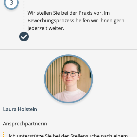
3
Wir stellen Sie bei der Praxis vor. Im
Bewerbungsprozess helfen wir Ihnen gern
jederzeit weiter.
Laura Holstein
Ansprechpartnerin
Ich unterstütze Sie bei der Stellensuche nach einem