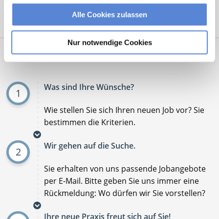
Alle Cookies zulassen
Mit
*
markierte Felder sind Pflichtfelder
Nur notwendige Cookies
Ablauf der Stellenvermittlung:
Was sind Ihre Wünsche?
1
Wie stellen Sie sich Ihren neuen Job vor? Sie
bestimmen die Kriterien.
Wir gehen auf die Suche.
2
Sie erhalten von uns passende Jobangebote
per E-Mail. Bitte geben Sie uns immer eine
Rückmeldung: Wo dürfen wir Sie vorstellen?
Ihre neue Praxis freut sich auf Sie!