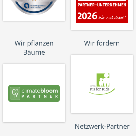
Wir pflanzen
Wir fördern
Bäume
Netzwerk-Partner