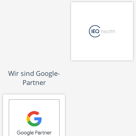
Wir sind Google-
Partner