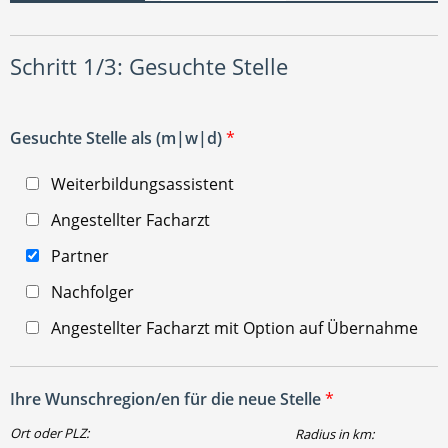
Schritt 1/3: Gesuchte Stelle
Gesuchte Stelle als (m|w|d)
*
Weiterbildungsassistent
Angestellter Facharzt
Partner
Nachfolger
Angestellter Facharzt mit Option auf Übernahme
Ihre Wunschregion/en für die neue Stelle
*
Ort oder PLZ:
Radius in km: