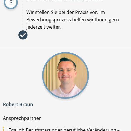
3
Wir stellen Sie bei der Praxis vor. Im
Bewerbungsprozess helfen wir Ihnen gern
jederzeit weiter.
Robert Braun
Ansprechpartner
Egal ob Berufsstart oder berufliche Veränderung –