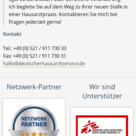
ich begleite Sie auf dem Weg zu Ihrer neuen Stelle in
einer Hausarztpraxis. Kontaktieren Sie mich bei
Fragen jederzeit gerne!
Kontakt
Tel.: +49 (0) 521 / 911 730 33
Fax: +49 (0) 521 / 911 730 31
hallo@deutscherhausarztservice.de
Netzwerk-Partner
Wir sind
Unterstützer