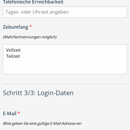
Telefonische Erreichbarkeit
Zeitumfang
*
(Mehrfachnennungen möglich)
Schritt 3/3: Login-Daten
E-Mail
*
Bitte geben Sie eine gültige E-Mail-Adresse ein