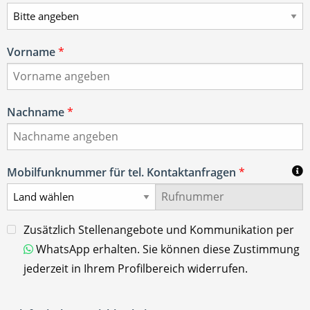
Vorname
*
Nachname
*
Mobilfunknummer für tel. Kontaktanfragen
*
Zusätzlich Stellenangebote und Kommunikation per
WhatsApp erhalten. Sie können diese Zustimmung
jederzeit in Ihrem Profilbereich widerrufen.