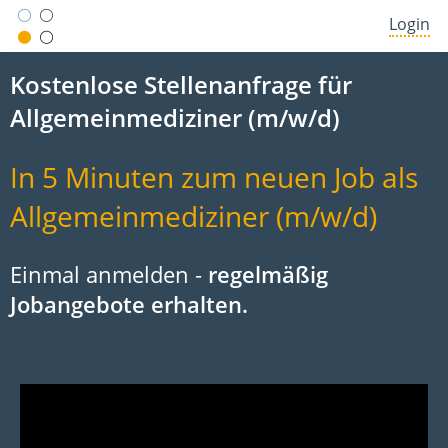
Login
Kostenlose Stellenanfrage für
Allgemeinmediziner (m/w/d)
In 5 Minuten zum neuen Job als
Allgemeinmediziner (m/w/d)
Einmal anmelden -
regelmäßig
Jobangebote erhalten.