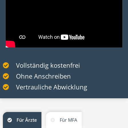
Vollständig kostenfrei
Ohne Anschreiben
Vertrauliche Abwicklung
Für Ärzte
Für MFA