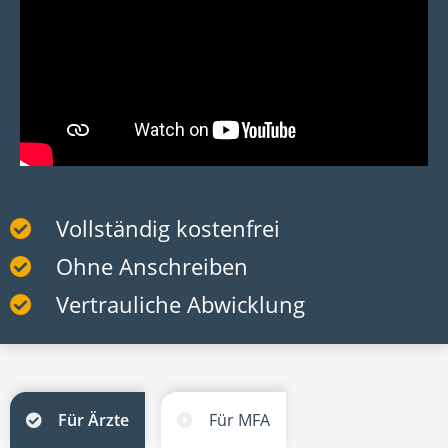
Vollständig kostenfrei
Ohne Anschreiben
Vertrauliche Abwicklung
Für Ärzte
Für MFA