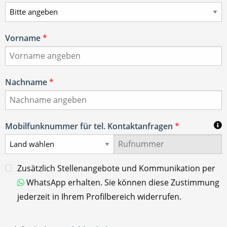
Vorname
*
Nachname
*
Mobilfunknummer für tel. Kontaktanfragen
*
Zusätzlich Stellenangebote und Kommunikation per
WhatsApp erhalten. Sie können diese Zustimmung
jederzeit in Ihrem Profilbereich widerrufen.