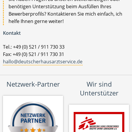
benötigen Unterstützung beim Ausfüllen Ihres
Bewerberprofils? Kontaktieren Sie mich einfach, ich
helfe Ihnen gerne weiter!
Kontakt
Tel.: +49 (0) 521 / 911 730 33
Fax: +49 (0) 521 / 911 730 31
hallo@deutscherhausarztservice.de
Netzwerk-Partner
Wir sind
Unterstützer