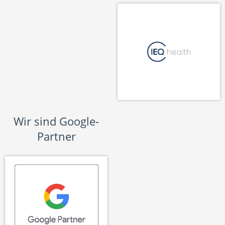
Wir sind Google-
Partner