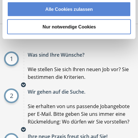
Alle Cookies zulassen
Mit
*
markierte Felder sind Pflichtfelder
Nur notwendige Cookies
Ablauf der Stellenvermittlung:
Was sind Ihre Wünsche?
1
Wie stellen Sie sich Ihren neuen Job vor? Sie
bestimmen die Kriterien.
Wir gehen auf die Suche.
2
Sie erhalten von uns passende Jobangebote
per E-Mail. Bitte geben Sie uns immer eine
Rückmeldung: Wo dürfen wir Sie vorstellen?
Ihre neue Praxis freut sich auf Sie!