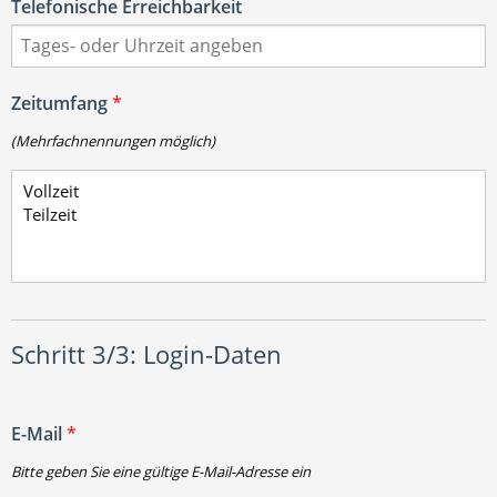
Telefonische Erreichbarkeit
Zeitumfang
*
(Mehrfachnennungen möglich)
Schritt 3/3: Login-Daten
E-Mail
*
Bitte geben Sie eine gültige E-Mail-Adresse ein