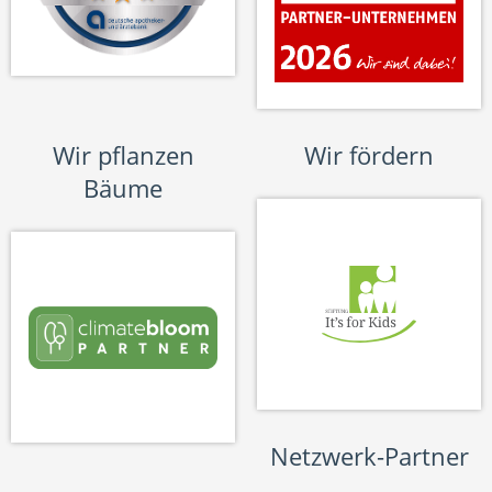
Wir pflanzen
Wir fördern
Bäume
Netzwerk-Partner