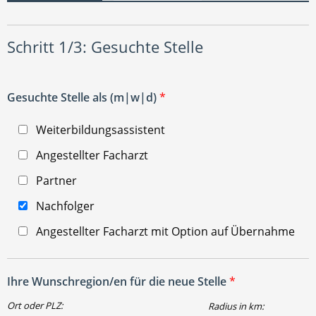
Schritt 1/3: Gesuchte Stelle
Gesuchte Stelle als (m|w|d)
*
Weiterbildungsassistent
Angestellter Facharzt
Partner
Nachfolger
Angestellter Facharzt mit Option auf Übernahme
Ihre Wunschregion/en für die neue Stelle
*
Ort oder PLZ:
Radius in km: