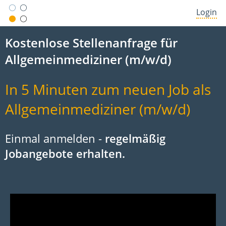
Login
Kostenlose Stellenanfrage für
Allgemeinmediziner (m/w/d)
In 5 Minuten zum neuen Job als
Allgemeinmediziner (m/w/d)
Einmal anmelden -
regelmäßig
Jobangebote erhalten.