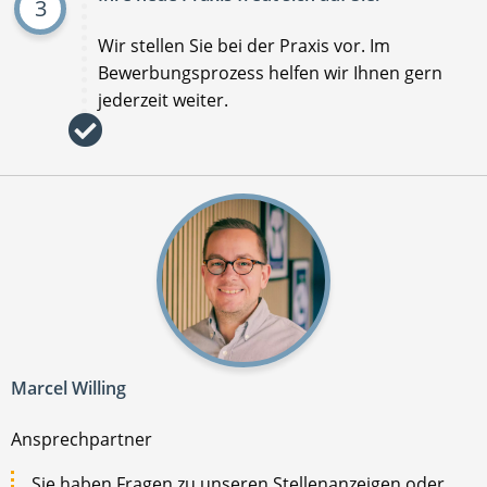
3
Wir stellen Sie bei der Praxis vor. Im
Bewerbungsprozess helfen wir Ihnen gern
jederzeit weiter.
Marcel Willing
Ansprechpartner
Sie haben Fragen zu unseren Stellenanzeigen oder